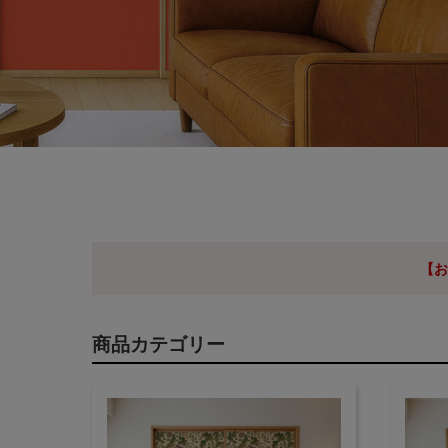
【お
商品カテゴリー