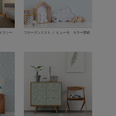
イクシー
フローズンミスト ／ ヒューモ カラー壁紙