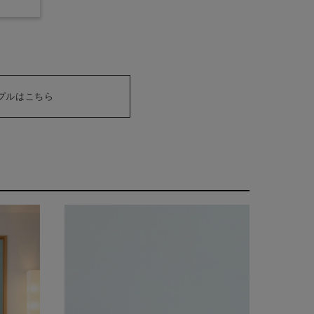
プルはこちら