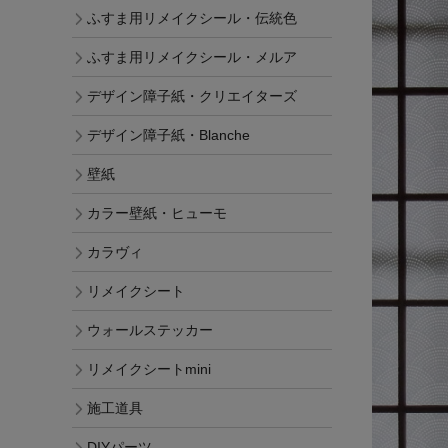
ふすま用リメイクシール・伝統色
ふすま用リメイクシール・メルア
デザイン障子紙・クリエイターズ
デザイン障子紙・Blanche
壁紙
カラー壁紙・ヒューモ
カラヴィ
リメイクシート
ウォールステッカー
リメイクシートmini
施工道具
DIYパーツ