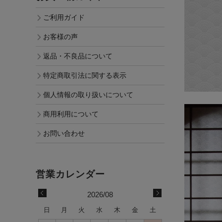
ご利用ガイド
お客様の声
返品・不良品について
特定商取引法に関する表示
個人情報の取り扱いについて
商用利用について
お問い合わせ
2026/08
日
月
火
水
木
金
土