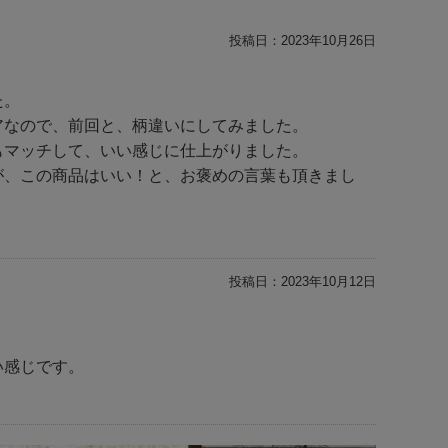
投稿日：
2023年10月26日
た。
なので、前回と、柄違いにしてみました。
もマッチして、いい感じに仕上がりました。
が、この商品はいい！と、お褒めの言葉も頂きまし
投稿日：
2023年10月12日
い感じです。