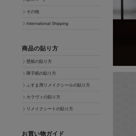
その他
International Shipping
商品の貼り方
壁紙の貼り方
障子紙の貼り方
ふすま用リメイクシールの貼り方
カラヴィの貼り方
リメイクシートの貼り方
お買い物ガイド