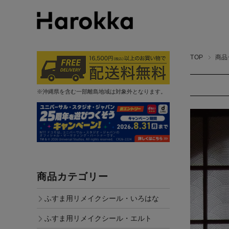
TOP
商品
※沖縄県を含む一部離島地域は対象外となります。
商品カテゴリー
ふすま用リメイクシール・いろはな
ふすま用リメイクシール・エルト