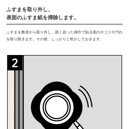
ふすまを取り外し、
表面のふすま紙を掃除します。
ふすまを敷居から取り外し、固く絞った雑巾で貼る面のホコリや汚れ
を取り除きます。その後、しっかりと乾かしておきます。