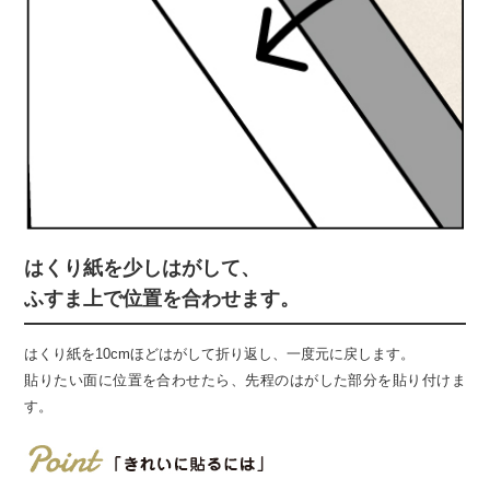
はくり紙を少しはがして、
ふすま上で位置を合わせます。
はくり紙を10cmほどはがして折り返し、一度元に戻します。
貼りたい面に位置を合わせたら、先程のはがした部分を貼り付けま
す。