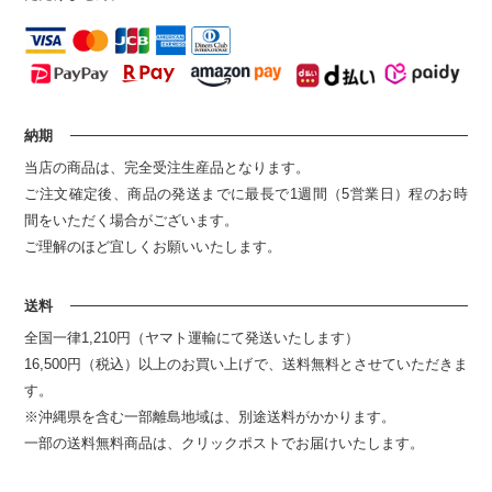
納期
当店の商品は、完全受注生産品となります。
ご注文確定後、商品の発送までに最長で1週間（5営業日）程のお時
間をいただく場合がございます。
ご理解のほど宜しくお願いいたします。
送料
全国一律1,210円（ヤマト運輸にて発送いたします）
16,500円（税込）以上のお買い上げで、送料無料とさせていただきま
す。
※沖縄県を含む一部離島地域は、別途送料がかかります。
一部の送料無料商品は、クリックポストでお届けいたします。