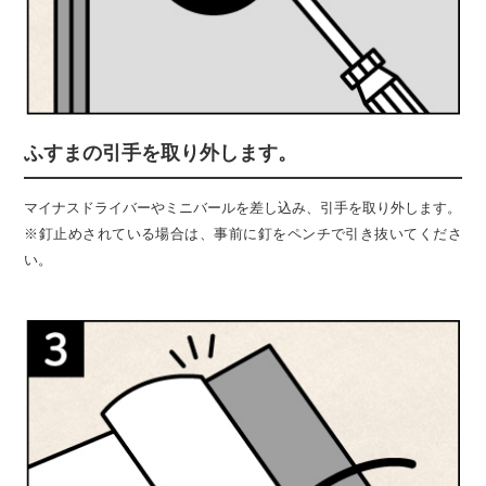
ふすまの引手を取り外します。
マイナスドライバーやミニバールを差し込み、引手を取り外します。
※釘止めされている場合は、事前に釘をペンチで引き抜いてくださ
い。