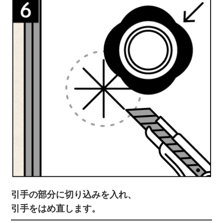
引手の部分に切り込みを入れ、
引手をはめ直します。