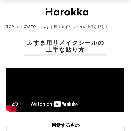
TOP
HOW TO
ふすま用リメイクシールの上手な貼り方
ふすま用リメイクシールの
上手な貼り方