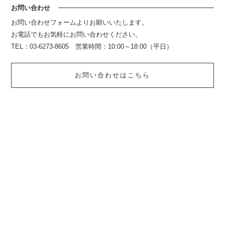
お問い合わせ
お問い合わせフォームよりお願いいたします。
お電話でもお気軽にお問い合わせください。
TEL：03-6273-8605 営業時間：10:00～18:00（平日）
お問い合わせはこちら