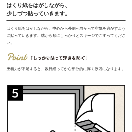
はくり紙をはがしながら、
少しづつ貼っていきます。
はくり紙をはがしながら、中心から外側へ向かって空気を逃がすよう
に貼っていきます。端から順にしっかりとスキージでこすってくださ
い。
圧着力が不足すると、数日経ってから部分的に浮く原因になります。