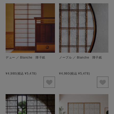
デュー ／ Blanche 障子紙
ノーブル ／ Blanche 障子紙
¥4,980
(税込 ¥5,478)
¥4,980
(税込 ¥5,478)