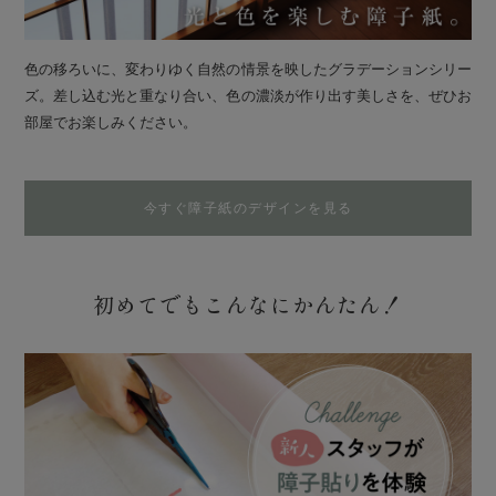
色の移ろいに、変わりゆく自然の情景を映したグラデーションシリー
ズ。差し込む光と重なり合い、色の濃淡が作り出す美しさを、ぜひお
部屋でお楽しみください。
今すぐ障子紙のデザインを見る
初めてでもこんなにかんたん！