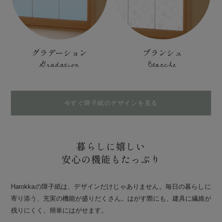
グラデーション
ブランシュ
Gradation
Blanche
今すぐ障子紙のデザインを見る
暮らしに嬉しい
安心の機能もたっぷり
Harokkaの障子紙は、デザインだけじゃありません。毎日の暮らしに
寄り添う、充実の機能が盛りだくさん。はがす際にも、建具に繊維が
残りにくく、簡単にはがせます。