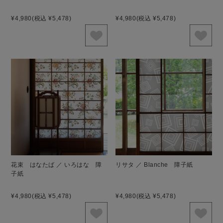
¥4,980
(税込 ¥5,478)
¥4,980
(税込 ¥5,478)
花束 はなたば ／ いろはな 障
リサタ ／ Blanche 障子紙
子紙
¥4,980
(税込 ¥5,478)
¥4,980
(税込 ¥5,478)