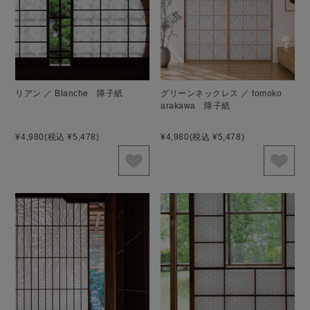
リアン ／ Blanche 障子紙
グリーンネックレス ／ tomoko
arakawa 障子紙
¥4,980
(税込 ¥5,478)
¥4,980
(税込 ¥5,478)