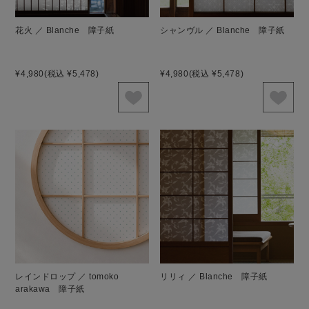
花火 ／ Blanche 障子紙
シャンヴル ／ Blanche 障子紙
¥4,980
(税込 ¥5,478)
¥4,980
(税込 ¥5,478)
レインドロップ ／ tomoko
リリィ ／ Blanche 障子紙
arakawa 障子紙