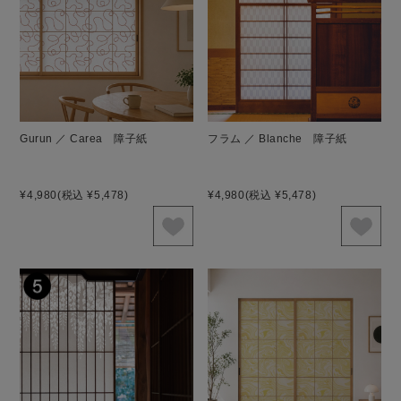
Gurun ／ Carea 障子紙
フラム ／ Blanche 障子紙
¥4,980
(税込 ¥5,478)
¥4,980
(税込 ¥5,478)