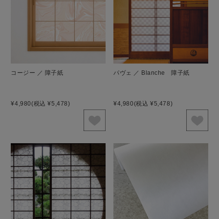
コージー ／ 障子紙
パヴェ ／ Blanche 障子紙
¥4,980
(税込 ¥5,478)
¥4,980
(税込 ¥5,478)