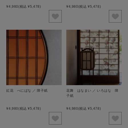
¥4,980
(税込 ¥5,478)
¥4,980
(税込 ¥5,478)
紅花 べにばな ／ 障子紙
花舞 はなまい ／ いろはな 障
子紙
¥4,980
(税込 ¥5,478)
¥4,980
(税込 ¥5,478)