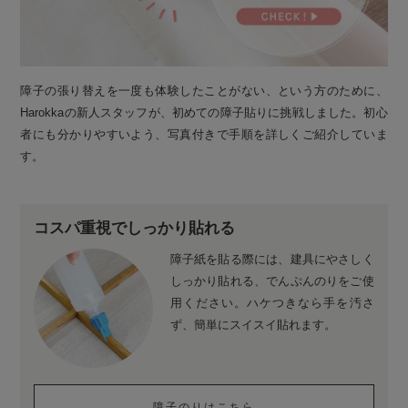
障子の張り替えを一度も体験したことがない、という方のために、
Harokkaの新人スタッフが、初めての障子貼りに挑戦しました。初心
者にも分かりやすいよう、写真付きで手順を詳しくご紹介していま
す。
コスパ重視でしっかり貼れる
障子紙を貼る際には、建具にやさしく
しっかり貼れる、でんぷんのりをご使
用ください。ハケつきなら手を汚さ
ず、簡単にスイスイ貼れます。
障子のりはこちら