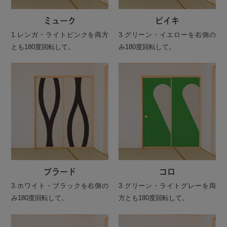
ミューク
ピイキ
1.レンガ・ライトピンクを両方
3.グリーン・イエローを右側の
とも180度回転して。
み180度回転して。
ブラード
コロ
3.ホワイト・ブラックを右側の
3.グリーン・ライトグレーを両
み180度回転して。
方とも180度回転して。