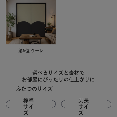
第5位 クーレ
選べるサイズと素材で
お部屋にぴったりの仕上がりに
ふたつのサイズ
標準
丈長
サイ
サイ
ズ
ズ