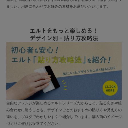
ました。用途に合わせてお好みの素材をお選びいただけます。
エルトをもっと楽しめる！
デザイン別・貼り方攻略法
自由なアレンジが楽しめるエルトシリーズだからこそ、貼る向きや組
み合わせに迷うことも。デザインごとのおすすめの貼り方や見え方の
違いを、ブログでわかりやすくご紹介しています。購入前のイメージ
づくりにぜひお役立てください。