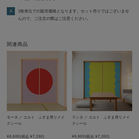
1枚単位での販売価格となります。セット売りではございませ
んので、ご注文の際はご注意ください。
関連商品
モーネ ／ エルト ふすま用リメイ
ランタ ／ エルト ふすま用リメイ
クシール
クシール
¥6,600
(税込 ¥7,260)
¥6,600
(税込 ¥7,260)