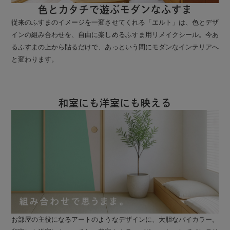
色とカタチで遊ぶモダンなふすま
従来のふすまのイメージを一変させてくれる「エルト」は、色とデザ
インの組み合わせを、自由に楽しめるふすま用リメイクシール。今あ
るふすまの上から貼るだけで、あっという間にモダンなインテリアへ
と変わります。
和室にも洋室にも映える
お部屋の主役になるアートのようなデザインに、大胆なバイカラー。