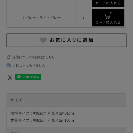
4 グレー・ライトグレー
○
返品についての詳細はこちら
レビューはありません
サイズ
標準サイズ : 幅91cm × 高さ1m81cm
丈長サイズ : 幅91cm × 高さ2m10cm