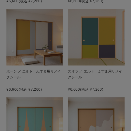
¥6,600
(税込 ¥7,260)
¥6,600
(税込 ¥7,260)
ホーン ／ エルト ふすま用リメイ
スオラ ／ エルト ふすま用リメイ
クシール
クシール
¥6,600
(税込 ¥7,260)
¥6,600
(税込 ¥7,260)