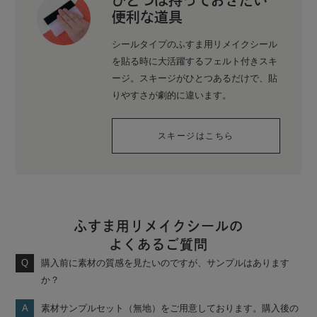
ひとつは持っておきたい
便利な道具
シールタイプのふすま用リメイクシール
を貼る時に大活躍するフェルト付きスキ
ージ。スキージがひとつあるだけで、貼
りやすさが劇的に違います。
スキージはこちら
ふすま用リメイクシールの
よくあるご質問
購入前に素材の質感を見たいのですが、サンプルはあります
か？
素材サンプルセット（無地）をご用意しております。購入後の