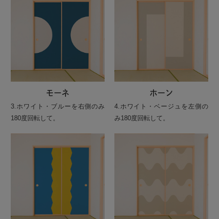
モーネ
ホーン
3.ホワイト・ブルーを右側のみ
4.ホワイト・ベージュを左側の
180度回転して。
み180度回転して。