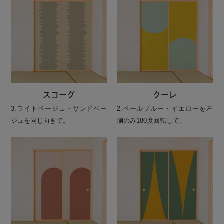
スコーグ
クーレ
3.ライトベージュ・サンドベー
2.ペールブルー・イエローを左
ジュを同じ向きで。
側のみ180度回転して。