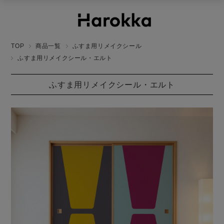
TOP
商品一覧
ふすま用リメイクシール
ふすま用リメイクシール・エルト
ふすま用リメイクシール・エルト