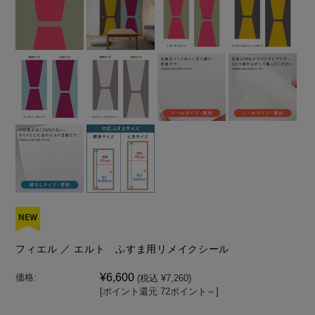
フィエル ／ エルト ふすま用リメイクシール
¥6,600
価格:
(税込 ¥7,260)
[ポイント還元 72ポイント～]