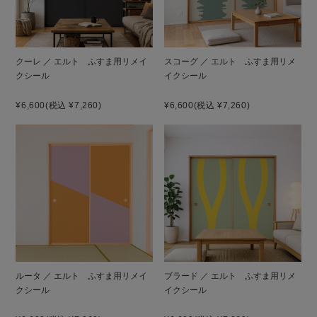
クーレ ／ エルト ふすま用リメイ
スコーグ ／ エルト ふすま用リメ
クシール
イクシール
¥6,600
(税込 ¥7,260)
¥6,600
(税込 ¥7,260)
ルータ ／ エルト ふすま用リメイ
ブラード ／ エルト ふすま用リメ
クシール
イクシール