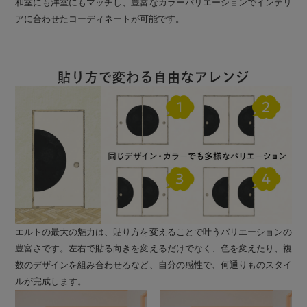
和室にも洋室にもマッチし、豊富なカラーバリエーションでインテリ
アに合わせたコーディネートが可能です。
貼り方で変わる自由なアレンジ
エルトの最大の魅力は、貼り方を変えることで叶うバリエーションの
豊富さです。左右で貼る向きを変えるだけでなく、色を変えたり、複
数のデザインを組み合わせるなど、自分の感性で、何通りものスタイ
ルが完成します。