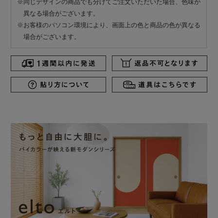
※同じデザインの商品でも分けてご注文いただいた場合、色味が
異なる場合がございます。
※お客様のパソコン環境により、画面上の色と商品の色が異なる
場合がございます。