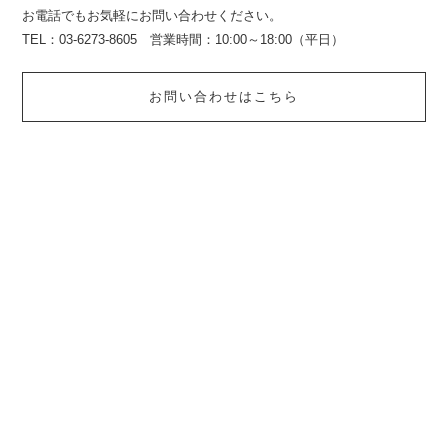
お電話でもお気軽にお問い合わせください。
TEL：03-6273-8605 営業時間：10:00～18:00（平日）
お問い合わせはこちら