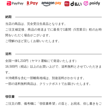
納期
当店の商品は、完全受注生産品となります。
ご注文確定後、商品の発送までに最長で1週間（5営業日）程のお時
間をいただく場合がございます。
ご理解のほど宜しくお願いいたします。
送料
全国一律1,210円（ヤマト運輸にて発送いたします）
16,500円（税込）以上のお買い上げで、送料無料とさせていただきま
す。
※沖縄県を含む一部離島地域は、別途送料がかかります。
一部の送料無料商品は、クリックポストでお届けいたします。
領収書
ご注文の際、備考欄に「領収書希望」の旨と、お宛名、但し書きをご