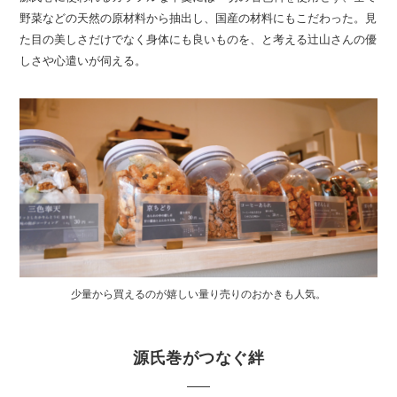
野菜などの天然の原材料から抽出し、国産の材料にもこだわった。見
た目の美しさだけでなく身体にも良いものを、と考える辻山さんの優
しさや心遣いが伺える。
少量から買えるのが嬉しい量り売りのおかきも人気。
源氏巻がつなぐ絆