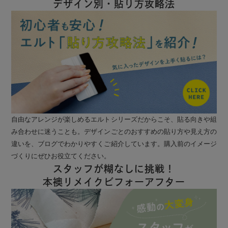
デザイン別・貼り方攻略法
自由なアレンジが楽しめるエルトシリーズだからこそ、貼る向きや組
み合わせに迷うことも。デザインごとのおすすめの貼り方や見え方の
違いを、ブログでわかりやすくご紹介しています。購入前のイメージ
づくりにぜひお役立てください。
スタッフが糊なしに挑戦！
本襖リメイクビフォーアフター