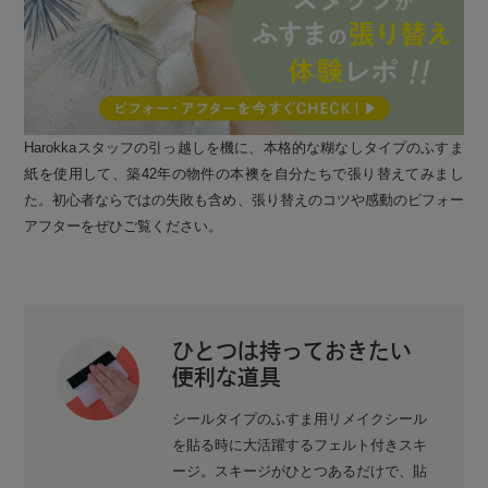
Harokkaスタッフの引っ越しを機に、本格的な糊なしタイプのふすま
紙を使用して、築42年の物件の本襖を自分たちで張り替えてみまし
た。初心者ならではの失敗も含め、張り替えのコツや感動のビフォー
アフターをぜひご覧ください。
ひとつは持っておきたい
便利な道具
シールタイプのふすま用リメイクシール
を貼る時に大活躍するフェルト付きスキ
ージ。スキージがひとつあるだけで、貼