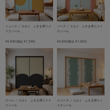
ミューク ／ エルト ふすま用リメ
ソーグ ／ エルト ふすま用リメイ
イクシール
クシール
¥6,600
(税込 ¥7,260)
¥6,600
(税込 ¥7,260)
クーレ ／ エルト ふすま用リメイ
スコーグ ／ エルト ふすま用リメ
クシール
イクシール