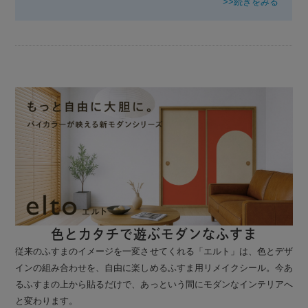
>>続きをみる
色とカタチで遊ぶモダンなふすま
従来のふすまのイメージを一変させてくれる「エルト」は、色とデザ
インの組み合わせを、自由に楽しめるふすま用リメイクシール。今あ
るふすまの上から貼るだけで、あっという間にモダンなインテリアへ
と変わります。