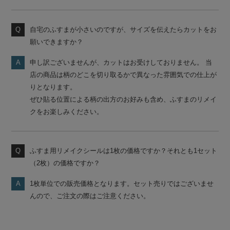
自宅のふすまが小さいのですが、サイズを伝えたらカットをお
願いできますか？
申し訳ございませんが、カットはお受けしておりません。 当
店の商品は柄のどこを切り取るかで異なった雰囲気での仕上が
りとなります。
ぜひ貼る位置による柄の出方のお好みも含め、ふすまのリメイ
クをお楽しみください。
ふすま用リメイクシールは1枚の価格ですか？それとも1セット
（2枚）の価格ですか？
1枚単位での販売価格となります。セット売りではございませ
んので、ご注文の際はご注意ください。