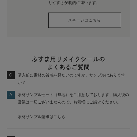
りやすさが劇的に違います。
スキージはこちら
ふすま用リメイクシールの
よくあるご質問
購入前に素材の質感を見たいのですが、サンプルはあります
か？
素材サンプルセット（無地）をご用意しております。購入後の
営業は一切ございませんので、お気軽にご請求ください。
素材サンプル請求はこちら