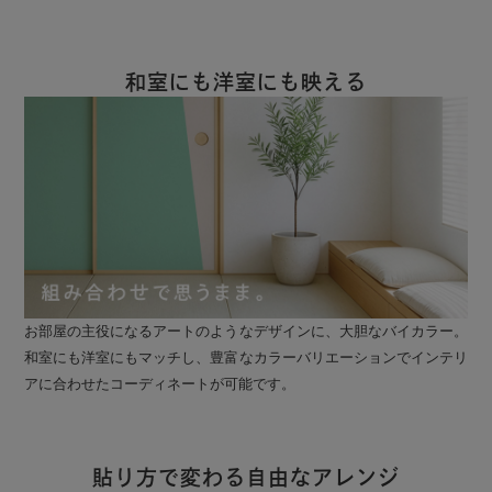
和室にも洋室にも映える
お部屋の主役になるアートのようなデザインに、大胆なバイカラー。
和室にも洋室にもマッチし、豊富なカラーバリエーションでインテリ
アに合わせたコーディネートが可能です。
貼り方で変わる自由なアレンジ