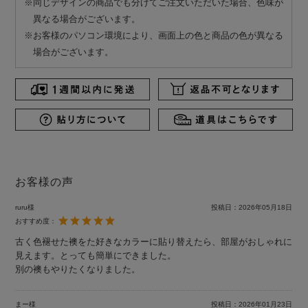
※同じデザインの商品でも分けてご注文いただいた場合、色味が
異なる場合がございます。
※お客様のパソコン環境により、画面上の色と商品の色が異なる
場合がございます。
お客様の声
ruru様
投稿日：
2026年05月18日
おすすめ度：
古く色褪せた襖をた好きなカラーに貼り替えたら、部屋がおしゃれに
見えます。とっても簡単にできました。
別の襖もやりたくなりました。
まー様
投稿日：
2026年01月23日