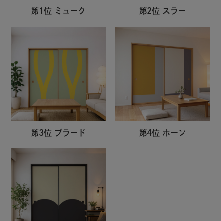
第1位 ミューク
第2位 スラー
第3位 ブラード
第4位 ホーン