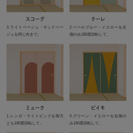
スコーグ
クーレ
3.ライトベージュ・サンドベー
2.ペールブルー・イエローを左
ジュを同じ向きで。
側のみ180度回転して。
ミューク
ピイキ
1.レンガ・ライトピンクを両方
3.グリーン・イエローを右側の
とも180度回転して。
み180度回転して。