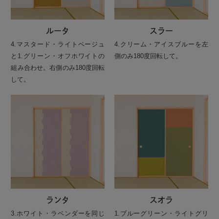
ルータ
スラー
4.マスタード・ライトベージュ
4.クリーム・アイスブルーを左
と1.グリーン・オフホワイトの
側のみ180度回転して。
組み合わせ。右側のみ180度回転
して。
ランタ
スオラ
3.ホワイト・ラベンダーを同じ
1.ブルーグリーン・ライトグリ