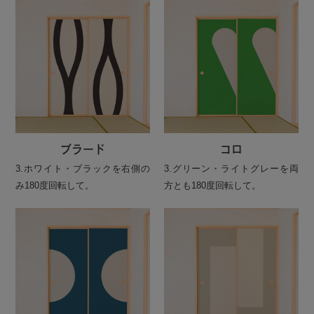
ブラード
コロ
3.ホワイト・ブラックを右側の
3.グリーン・ライトグレーを両
み180度回転して。
方とも180度回転して。