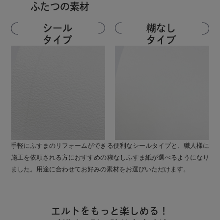
ふたつの素材
シール
糊なし
タイプ
タイプ
手軽にふすまのリフォームができる便利なシールタイプと、職人様に
施工を依頼される方におすすめの糊なしふすま紙が選べるようになり
ました。用途に合わせてお好みの素材をお選びいただけます。
エルトをもっと楽しめる！