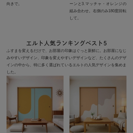
向きで。
ーンと3.マッチャ・オレンジの
組み合わせ。右側のみ180度回転
して。
エルト人気ランキングベスト5
ふすまを変えるだけで、お部屋の印象はぐっと新鮮に。お部屋になじ
みやすいデザイン、印象を変えやすいデザインなど、たくさんのデザ
インの中から、特に多く選ばれているエルトの人気デザインを集めま
した。