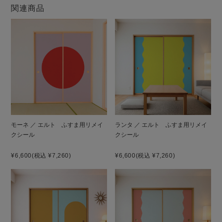
関連商品
モーネ ／ エルト ふすま用リメイ
ランタ ／ エルト ふすま用リメイ
クシール
クシール
¥6,600
(税込 ¥7,260)
¥6,600
(税込 ¥7,260)