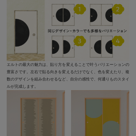
エルトの最大の魅力は、貼り方を変えることで叶うバリエーションの
豊富さです。左右で貼る向きを変えるだけでなく、色を変えたり、複
数のデザインを組み合わせるなど、自分の感性で、何通りものスタイ
ルが完成します。