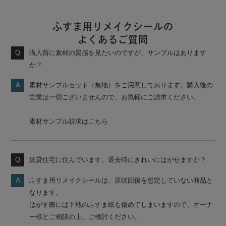
ふすま用リメイクシールの
よくあるご質問
購入前に素材の質感を見たいのですが、サンプルはあります
か？
素材サンプルセット（無地）をご用意しております。購入後の
営業は一切ございませんので、お気軽にご請求ください。
素材サンプル請求はこちら
賃貸住宅に住んでいます。退去時にきれいにはがせますか？
ふすま用リメイクシールは、原状回復を想定していない商品と
なります。
はがす際には下地のふすま紙も傷めてしまいますので、オーナ
ー様とご相談の上、ご検討ください。