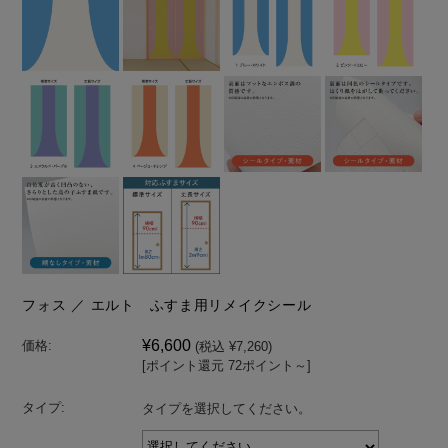
フォス ／ エルト ふすま用リメイクシール
¥6,600
価格:
(税込 ¥7,260)
[ポイント還元 72ポイント～]
タイプ:
タイプを選択してください。