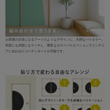
お部屋の主役になるアートのようなデザインに、大胆なバイカラー。
和室にも洋室にもマッチし、豊富なカラーバリエーションでインテリ
アに合わせたコーディネートが可能です。
貼り方で変わる自由なアレンジ