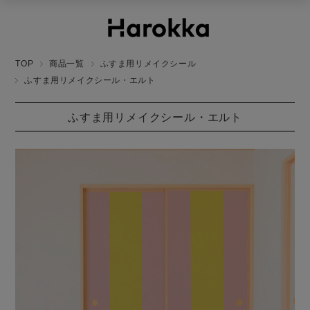
TOP
商品一覧
ふすま用リメイクシール
ふすま用リメイクシール・エルト
ふすま用リメイクシール・エルト