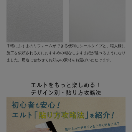
手軽にふすまのリフォームができる便利なシールタイプと、職人様に
施工を依頼される方におすすめの糊なしふすま紙が選べるようになり
ました。用途に合わせてお好みの素材をお選びいただけます。
エルトをもっと楽しめる！
デザイン別・貼り方攻略法