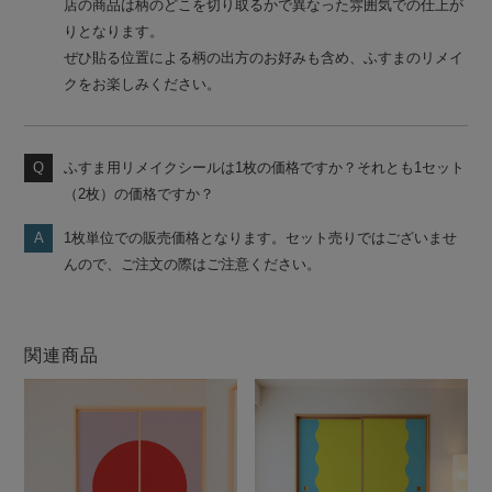
店の商品は柄のどこを切り取るかで異なった雰囲気での仕上が
りとなります。
ぜひ貼る位置による柄の出方のお好みも含め、ふすまのリメイ
クをお楽しみください。
ふすま用リメイクシールは1枚の価格ですか？それとも1セット
（2枚）の価格ですか？
1枚単位での販売価格となります。セット売りではございませ
んので、ご注文の際はご注意ください。
関連商品