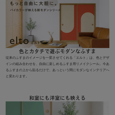
色とカタチで遊ぶモダンなふすま
従来のふすまのイメージを一変させてくれる「エルト」は、色とデザ
インの組み合わせを、自由に楽しめるふすま用リメイクシール。今あ
るふすまの上から貼るだけで、あっという間にモダンなインテリアへ
と変わります。
和室にも洋室にも映える