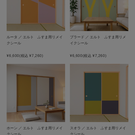
ルータ ／ エルト ふすま用リメイ
ブラード ／ エルト ふすま用リメ
クシール
イクシール
¥6,600
(税込 ¥7,260)
¥6,600
(税込 ¥7,260)
ホーン ／ エルト ふすま用リメイ
スオラ ／ エルト ふすま用リメイ
クシール
クシール