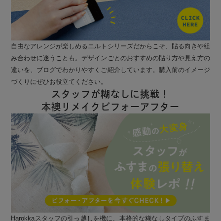
自由なアレンジが楽しめるエルトシリーズだからこそ、貼る向きや組
み合わせに迷うことも。デザインごとのおすすめの貼り方や見え方の
違いを、ブログでわかりやすくご紹介しています。購入前のイメージ
づくりにぜひお役立てください。
スタッフが糊なしに挑戦！
本襖リメイクビフォーアフター
Harokkaスタッフの引っ越しを機に、本格的な糊なしタイプのふすま