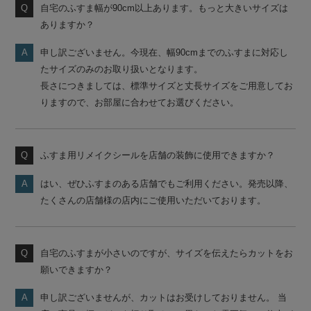
自宅のふすま幅が90cm以上あります。もっと大きいサイズは
ありますか？
申し訳ございません。今現在、幅90cmまでのふすまに対応し
たサイズのみのお取り扱いとなります。
長さにつきましては、標準サイズと丈長サイズをご用意してお
りますので、お部屋に合わせてお選びください。
ふすま用リメイクシールを店舗の装飾に使用できますか？
はい、ぜひふすまのある店舗でもご利用ください。発売以降、
たくさんの店舗様の店内にご使用いただいております。
自宅のふすまが小さいのですが、サイズを伝えたらカットをお
願いできますか？
申し訳ございませんが、カットはお受けしておりません。 当