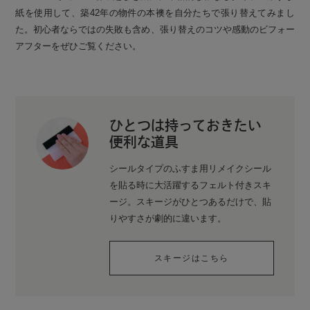
紙を使用して、築42年の物件の本襖を自分たちで張り替えてみまし
た。初心者ならではの失敗も含め、張り替えのコツや感動のビフォー
アフターをぜひご覧ください。
ひとつは持っておきたい
便利な道具
シールタイプのふすま用リメイクシール
を貼る時に大活躍するフェルト付きスキ
ージ。スキージがひとつあるだけで、貼
りやすさが劇的に違います。
スキージはこちら