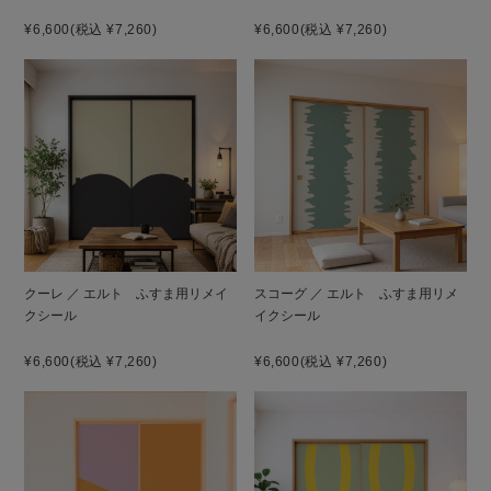
¥6,600
(税込 ¥7,260)
¥6,600
(税込 ¥7,260)
クーレ ／ エルト ふすま用リメイ
スコーグ ／ エルト ふすま用リメ
クシール
イクシール
¥6,600
(税込 ¥7,260)
¥6,600
(税込 ¥7,260)