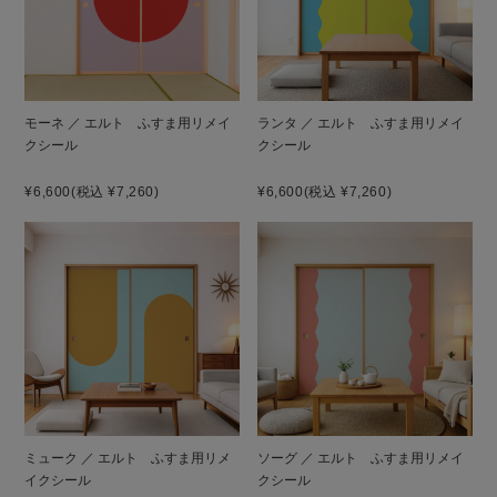
モーネ ／ エルト ふすま用リメイ
ランタ ／ エルト ふすま用リメイ
クシール
クシール
¥6,600
(税込 ¥7,260)
¥6,600
(税込 ¥7,260)
ミューク ／ エルト ふすま用リメ
ソーグ ／ エルト ふすま用リメイ
イクシール
クシール