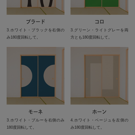
ブラード
コロ
3.ホワイト・ブラックを右側の
3.グリーン・ライトグレーを両
み180度回転して。
方とも180度回転して。
モーネ
ホーン
3.ホワイト・ブルーを右側のみ
4.ホワイト・ベージュを左側の
180度回転して。
み180度回転して。