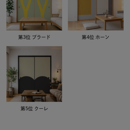
第3位 ブラード
第4位 ホーン
第5位 クーレ