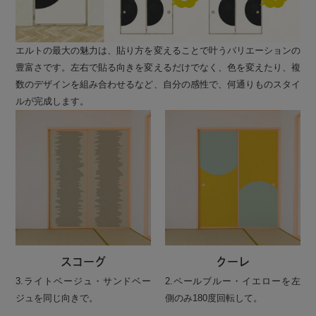
エルトの最大の魅力は、貼り方を変えることで叶うバリエーションの
豊富さです。左右で貼る向きを変えるだけでなく、色を変えたり、複
数のデザインを組み合わせるなど、自分の感性で、何通りものスタイ
ルが完成します。
スコーグ
クーレ
3.ライトベージュ・サンドベー
2.ペールブルー・イエローを左
ジュを同じ向きで。
側のみ180度回転して。