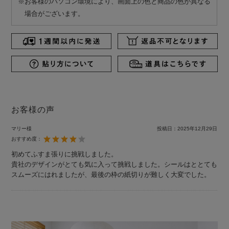
※お客様のパソコン環境により、画面上の色と商品の色が異なる
場合がございます。
お客様の声
マリー様
投稿日：
2025年12月29日
おすすめ度：
初めてふすま張りに挑戦しました。
貴社のデザインがとても気に入って挑戦しました。シールはととても
スムーズにはれましたが、最後の枠の紙切りが難しく大変でした。