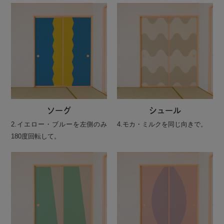
ソーグ
シュール
2.イエロー・ブルーを左側のみ
4.モカ・ミルクを同じ向きで。
180度回転して。