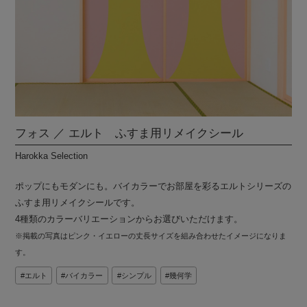
フォス ／ エルト ふすま用リメイクシール
Harokka Selection
ポップにもモダンにも。バイカラーでお部屋を彩るエルトシリーズの
ふすま用リメイクシールです。
4種類のカラーバリエーションからお選びいただけます。
※掲載の写真はピンク・イエローの丈長サイズを組み合わせたイメージになりま
す。
エルト
バイカラー
シンプル
幾何学