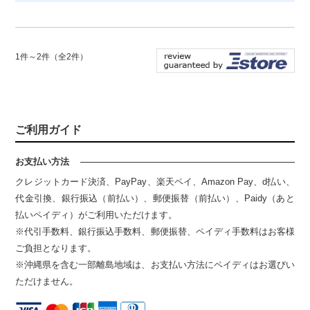
1件～2件（全2件）
ご利用ガイド
お支払い方法
クレジットカード決済、PayPay、楽天ペイ、Amazon Pay、d払い、
代金引換、銀行振込（前払い）、郵便振替（前払い）、Paidy（あと
払いペイディ）がご利用いただけます。
※代引手数料、銀行振込手数料、郵便振替、ペイディ手数料はお客様
ご負担となります。
※沖縄県を含む一部離島地域は、お支払い方法にペイディはお選びい
ただけません。