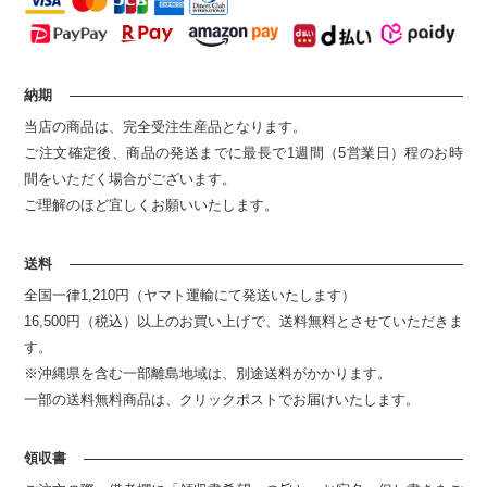
納期
当店の商品は、完全受注生産品となります。
ご注文確定後、商品の発送までに最長で1週間（5営業日）程のお時
間をいただく場合がございます。
ご理解のほど宜しくお願いいたします。
送料
全国一律1,210円（ヤマト運輸にて発送いたします）
16,500円（税込）以上のお買い上げで、送料無料とさせていただきま
す。
※沖縄県を含む一部離島地域は、別途送料がかかります。
一部の送料無料商品は、クリックポストでお届けいたします。
領収書