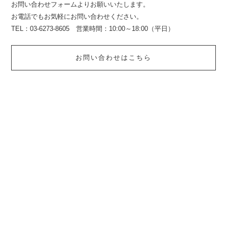
お問い合わせフォームよりお願いいたします。
お電話でもお気軽にお問い合わせください。
TEL：03-6273-8605 営業時間：10:00～18:00（平日）
お問い合わせはこちら