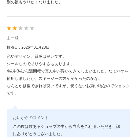
別の襖もやりたくなりました。
まー 様
投稿日：2026年01月23日
色やデザイン、質感は良いです。
シールなので貼りやすさもあります。
4枚中3枚が1週間程で真ん中が浮いてきてしまいました。なでバケを
使用しましたが、スキージーの方が良かったのかな。
なんとか修復できれば良いですが、安くないお買い物なのでショック
です。
お店からのコメント
この度は数あるショップの中から当店をご利用いただき、誠
にありがとうございました。