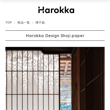
TOP
商品一覧
障子紙
Harokka Design Shoji paper