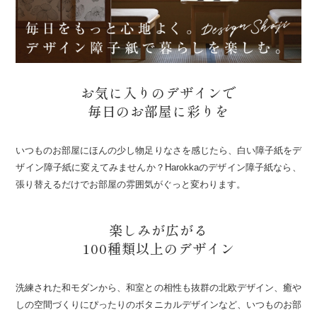
お気に入りのデザインで
毎日のお部屋に彩りを
いつものお部屋にほんの少し物足りなさを感じたら、白い障子紙をデ
ザイン障子紙に変えてみませんか？Harokkaのデザイン障子紙なら、
張り替えるだけでお部屋の雰囲気がぐっと変わります。
楽しみが広がる
100種類以上のデザイン
洗練された和モダンから、和室との相性も抜群の北欧デザイン、癒や
しの空間づくりにぴったりのボタニカルデザインなど、いつものお部