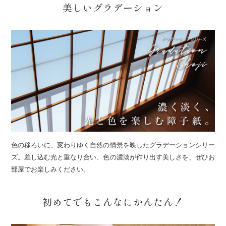
美しいグラデーション
色の移ろいに、変わりゆく自然の情景を映したグラデーションシリー
ズ。差し込む光と重なり合い、色の濃淡が作り出す美しさを、ぜひお
部屋でお楽しみください。
初めてでもこんなにかんたん！