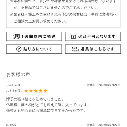
※素材の特性上、多少の夾雑物が見受けられる場合がございます
が、不良品ではございませんのでご了承ください。
※業者様へ施工をご依頼される予定のお客様は、事前に業者様へ
ご相談の上お買い求めください。
お客様の声
じんじん様
投稿日：
2026年07月26日
おすすめ度：
障子の張り替えを初めてしました。
仏壇横に藤の柄がとても映えて気に入っています。
張替えも初心者にも簡単にできて良かったです。
ku-ko様
投稿日：
2026年07月22日