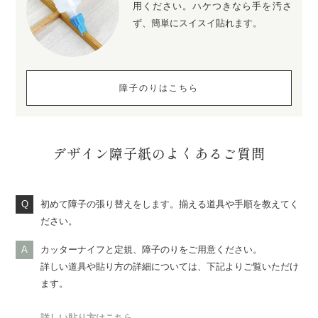
用ください。ハケつきなら手を汚さ
ず、簡単にスイスイ貼れます。
障子のりはこちら
デザイン障子紙のよくあるご質問
初めて障子の張り替えをします。揃える道具や手順を教えてく
ださい。
カッターナイフと定規、障子のりをご用意ください。
詳しい道具や貼り方の詳細については、下記よりご覧いただけ
ます。
詳しい貼り方はこちら