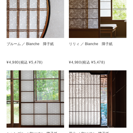
ブルーム ／ Blanche 障子紙
リリィ ／ Blanche 障子紙
¥4,980
(税込 ¥5,478)
¥4,980
(税込 ¥5,478)