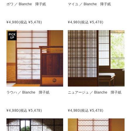
ボワ ／ Blanche 障子紙
マイユ ／ Blanche 障子紙
¥4,980
(税込 ¥5,478)
¥4,980
(税込 ¥5,478)
ラウハ ／ Blanche 障子紙
ニュアージュ ／ Blanche 障子紙
¥4,980
(税込 ¥5,478)
¥4,980
(税込 ¥5,478)