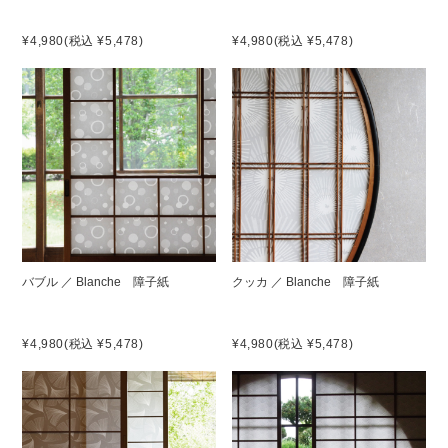
¥4,980
(税込 ¥5,478)
¥4,980
(税込 ¥5,478)
バブル ／ Blanche 障子紙
クッカ ／ Blanche 障子紙
¥4,980
(税込 ¥5,478)
¥4,980
(税込 ¥5,478)