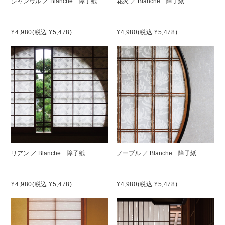
シャンヴル ／ Blanche 障子紙
花火 ／ Blanche 障子紙
¥4,980
(税込 ¥5,478)
¥4,980
(税込 ¥5,478)
リアン ／ Blanche 障子紙
ノーブル ／ Blanche 障子紙
¥4,980
(税込 ¥5,478)
¥4,980
(税込 ¥5,478)