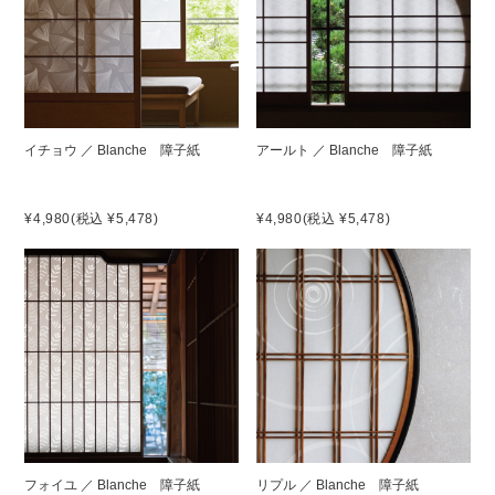
イチョウ ／ Blanche 障子紙
アールト ／ Blanche 障子紙
¥4,980
(税込 ¥5,478)
¥4,980
(税込 ¥5,478)
フォイユ ／ Blanche 障子紙
リプル ／ Blanche 障子紙