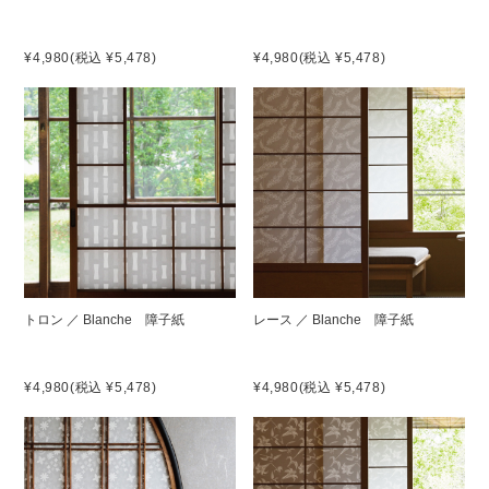
¥4,980
(税込 ¥5,478)
¥4,980
(税込 ¥5,478)
トロン ／ Blanche 障子紙
レース ／ Blanche 障子紙
¥4,980
(税込 ¥5,478)
¥4,980
(税込 ¥5,478)