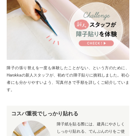
障子の張り替えを一度も体験したことがない、という方のために、
Harokkaの新人スタッフが、初めての障子貼りに挑戦しました。初心
者にも分かりやすいよう、写真付きで手順を詳しくご紹介していま
す。
コスパ重視でしっかり貼れる
障子紙を貼る際には、建具にやさしく
しっかり貼れる、でんぷんのりをご使