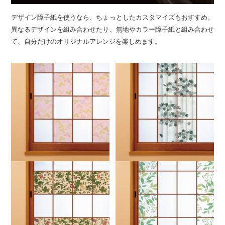
デザイン障子紙を使うなら、ちょっとしたカスタマイズもおすすめ。
異なるデザインを組み合わせたり、無地やカラー障子紙と組み合わせ
て、自分だけのオリジナルアレンジを楽しめます。