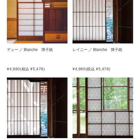
デュー ／ Blanche 障子紙
レイニー ／ Blanche 障子紙
¥4,980
(税込 ¥5,478)
¥4,980
(税込 ¥5,478)