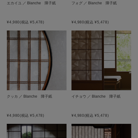
エカイユ ／ Blanche 障子紙
フォグ ／ Blanche 障子紙
¥4,980
(税込 ¥5,478)
¥4,980
(税込 ¥5,478)
クッカ ／ Blanche 障子紙
イチョウ ／ Blanche 障子紙
¥4,980
(税込 ¥5,478)
¥4,980
(税込 ¥5,478)