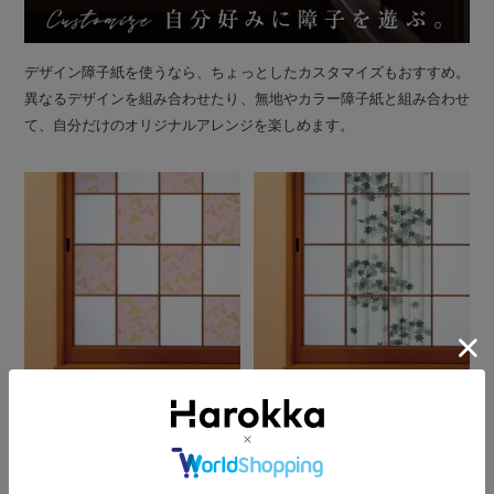
デザイン障子紙を使うなら、ちょっとしたカスタマイズもおすすめ。
異なるデザインを組み合わせたり、無地やカラー障子紙と組み合わせ
て、自分だけのオリジナルアレンジを楽しめます。