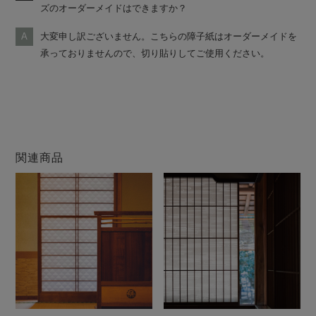
ズのオーダーメイドはできますか？
大変申し訳ございません。こちらの障子紙はオーダーメイドを
承っておりませんので、切り貼りしてご使用ください。
関連商品