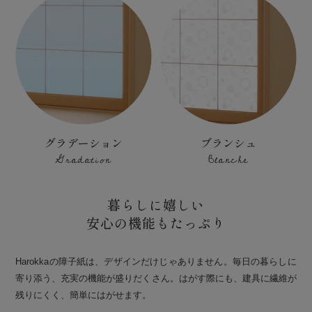
グラデーション
ブランシュ
Gradation
Blanche
暮らしに嬉しい
安心の機能もたっぷり
Harokkaの障子紙は、デザインだけじゃありません。毎日の暮らしに
寄り添う、充実の機能が盛りだくさん。はがす際にも、建具に繊維が
残りにくく、簡単にはがせます。