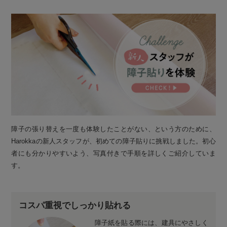
障子の張り替えを一度も体験したことがない、という方のために、
Harokkaの新人スタッフが、初めての障子貼りに挑戦しました。初心
者にも分かりやすいよう、写真付きで手順を詳しくご紹介していま
す。
コスパ重視でしっかり貼れる
障子紙を貼る際には、建具にやさしく