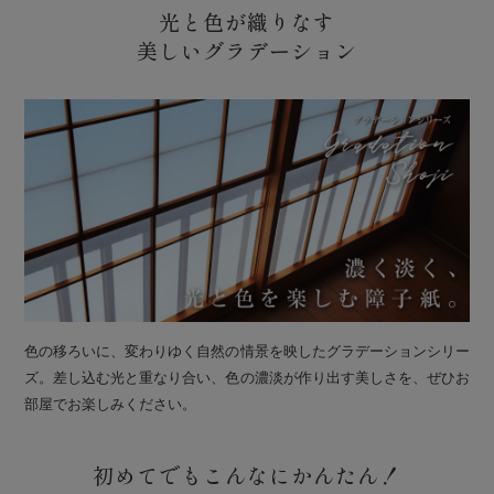
光と色が織りなす
美しいグラデーション
色の移ろいに、変わりゆく自然の情景を映したグラデーションシリー
ズ。差し込む光と重なり合い、色の濃淡が作り出す美しさを、ぜひお
部屋でお楽しみください。
初めてでもこんなにかんたん！