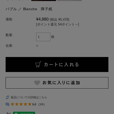
バブル ／ Blanche 障子紙
¥4,980
価格:
(税込 ¥5,478)
[ポイント還元 54ポイント～]
数量:
枚
在庫:
○
返品についての詳細はこちら
5.0
(3件)