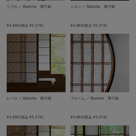
リプル ／ Blanche 障子紙
トロン ／ Blanche 障子紙
¥4,980
(税込 ¥5,478)
¥4,980
(税込 ¥5,478)
レース ／ Blanche 障子紙
ブルーム ／ Blanche 障子紙
¥4,980
(税込 ¥5,478)
¥4,980
(税込 ¥5,478)