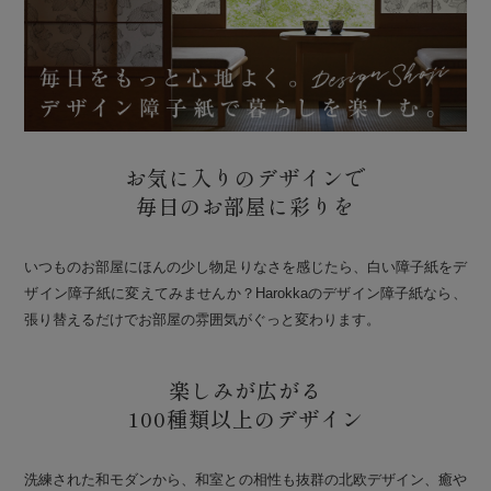
お気に入りのデザインで
毎日のお部屋に彩りを
いつものお部屋にほんの少し物足りなさを感じたら、白い障子紙をデ
ザイン障子紙に変えてみませんか？Harokkaのデザイン障子紙なら、
張り替えるだけでお部屋の雰囲気がぐっと変わります。
楽しみが広がる
100種類以上のデザイン
洗練された和モダンから、和室との相性も抜群の北欧デザイン、癒や