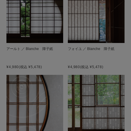
アールト ／ Blanche 障子紙
フォイユ ／ Blanche 障子紙
¥4,980
(税込 ¥5,478)
¥4,980
(税込 ¥5,478)