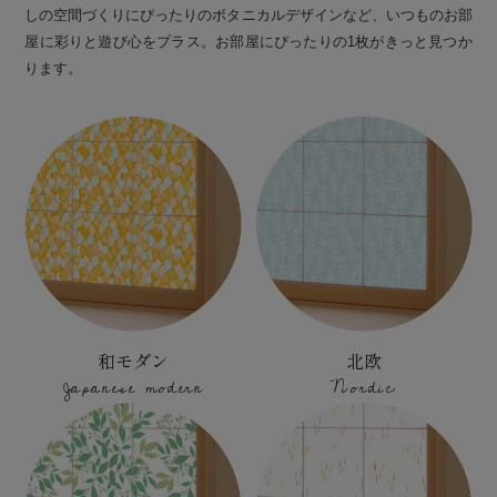
しの空間づくりにぴったりのボタニカルデザインなど、いつものお部
屋に彩りと遊び心をプラス。お部屋にぴったりの1枚がきっと見つか
ります。
和モダン
北欧
Japanese modern
Nordic