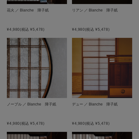
花火 ／ Blanche 障子紙
リアン ／ Blanche 障子紙
¥4,980
(税込 ¥5,478)
¥4,980
(税込 ¥5,478)
ノーブル ／ Blanche 障子紙
デュー ／ Blanche 障子紙
¥4,980
(税込 ¥5,478)
¥4,980
(税込 ¥5,478)