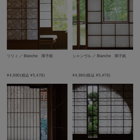
リリィ ／ Blanche 障子紙
シャンヴル ／ Blanche 障子紙
¥4,980
(税込 ¥5,478)
¥4,980
(税込 ¥5,478)