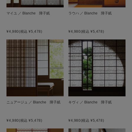
マイユ ／ Blanche 障子紙
ラウハ ／ Blanche 障子紙
¥4,980
(税込 ¥5,478)
¥4,980
(税込 ¥5,478)
ニュアージュ ／ Blanche 障子紙
キヴィ ／ Blanche 障子紙
¥4,980
(税込 ¥5,478)
¥4,980
(税込 ¥5,478)