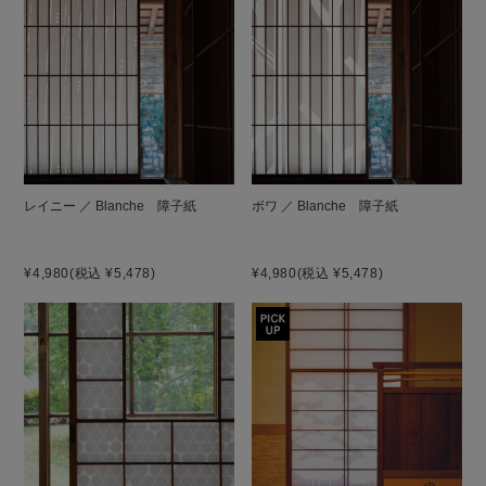
レイニー ／ Blanche 障子紙
ボワ ／ Blanche 障子紙
¥4,980
(税込 ¥5,478)
¥4,980
(税込 ¥5,478)