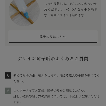
しっかり貼れる、でんぷんのりをご使
用ください。ハケつきなら手を汚さ
ず、簡単にスイスイ貼れます。
障子のりはこちら
デザイン障子紙のよくあるご質問
初めて障子の張り替えをします。揃える道具や手順を教えてく
ださい。
カッターナイフと定規、障子のりをご用意ください。
詳しい道具や貼り方の詳細については、下記よりご覧いただけ
ます。