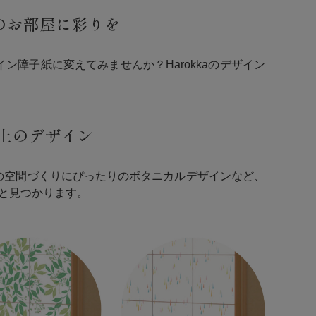
のお部屋に彩りを
障子紙に変えてみませんか？Harokkaのデザイン
以上のデザイン
の空間づくりにぴったりのボタニカルデザインなど、
と見つかります。