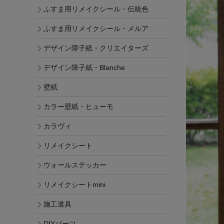
ふすま用リメイクシール・伝統色
ふすま用リメイクシール・メルア
デザイン障子紙・クリエイターズ
デザイン障子紙・Blanche
壁紙
カラー壁紙・ヒューモ
カラヴィ
リメイクシート
ウォールステッカー
リメイクシートmini
施工道具
DIYパーツ