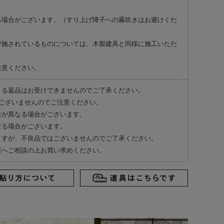
る場合がございます。（すり上げ障子への霧吹きはお避けくだ
が施されているものについては、木製建具と同様に施工いただ
注意ください。
よる返品はお受けできませんのでご了承ください。
ございませんのでご注意ください。
味が異なる場合がございます。
なる場合がございます。
ますが、不良品ではございませんのでご了承ください。
様へご相談の上お買い求めください。