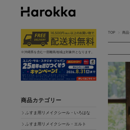
TOP
商品
※沖縄県を含む一部離島地域は対象外となります。
商品カテゴリー
ふすま用リメイクシール・いろはな
ふすま用リメイクシール・エルト