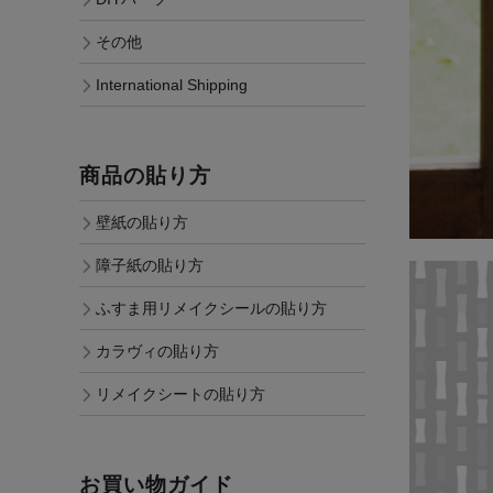
その他
International Shipping
商品の貼り方
壁紙の貼り方
障子紙の貼り方
ふすま用リメイクシールの貼り方
カラヴィの貼り方
リメイクシートの貼り方
お買い物ガイド