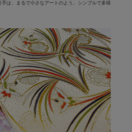
引手は、まるで小さなアートのよう。シンプルで多様