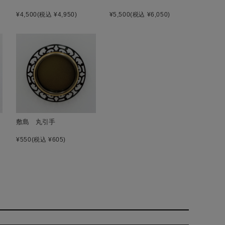
¥4,500
(税込 ¥4,950)
¥5,500
(税込 ¥6,050)
敷島 丸引手
¥550
(税込 ¥605)