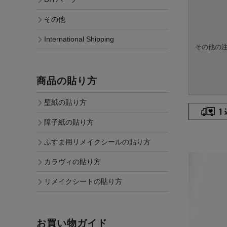
その他
International Shipping
その他の
商品の貼り方
壁紙の貼り方
障子紙の貼り方
ふすま用リメイクシールの貼り方
カラヴィの貼り方
リメイクシートの貼り方
お買い物ガイド