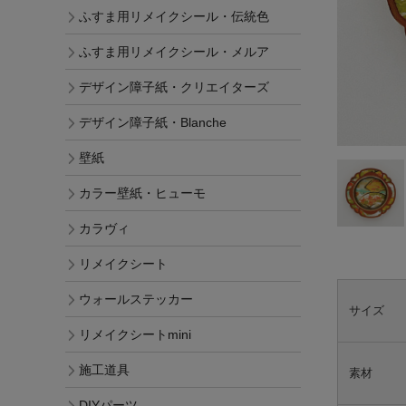
ふすま用リメイクシール・伝統色
ふすま用リメイクシール・メルア
デザイン障子紙・クリエイターズ
デザイン障子紙・Blanche
壁紙
カラー壁紙・ヒューモ
カラヴィ
リメイクシート
ウォールステッカー
サイズ
リメイクシートmini
施工道具
素材
DIYパーツ