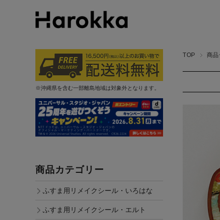
TOP
商品
※沖縄県を含む一部離島地域は対象外となります。
商品カテゴリー
ふすま用リメイクシール・いろはな
ふすま用リメイクシール・エルト