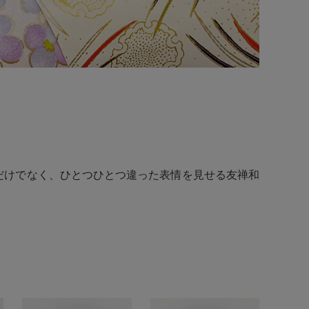
だけでなく、ひとつひとつ違った表情を見せる友禅和