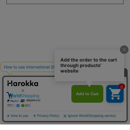
メニュー
探す
お気に入り
マイページ
カート