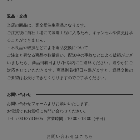
返品・交換
当店の商品は、完全受注生産品となります。
ご注文後に自社工場にて製造工程に入るため、キャンセルや変更は承
ることができません。
・不良品や破損などによる返品交換について
ご注文と異なる商品や数量違い、配送中の事故などによる破損がござ
いましたら、商品到着日より7日以内にご連絡ください。速やかにご
対応させていただきます。商品到着後7日を過ぎますと、返品交換の
ご要望はお受けできなくなりますのでご了承ください。
お問い合わせ
お問い合わせフォームよりお願いいたします。
お電話でもお気軽にお問い合わせください。
TEL：03-6273-8605 営業時間：10:00～18:00（平日）
お問い合わせはこちら