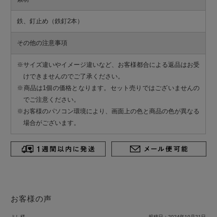
鉄、釘止め（鉄釘2本）
その他の注意事項
※サイズ違いやイメージ違いなど、お客様都合による返品はお受
けできませんのでご了承ください。
※商品は1個の価格となります。セット売りではございませんの
でご注意ください。
※お客様のパソコン環境により、画面上の色と商品の色が異なる
場合がございます。
お客様の声
よし様
投稿日：
2024年10月21日