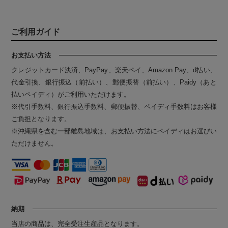
ご利用ガイド
お支払い方法
クレジットカード決済、PayPay、楽天ペイ、Amazon Pay、d払い、
代金引換、銀行振込（前払い）、郵便振替（前払い）、Paidy（あと
払いペイディ）がご利用いただけます。
※代引手数料、銀行振込手数料、郵便振替、ペイディ手数料はお客様
ご負担となります。
※沖縄県を含む一部離島地域は、お支払い方法にペイディはお選びい
ただけません。
納期
当店の商品は、完全受注生産品となります。