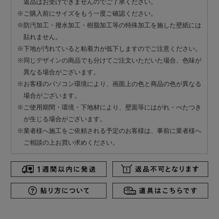
返品はお受けできませんのでご了承ください。
※ご購入前にサイズをもう一度ご確認ください。
※防汚加工・撥水加工・樹脂加工等の特殊加工を施した壁紙には
貼れません。
※下地が汚れていると粘着力が低下しますのでご注意ください。
※同じデザインの商品でも分けてご注文いただいた場合、色味が
異なる場合がございます。
※お客様のパソコン環境により、画面上の色と商品の色が異なる
場合がございます。
※ご使用期間・環境・下地材により、壁面等にはがれ・べたつき
が生じる場合がございます。
※業者様へ施工をご依頼される予定のお客様は、事前に業者様へ
ご相談の上お買い求めください。