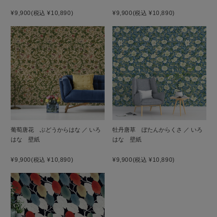
¥9,900
(税込 ¥10,890)
¥9,900
(税込 ¥10,890)
葡萄唐花 ぶどうからはな ／ いろ
牡丹唐草 ぼたんからくさ ／ いろ
はな 壁紙
はな 壁紙
¥9,900
(税込 ¥10,890)
¥9,900
(税込 ¥10,890)