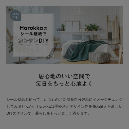
居心地のいい空間で
毎日をもっと心地よく
シール壁紙を使って、いつものお部屋を自分好みにイメージチェンジ
してみませんか。Harokkaは手軽さとデザイン性を兼ね備えた新しい
DIYスタイルで、暮らしをもっと楽しく彩ります。