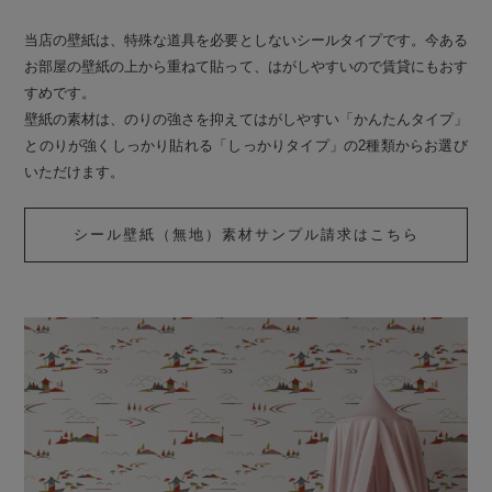
当店の壁紙は、特殊な道具を必要としないシールタイプです。今ある
お部屋の壁紙の上から重ねて貼って、はがしやすいので賃貸にもおす
すめです。
壁紙の素材は、のりの強さを抑えてはがしやすい「かんたんタイプ」
とのりが強くしっかり貼れる「しっかりタイプ」の2種類からお選び
いただけます。
シール壁紙（無地）素材サンプル請求はこちら