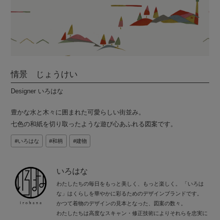
情景 じょうけい
Designer いろはな
豊かな水と木々に囲まれた可愛らしい街並み。
七色の和紙を切り取ったような遊び心あふれる図案です。
いろはな
和柄
建物
いろはな
わたしたちの毎日をもっと美しく、もっと楽しく。 「いろは
な」はくらしを華やかに彩るためのデザインブランドです。
かつて着物のデザインの見本となった、図案の数々。
わたしたちは高度なスキャン・修正技術によりそれらを忠実に