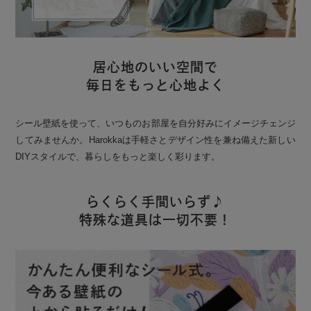
居心地のいい空間で
毎日をもっと心地よく
シール壁紙を使って、いつものお部屋を自分好みにイメージチェンジ
してみませんか。Harokkaは手軽さとデザイン性を兼ね備えた新しい
DIYスタイルで、暮らしをもっと楽しく彩ります。
らくらく手間いらず♪
特殊な道具は一切不要！