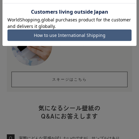
ひとつは持っておきたい便利な道具
壁紙を貼る時に大活躍するフェルト付
きスキージ。スキージがひとつあるだ
けで、貼りやすさが格段に違います。
スキージはこちら
気になるシール壁紙の
Q&Aにお答えします
実際にどんな質感か試したいのですが、サンプルはあり