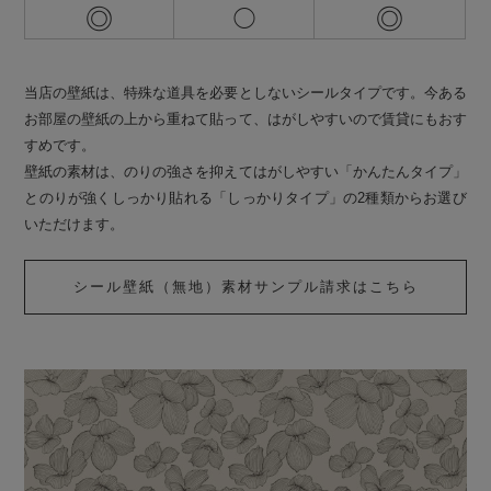
◎
◎
◯
当店の壁紙は、特殊な道具を必要としないシールタイプです。今ある
お部屋の壁紙の上から重ねて貼って、はがしやすいので賃貸にもおす
すめです。
壁紙の素材は、のりの強さを抑えてはがしやすい「かんたんタイプ」
とのりが強くしっかり貼れる「しっかりタイプ」の2種類からお選び
いただけます。
シール壁紙（無地）素材サンプル請求はこちら