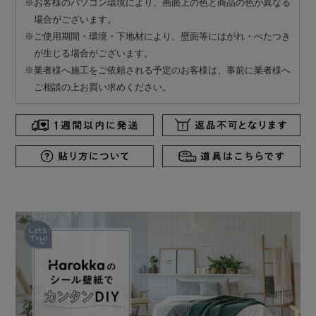
※お客様のパソコン環境により、画面上の色と商品の色が異なる
場合がございます。
※ご使用期間・環境・下地材により、壁面等にはがれ・べたつき
が生じる場合がございます。
※業者様へ施工をご依頼される予定のお客様は、事前に業者様へ
ご相談の上お買い求めください。