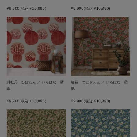
¥9,900
(税込 ¥10,890)
¥9,900
(税込 ¥10,890)
緋牡丹 ひぼたん ／ いろはな 壁
椿苑 つばきえん ／ いろはな 壁
紙
紙
¥9,900
(税込 ¥10,890)
¥9,900
(税込 ¥10,890)