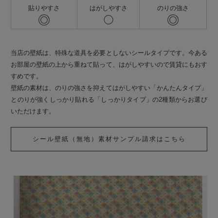
貼りやすさ
はがしやすさ
のりの強さ
◎
◎
◯
当店の壁紙は、特殊な道具を必要としないシールタイプです。今ある
お部屋の壁紙の上から重ねて貼って、はがしやすいので賃貸にもおす
すめです。
壁紙の素材は、のりの強さを抑えてはがしやすい「かんたんタイプ」
とのりが強くしっかり貼れる「しっかりタイプ」の2種類からお選び
いただけます。
シール壁紙（無地）素材サンプル請求はこちら