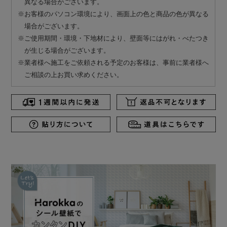
異なる場合がございます。
※お客様のパソコン環境により、画面上の色と商品の色が異なる
場合がございます。
※ご使用期間・環境・下地材により、壁面等にはがれ・べたつき
が生じる場合がございます。
※業者様へ施工をご依頼される予定のお客様は、事前に業者様へ
ご相談の上お買い求めください。