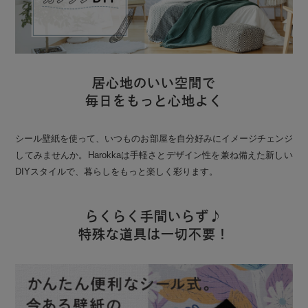
居心地のいい空間で
毎日をもっと心地よく
シール壁紙を使って、いつものお部屋を自分好みにイメージチェンジ
してみませんか。Harokkaは手軽さとデザイン性を兼ね備えた新しい
DIYスタイルで、暮らしをもっと楽しく彩ります。
らくらく手間いらず♪
特殊な道具は一切不要！