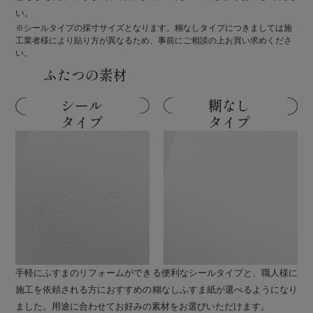
い。
※シールタイプの採寸サイズとなります。糊なしタイプにつきましては施
工業者様により貼り方が異なるため、事前にご相談の上お買い求めくださ
い。
ふたつの素材
シール
糊なし
タイプ
タイプ
手軽にふすまのリフォームができる便利なシールタイプと、職人様に
施工を依頼される方におすすめの糊なしふすま紙が選べるようになり
ました。用途に合わせてお好みの素材をお選びいただけます。