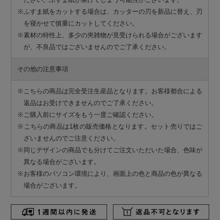
※ふすま紙をカットする場合は、カッターの刃を新品に替え、刃
を寝かせて慎重にカットしてください。
※素材の特性上、多少の夾雑物が見受けられる場合がございます
が、不良品ではございませんのでご了承ください。
その他の注意事項
※こちらの商品は完全受注生産品となります。お客様都合による
返品はお受けできませんのでご了承ください。
※ご購入前にサイズをもう一度ご確認ください。
※こちらの商品は1枚の販売価格となります。セット売りではご
ざいませんのでご注意ください。
※同じデザインの商品でも分けてご注文いただいた場合、色味が
異なる場合がございます。
※お客様のパソコン環境により、画面上の色と商品の色が異なる
場合がございます。