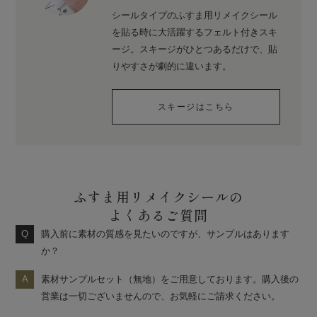
シールタイプのふすま用リメイクシール
を貼る時に大活躍するフェルト付きスキ
ージ。スキージがひとつあるだけで、貼
りやすさが劇的に違います。
スキージはこちら
ふすま用リメイクシールの
よくあるご質問
購入前に素材の質感を見たいのですが、サンプルはあります
か？
素材サンプルセット（無地）をご用意しております。購入後の
営業は一切ございませんので、お気軽にご請求ください。