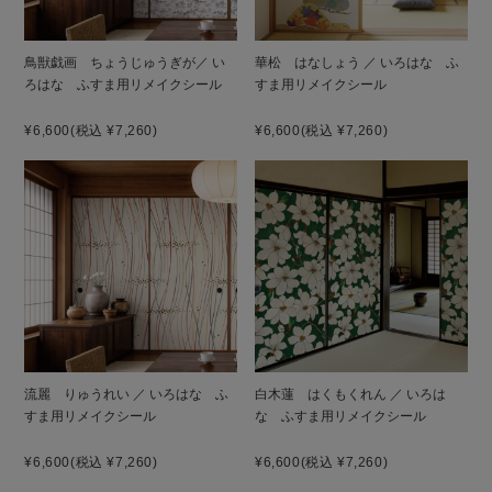
鳥獣戯画 ちょうじゅうぎが／ い
華松 はなしょう ／ いろはな ふ
ろはな ふすま用リメイクシール
すま用リメイクシール
¥6,600
(税込 ¥7,260)
¥6,600
(税込 ¥7,260)
流麗 りゅうれい ／ いろはな ふ
白木蓮 はくもくれん ／ いろは
すま用リメイクシール
な ふすま用リメイクシール
¥6,600
(税込 ¥7,260)
¥6,600
(税込 ¥7,260)