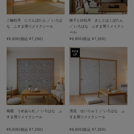
二輪牡丹 にりんぼたん ／ いろは
雉子と白牡丹 きじとはくぼたん
な ふすま用リメイクシール
／ いろはな ふすま用リメイクシ
ール
¥6,600
(税込 ¥7,260)
¥6,600
(税込 ¥7,260)
梅霰 うめあられ ／ いろはな ふ
清流 せいりゅう ／ いろはな ふ
すま用リメイクシール
すま用リメイクシール
¥6,600
(税込 ¥7,260)
¥6,600
(税込 ¥7,260)