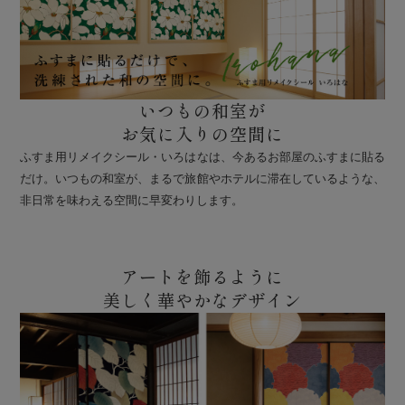
いつもの和室が
お気に入りの空間に
ふすま用リメイクシール・いろはなは、今あるお部屋のふすまに貼る
だけ。いつもの和室が、まるで旅館やホテルに滞在しているような、
非日常を味わえる空間に早変わりします。
アートを飾るように
美しく華やかなデザイン