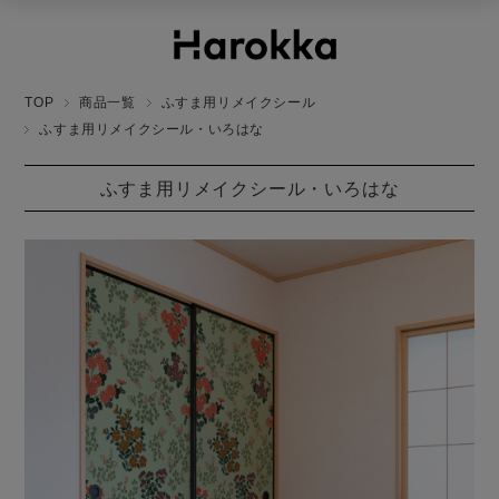
TOP
商品一覧
ふすま用リメイクシール
ふすま用リメイクシール・いろはな
ふすま用リメイクシール・いろはな