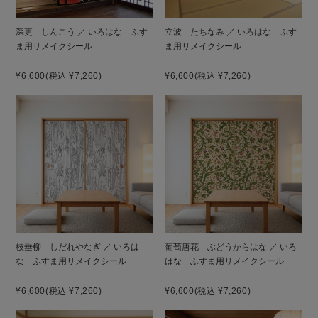
深更 しんこう ／ いろはな ふす
立波 たちなみ ／ いろはな ふす
ま用リメイクシール
ま用リメイクシール
¥6,600
(税込 ¥7,260)
¥6,600
(税込 ¥7,260)
枝垂柳 しだれやなぎ ／ いろは
葡萄唐花 ぶどうからはな ／ いろ
な ふすま用リメイクシール
はな ふすま用リメイクシール
¥6,600
(税込 ¥7,260)
¥6,600
(税込 ¥7,260)