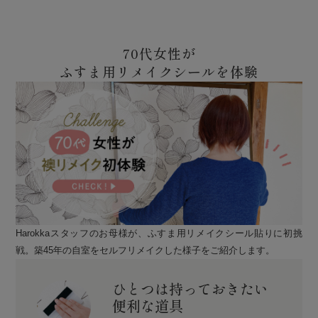
70代女性が
ふすま用リメイクシールを体験
Harokkaスタッフのお母様が、ふすま用リメイクシール貼りに初挑
戦。築45年の自室をセルフリメイクした様子をご紹介します。
ひとつは持っておきたい
便利な道具