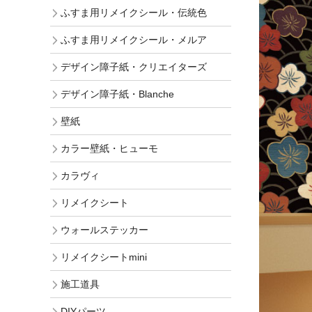
ふすま用リメイクシール・伝統色
ふすま用リメイクシール・メルア
デザイン障子紙・クリエイターズ
デザイン障子紙・Blanche
壁紙
カラー壁紙・ヒューモ
カラヴィ
リメイクシート
ウォールステッカー
リメイクシートmini
施工道具
DIYパーツ