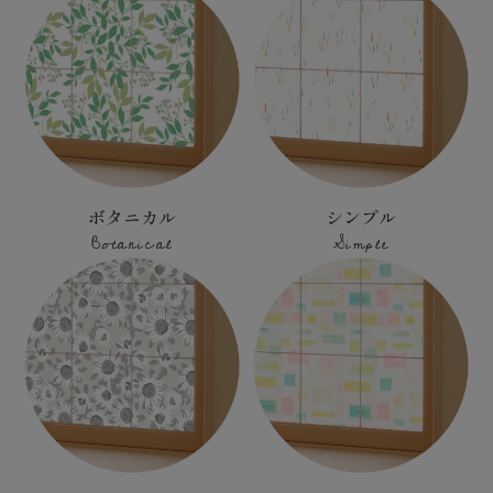
ボタニカル
シンプル
Botanical
Simple