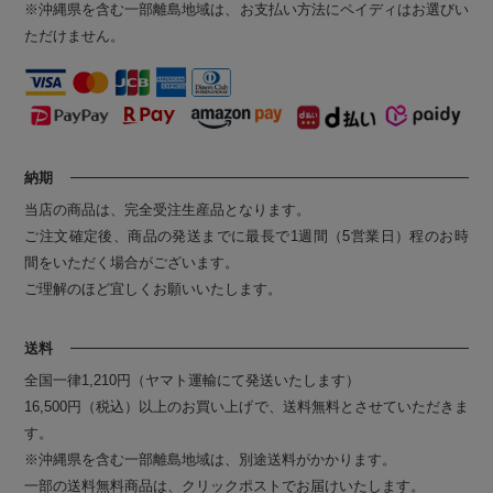
※沖縄県を含む一部離島地域は、お支払い方法にペイディはお選びい
ただけません。
納期
当店の商品は、完全受注生産品となります。
ご注文確定後、商品の発送までに最長で1週間（5営業日）程のお時
間をいただく場合がございます。
ご理解のほど宜しくお願いいたします。
送料
全国一律1,210円（ヤマト運輸にて発送いたします）
16,500円（税込）以上のお買い上げで、送料無料とさせていただきま
す。
※沖縄県を含む一部離島地域は、別途送料がかかります。
一部の送料無料商品は、クリックポストでお届けいたします。