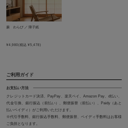
蕨 わらび ／ 障子紙
¥4,980
(税込 ¥5,478)
ご利用ガイド
お支払い方法
クレジットカード決済、PayPay、楽天ペイ、Amazon Pay、d払い、
代金引換、銀行振込（前払い）、郵便振替（前払い）、Paidy（あと
払いペイディ）がご利用いただけます。
※代引手数料、銀行振込手数料、郵便振替、ペイディ手数料はお客様
ご負担となります。