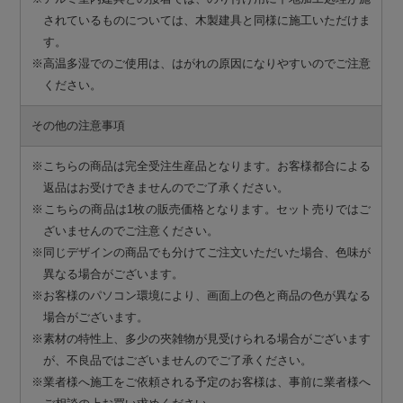
されているものについては、木製建具と同様に施工いただけま
す。
※高温多湿でのご使用は、はがれの原因になりやすいのでご注意
ください。
その他の注意事項
※こちらの商品は完全受注生産品となります。お客様都合による
返品はお受けできませんのでご了承ください。
※こちらの商品は1枚の販売価格となります。セット売りではご
ざいませんのでご注意ください。
※同じデザインの商品でも分けてご注文いただいた場合、色味が
異なる場合がございます。
※お客様のパソコン環境により、画面上の色と商品の色が異なる
場合がございます。
※素材の特性上、多少の夾雑物が見受けられる場合がございます
が、不良品ではございませんのでご了承ください。
※業者様へ施工をご依頼される予定のお客様は、事前に業者様へ