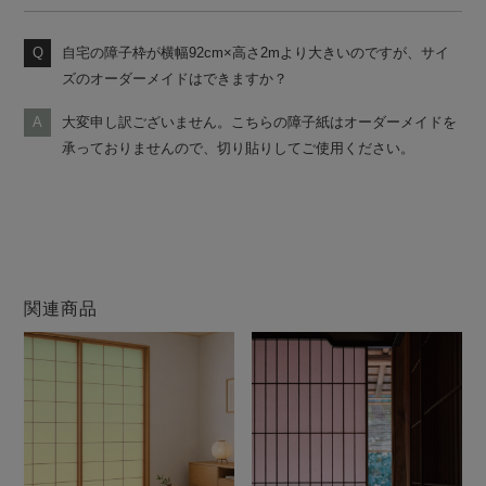
自宅の障子枠が横幅92cm×高さ2mより大きいのですが、サイ
ズのオーダーメイドはできますか？
大変申し訳ございません。こちらの障子紙はオーダーメイドを
承っておりませんので、切り貼りしてご使用ください。
関連商品