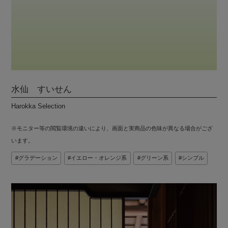
水仙 すいせん
Harokka Selection
※モニター等の閲覧環境の違いにより、画面と実商品の色味が異なる場合がござ
います。
グラデーション
イエロー・オレンジ系
グリーン系
シンプル