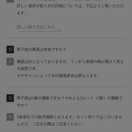
詳しい道具や貼り方の詳細については、下記よりご覧いただけ
ます。
詳しい貼り方はこちら
障子紙の裏面は何色ですか？
裏面は白となっておりますが、うっすら表面の柄が透けて見え
る状態です。
※デザインによって光の透過具合は異なります。
障子紙は1枚の価格ですか？それとも1セット（2枚）の価格で
すか？
1枚単位での販売価格となります。セット売りではございませ
んので、ご注文の際はご注意ください。