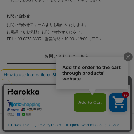
お問い合わせ
その他の人気グラデーションデ
お問い合わせフォームよりお願いいたします。
ザインはこちら
お電話でもお気軽にお問い合わせください。
TEL：03-6273-8605 営業時間：10:00～18:00（平日）
お問い合わせはこちら
翡翠
紅葉
蕨
朝露
メニュー
探す
お気に入り
マイページ
カート