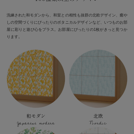
洗練された和モダンから、和室との相性も抜群の北欧デザイン、癒や
しの空間づくりにぴったりのボタニカルデザインなど、いつものお部
屋に彩りと遊び心をプラス。お部屋にぴったりの1枚がきっと見つか
ります。
和モダン
北欧
Japanese modern
Nordic