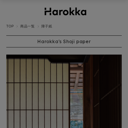
TOP
商品一覧
障子紙
Harokka's Shoji paper