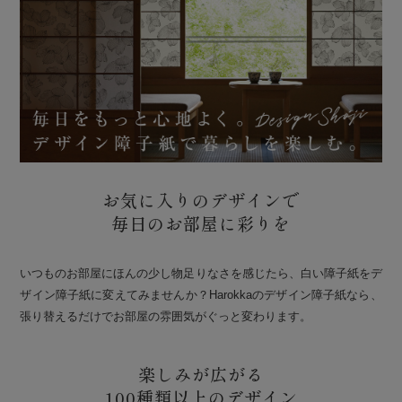
お気に入りのデザインで
毎日のお部屋に彩りを
いつものお部屋にほんの少し物足りなさを感じたら、白い障子紙をデ
ザイン障子紙に変えてみませんか？Harokkaのデザイン障子紙なら、
張り替えるだけでお部屋の雰囲気がぐっと変わります。
楽しみが広がる
100種類以上のデザイン