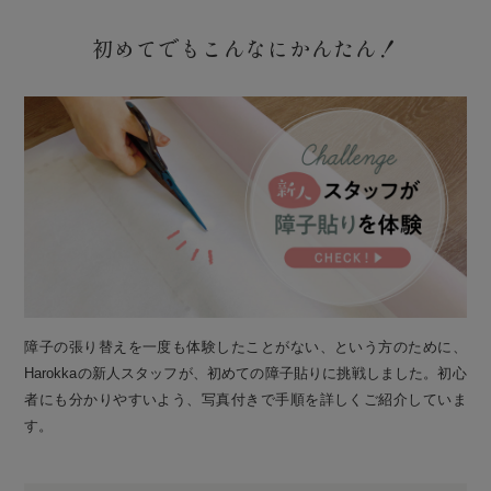
初めてでもこんなにかんたん！
障子の張り替えを一度も体験したことがない、という方のために、
Harokkaの新人スタッフが、初めての障子貼りに挑戦しました。初心
者にも分かりやすいよう、写真付きで手順を詳しくご紹介していま
す。