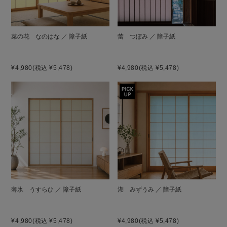
菜の花 なのはな ／ 障子紙
蕾 つぼみ ／ 障子紙
¥4,980
(税込 ¥5,478)
¥4,980
(税込 ¥5,478)
薄氷 うすらひ ／ 障子紙
湖 みずうみ ／ 障子紙
¥4,980
(税込 ¥5,478)
¥4,980
(税込 ¥5,478)