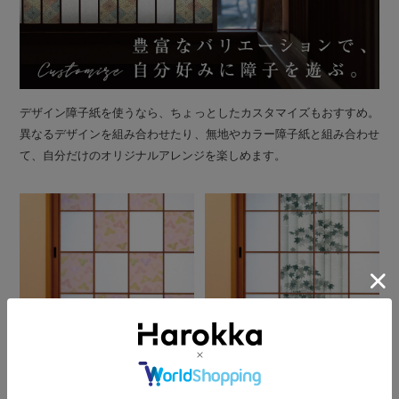
デザイン障子紙を使うなら、ちょっとしたカスタマイズもおすすめ。
異なるデザインを組み合わせたり、無地やカラー障子紙と組み合わせ
て、自分だけのオリジナルアレンジを楽しめます。