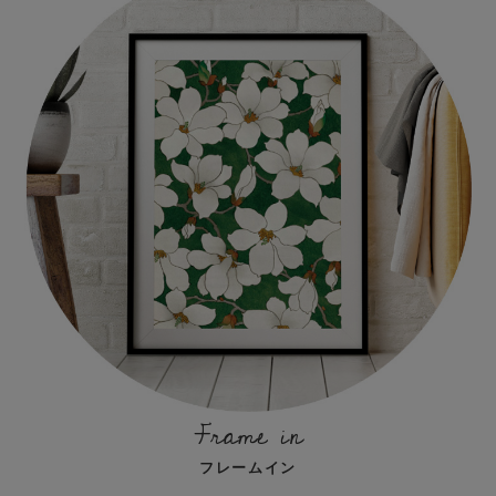
Frame in
フレームイン