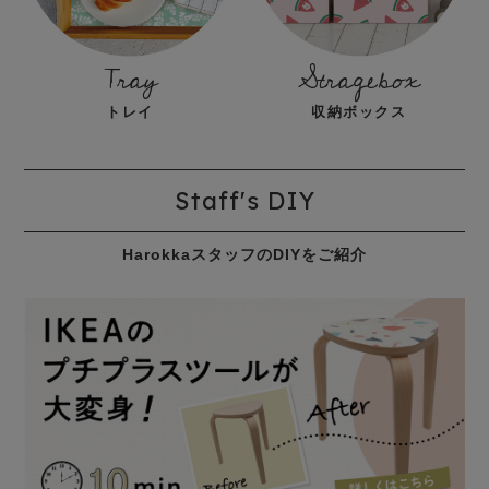
Tray
Stragebox
トレイ
収納ボックス
Staff's DIY
HarokkaスタッフのDIYをご紹介