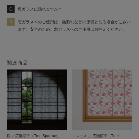
窓ガラスに貼れますか？
窓ガラスへのご使用は、熱割れなどの原因となる場合がござい
ます。安全のため、窓ガラスへのご使用はお控えください。
関連商品
桜 ／広瀬順子（Tree Sparrow）
コスモス ／ 広瀬順子（Tree