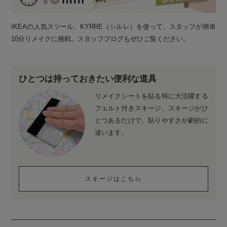
IKEAの人気スツール、KYRRE（シルレ）を使って、スタッフが簡単
10分リメイクに挑戦。スタッフブログもぜひご覧ください。
ひとつは持っておきたい便利な道具
リメイクシートを貼る時に大活躍する
フェルト付きスキージ。スキージがひ
とつあるだけで、貼りやすさが劇的に
違います。
スキージはこちら