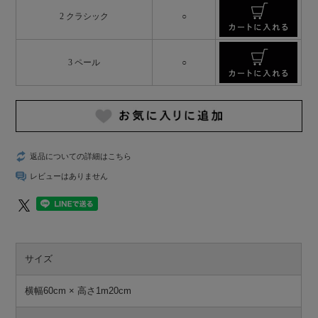
2 クラシック
○
3 ペール
○
返品についての詳細はこちら
レビューはありません
サイズ
横幅60cm × 高さ1m20cm