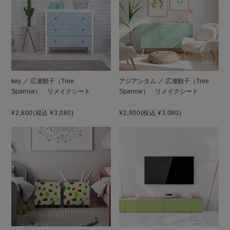
key ／ 広瀬順子（Tree
アジアンタム ／ 広瀬順子（Tree
Sparrow） リメイクシート
Sparrow） リメイクシート
¥2,800
(税込 ¥3,080)
¥2,800
(税込 ¥3,080)