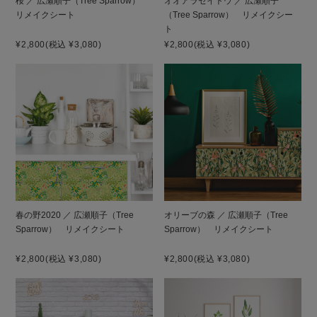
桜 ／ 広瀬順子（Tree Sparrow）
オオアラセイトウ ／ 広瀬順子
リメイクシート
（Tree Sparrow） リメイクシー
ト
¥2,800
(税込 ¥3,080)
¥2,800
(税込 ¥3,080)
春の野2020 ／ 広瀬順子（Tree
オリーブの森 ／ 広瀬順子（Tree
Sparrow） リメイクシート
Sparrow） リメイクシート
¥2,800
(税込 ¥3,080)
¥2,800
(税込 ¥3,080)