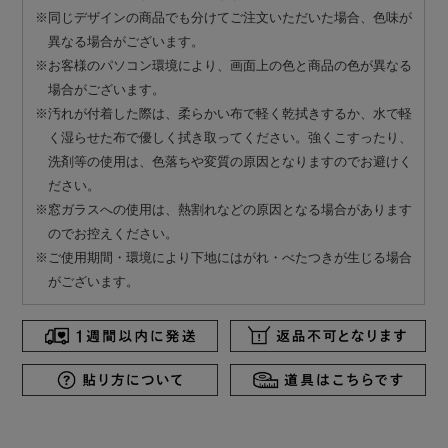
※同じデザインの商品でも分けてご注文いただいた場合、色味が
異なる場合がございます。
※お客様のパソコン環境により、画面上の色と商品の色が異なる
場合がございます。
※汚れが付着した際は、柔らかい布で軽く乾拭きするか、水で軽
く湿らせた布で優しく拭き取ってください。強くこすったり、
洗剤等の使用は、色落ちや変質の原因となりますのでお避けく
ださい。
※窓ガラスへの使用は、熱割れなどの原因となる場合があります
のでお控えください。
※ご使用期間・環境により下地にはがれ・べたつきが生じる場合
がございます。