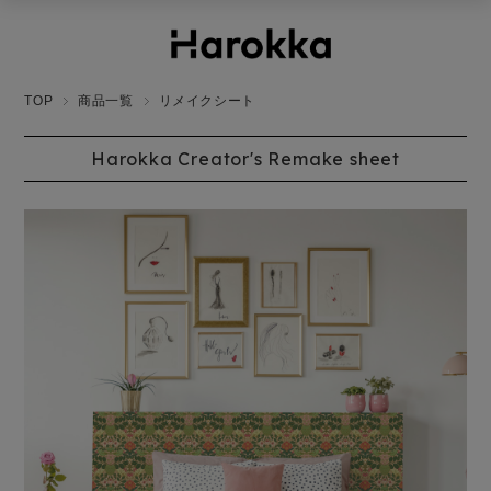
TOP
商品一覧
リメイクシート
Harokka Creator's Remake sheet