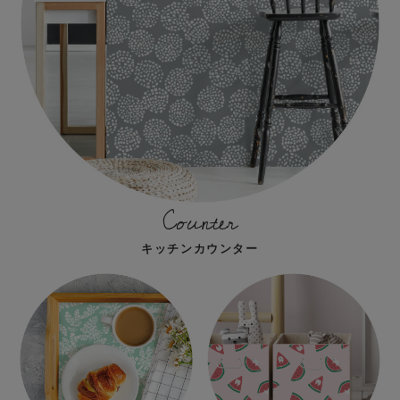
Counter
キッチンカウンター