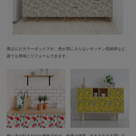
黄ばんだカラーボックスや、色が気に入らないキッチン収納扉など、
誰でも簡単にリフォームできます。
使い方は貼るだけと簡単ですが、効果は抜群。今ある欠点を隠して、