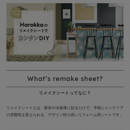
What’s remake sheet?
リメイクシートってなに？
リメイクシートとは、家具や冷蔵庫に貼るだけで、手軽にインテリア
の雰囲気を変えられる、デザイン性の高いリフォーム用シートです。