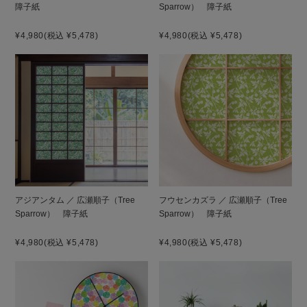
障子紙
Sparrow） 障子紙
¥4,980
(税込 ¥5,478)
¥4,980
(税込 ¥5,478)
アジアンタム ／ 広瀬順子（Tree
フウセンカズラ ／ 広瀬順子（Tree
Sparrow） 障子紙
Sparrow） 障子紙
¥4,980
(税込 ¥5,478)
¥4,980
(税込 ¥5,478)