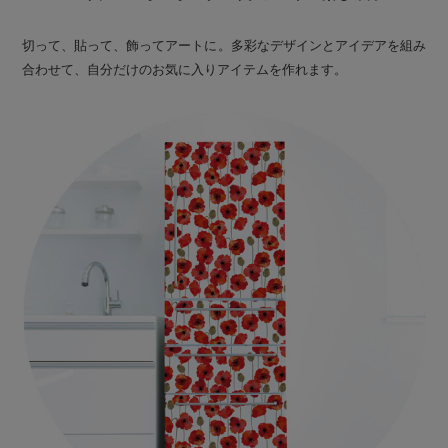
切って、貼って、飾ってアートに。多彩なデザインとアイデアを組み
合わせて、自分だけのお気に入りアイテムを作れます。