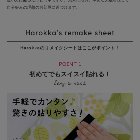
自分好みの理想のお部屋に近づけます。
Harokka's remake sheet
Harokkaのリメイクシートはここがポイント！
POINT 1
初めてでもスイスイ貼れる！
Easy to stick