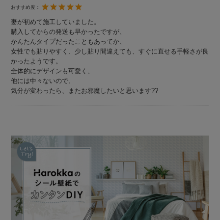
おすすめ度：
妻が初めて施工していました。
購入してからの発送も早かったですが、
かんたんタイプだったこともあってか、
女性でも貼りやすく、少し貼り間違えても、すぐに直せる手軽さが良
かったようです。
全体的にデザインも可愛く、
他には中々ないので、
気分が変わったら、またお邪魔したいと思います??