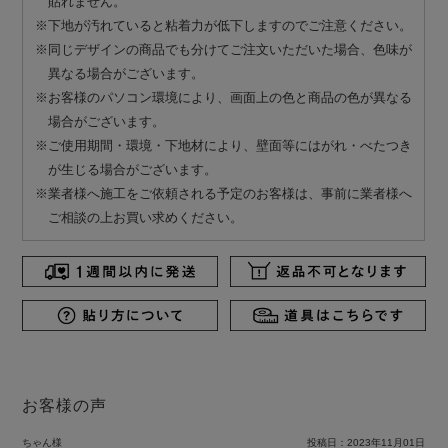
貼れません。
※下地が汚れていると粘着力が低下しますのでご注意ください。
※同じデザインの商品でも分けてご注文いただいた場合、色味が
異なる場合がございます。
※お客様のパソコン環境により、画面上の色と商品の色が異なる
場合がございます。
※ご使用期間・環境・下地材により、壁面等にはがれ・べたつき
が生じる場合がございます。
※業者様へ施工をご依頼される予定のお客様は、事前に業者様へ
ご相談の上お買い求めください。
お客様の声
ちゃん様
投稿日：
2023年11月01日