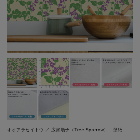
オオアラセイトウ ／ 広瀬順子（Tree Sparrow） 壁紙