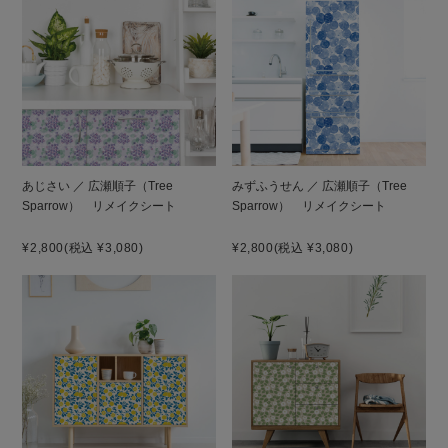
あじさい ／ 広瀬順子（Tree
みずふうせん ／ 広瀬順子（Tree
Sparrow） リメイクシート
Sparrow） リメイクシート
¥2,800
(税込 ¥3,080)
¥2,800
(税込 ¥3,080)