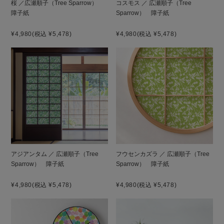
桜 ／広瀬順子（Tree Sparrow）
コスモス ／ 広瀬順子（Tree
障子紙
Sparrow） 障子紙
¥4,980
(税込 ¥5,478)
¥4,980
(税込 ¥5,478)
アジアンタム ／ 広瀬順子（Tree
フウセンカズラ ／ 広瀬順子（Tree
Sparrow） 障子紙
Sparrow） 障子紙
¥4,980
(税込 ¥5,478)
¥4,980
(税込 ¥5,478)