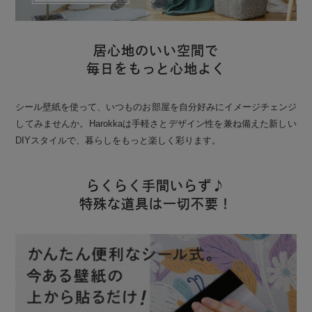
居心地のいい空間で
毎日をもっと心地よく
シール壁紙を使って、いつものお部屋を自分好みにイメージチェンジ
してみませんか。Harokkaは手軽さとデザイン性を兼ね備えた新しい
DIYスタイルで、暮らしをもっと楽しく彩ります。
らくらく手間いらず♪
特殊な道具は一切不要！