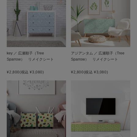
key ／ 広瀬順子（Tree
アジアンタム ／ 広瀬順子（Tree
Sparrow） リメイクシート
Sparrow） リメイクシート
¥2,800
(税込 ¥3,080)
¥2,800
(税込 ¥3,080)