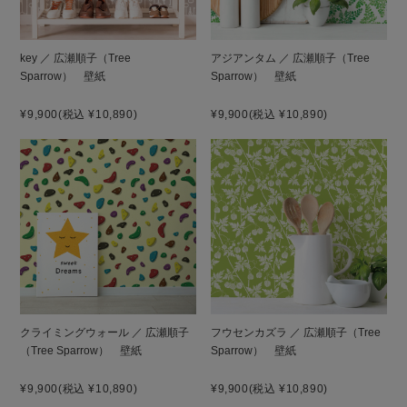
key ／ 広瀬順子（Tree
アジアンタム ／ 広瀬順子（Tree
Sparrow） 壁紙
Sparrow） 壁紙
¥9,900
(税込 ¥10,890)
¥9,900
(税込 ¥10,890)
クライミングウォール ／ 広瀬順子
フウセンカズラ ／ 広瀬順子（Tree
（Tree Sparrow） 壁紙
Sparrow） 壁紙
¥9,900
(税込 ¥10,890)
¥9,900
(税込 ¥10,890)