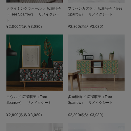
クライミングウォール ／ 広瀬順子
フウセンカズラ ／ 広瀬順子（Tree
（Tree Sparrow） リメイクシー
Sparrow） リメイクシート
ト
¥2,800
(税込 ¥3,080)
¥2,800
(税込 ¥3,080)
ヨウム ／ 広瀬順子（Tree
多肉植物 ／ 広瀬順子（Tree
Sparrow） リメイクシート
Sparrow） リメイクシート
¥2,800
(税込 ¥3,080)
¥2,800
(税込 ¥3,080)