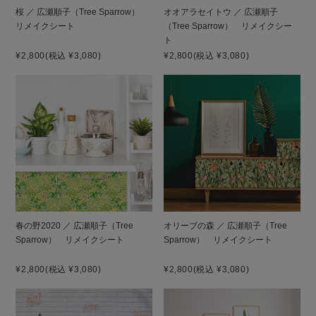
桜 ／ 広瀬順子（Tree Sparrow）
オオアラセイトウ ／ 広瀬順子
リメイクシート
（Tree Sparrow） リメイクシー
ト
¥2,800
(税込 ¥3,080)
¥2,800
(税込 ¥3,080)
春の野2020 ／ 広瀬順子（Tree
オリーブの森 ／ 広瀬順子（Tree
Sparrow） リメイクシート
Sparrow） リメイクシート
¥2,800
(税込 ¥3,080)
¥2,800
(税込 ¥3,080)