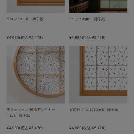
puu ／ Saijiki. 障子紙
uni ／ Saijiki. 障子紙
¥4,980
(税込 ¥5,478)
¥4,980
(税込 ¥5,478)
テラッツォ ／ 模様デザイナー
庭の花 ／ chapeonya 障子紙
maya 障子紙
¥4,980
(税込 ¥5,478)
¥4,980
(税込 ¥5,478)