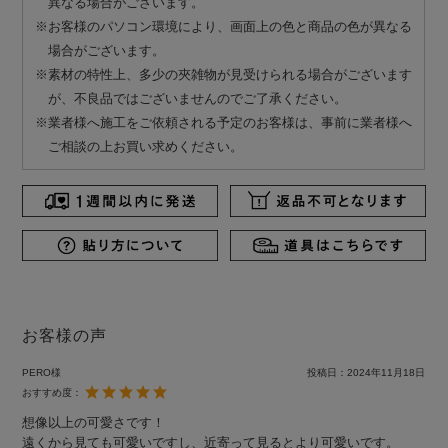
異なる場合がございます。
※お客様のパソコン環境により、画面上の色と商品の色が異なる
場合がございます。
※素材の特性上、多少の夾雑物が見受けられる場合がございます
が、不良品ではございませんのでご了承ください。
※業者様へ施工をご依頼される予定のお客様は、事前に業者様へ
ご相談の上お買い求めください。
お客様の声
PERO様
投稿日：
2024年11月18日
おすすめ度：
想像以上の可愛さです！
遠くから見ても可愛いですし、近寄って見るとより可愛いです。