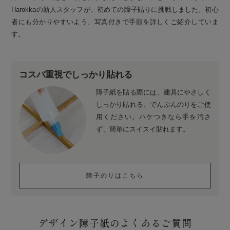
Harokkaの新人スタッフが、初めての障子貼りに挑戦しました。初心
者にも分かりやすいよう、写真付きで手順を詳しくご紹介していま
す。
コスパ重視でしっかり貼れる
障子紙を貼る際には、建具にやさしく
しっかり貼れる、でんぷんのりをご使
用ください。ハケつきなら手を汚さ
ず、簡単にスイスイ貼れます。
障子のりはこちら
デザイン障子紙のよくあるご質問