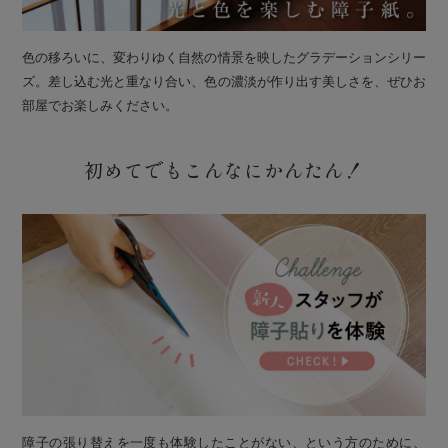
色の移ろいに、変わりゆく自然の情景を映したグラデーションシリー
ズ。差し込む光と重なり合い、色の濃淡が作り出す美しさを、ぜひお
部屋でお楽しみください。
初めてでもこんなにかんたん！
障子の張り替えを一度も体験したことがない、という方のために、