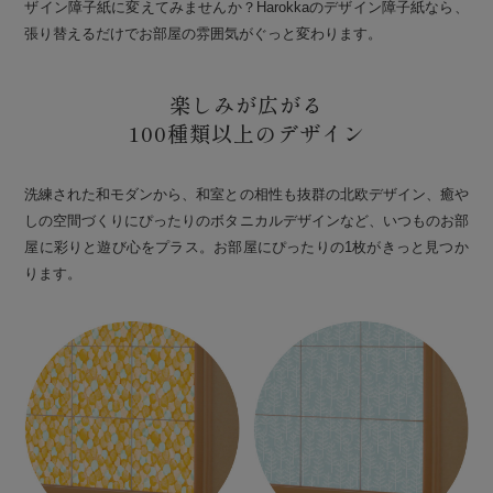
ザイン障子紙に変えてみませんか？Harokkaのデザイン障子紙なら、
張り替えるだけでお部屋の雰囲気がぐっと変わります。
楽しみが広がる
100種類以上のデザイン
洗練された和モダンから、和室との相性も抜群の北欧デザイン、癒や
しの空間づくりにぴったりのボタニカルデザインなど、いつものお部
屋に彩りと遊び心をプラス。お部屋にぴったりの1枚がきっと見つか
ります。