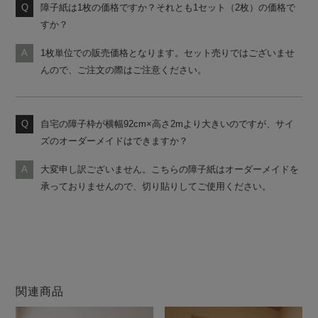
障子紙は1枚の価格ですか？それとも1セット（2枚）の価格で
すか？
1枚単位での販売価格となります。セット売りではございませ
んので、ご注文の際はご注意ください。
自宅の障子枠が横幅92cm×高さ2mより大きいのですが、サイ
ズのオーダーメイドはできますか？
大変申し訳ございません。こちらの障子紙はオーダーメイドを
承っておりませんので、切り貼りしてご使用ください。
関連商品