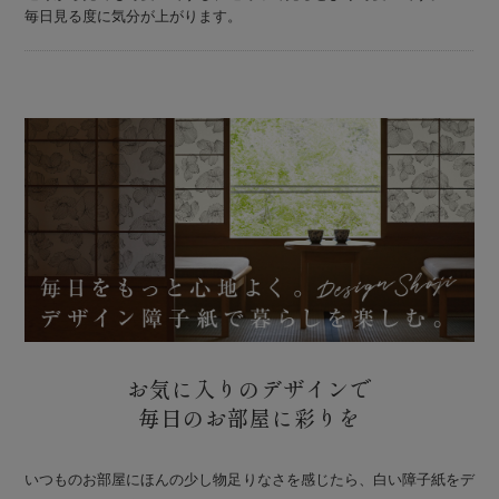
毎日見る度に気分が上がります。
お気に入りのデザインで
毎日のお部屋に彩りを
いつものお部屋にほんの少し物足りなさを感じたら、白い障子紙をデ