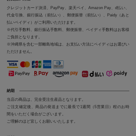
クレジットカード決済、PayPay、楽天ペイ、Amazon Pay、d払い、
代金引換、銀行振込（前払い）、郵便振替（前払い）、Paidy（あと
払いペイディ）がご利用いただけます。
※代引手数料、銀行振込手数料、郵便振替、ペイディ手数料はお客様
ご負担となります。
※沖縄県を含む一部離島地域は、お支払い方法にペイディはお選びい
ただけません。
納期
当店の商品は、完全受注生産品となります。
ご注文確定後、商品の発送までに最長で1週間（5営業日）程のお時
間をいただく場合がございます。
ご理解のほど宜しくお願いいたします。