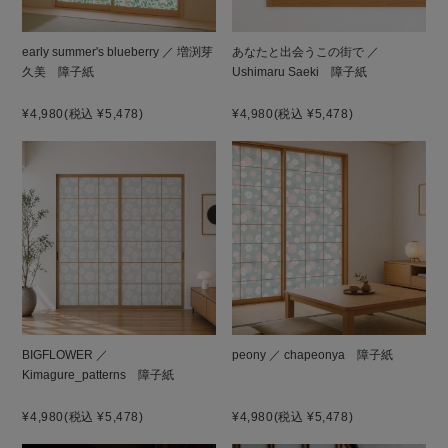
early summer's blueberry ／ 増渕芽
あなたと出会うこの街で ／
久美 障子紙
Ushimaru Saeki 障子紙
¥4,980
(税込 ¥5,478)
¥4,980
(税込 ¥5,478)
BIGFLOWER ／
peony ／ chapeonya 障子紙
Kimagure_patterns 障子紙
¥4,980
(税込 ¥5,478)
¥4,980
(税込 ¥5,478)