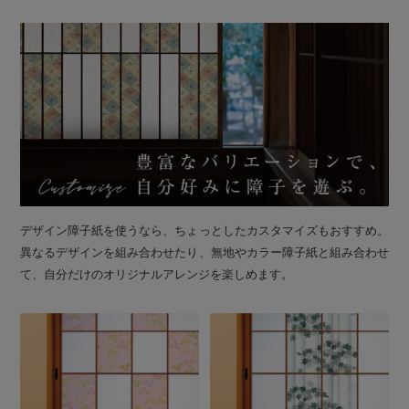
デザイン障子紙を使うなら、ちょっとしたカスタマイズもおすすめ。
異なるデザインを組み合わせたり、無地やカラー障子紙と組み合わせ
て、自分だけのオリジナルアレンジを楽しめます。