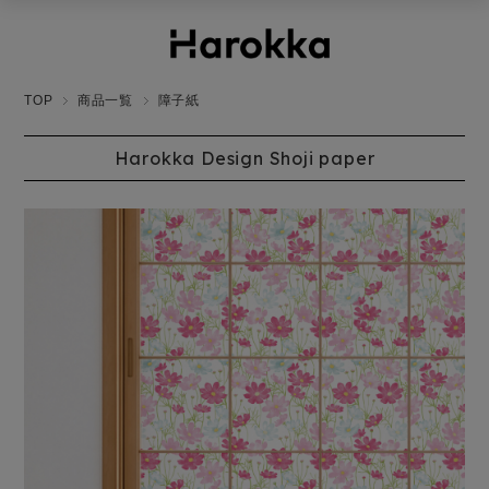
TOP
商品一覧
障子紙
Harokka Design Shoji paper