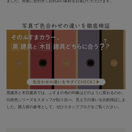
ました。用途に合わせてお好みの素材をお選びいただけます。
写真で色合わせの違いを徹底検証
黒建具と木目建具では、ふすまの色の印象はどのように変わるのか。
伝統色シリーズをスタッフが貼り比べ、見え方の違いを比較検証しま
した。購入前の参考として、ぜひスタッフブログをご覧ください。