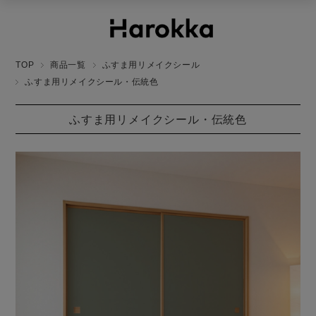
TOP
商品一覧
ふすま用リメイクシール
ふすま用リメイクシール・伝統色
ふすま用リメイクシール・伝統色