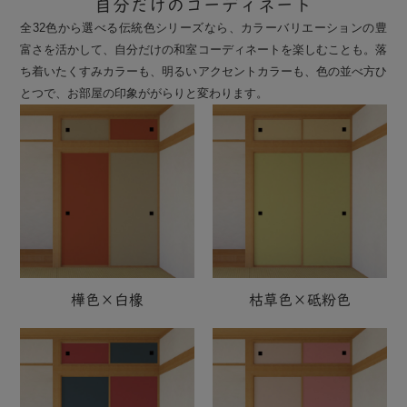
自分だけのコーディネート
全32色から選べる伝統色シリーズなら、カラーバリエーションの豊
富さを活かして、自分だけの和室コーディネートを楽しむことも。落
ち着いたくすみカラーも、明るいアクセントカラーも、色の並べ方ひ
とつで、お部屋の印象ががらりと変わります。
樺色×白橡
枯草色×砥粉色