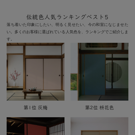
伝統色人気ランキングベスト5
落ち着いた印象にしたい、明るく見せたい、今の和室になじませた
い。多くのお客様に選ばれている人気色を、ランキングでご紹介しま
す。
第1位 灰梅
第2位 枡花色