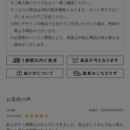
※ご購入前にサイズをもう一度ご確認ください。
※こちらの商品は1枚の販売価格となります。セット売りではご
ざいませんのでご注意ください。
※同じデザインの商品でも分けてご注文いただいた場合、色味が
異なる場合がございます。
※お客様のパソコン環境により、画面上の色と商品の色が異なる
場合がございます。
お客様の声
mimi様
投稿日：
2026年03月05日
おすすめ度：
貼りやすく時間もかからずにできました。色は少しくすんでおり落ち