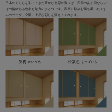
日本のくらしを彩ってきた豊かな色彩の数々は、四季のある国ならで
はの情緒ある色名も魅力のひとつです。和室に馴染む落ち着いたくす
みカラーが、空間に上品な彩りを添えてくれます。
灰梅
松葉色
はいうめ
まつばいろ