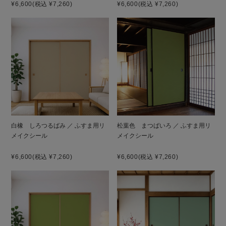
¥6,600
(税込 ¥7,260)
¥6,600
(税込 ¥7,260)
白橡 しろつるばみ ／ ふすま用リ
松葉色 まつばいろ ／ ふすま用リ
メイクシール
メイクシール
¥6,600
(税込 ¥7,260)
¥6,600
(税込 ¥7,260)