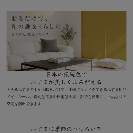
日本の伝統色で
ふすまが美しくよみがえる
今あるふすまの上から貼るだけで、手軽にリメイクできるふすま用リ
メイクシール。特別な道具や技術は不要。誰でも簡単に、上品な和の
空間を演出できます。
ふすまに季節のうつろいを