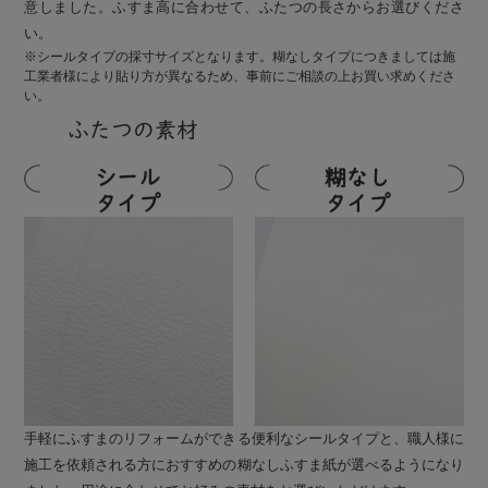
意しました。ふすま高に合わせて、ふたつの長さからお選びくださ
い。
※シールタイプの採寸サイズとなります。糊なしタイプにつきましては施
工業者様により貼り方が異なるため、事前にご相談の上お買い求めくださ
い。
ふたつの素材
シール
糊なし
タイプ
タイプ
手軽にふすまのリフォームができる便利なシールタイプと、職人様に
施工を依頼される方におすすめの糊なしふすま紙が選べるようになり