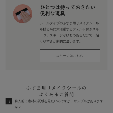
ひとつは持っておきたい
便利な道具
シールタイプのふすま用リメイクシール
を貼る時に大活躍するフェルト付きスキ
ージ。スキージがひとつあるだけで、貼
りやすさが劇的に違います。
スキージはこちら
ふすま用リメイクシールの
よくあるご質問
購入前に素材の質感を見たいのですが、サンプルはあります
か？