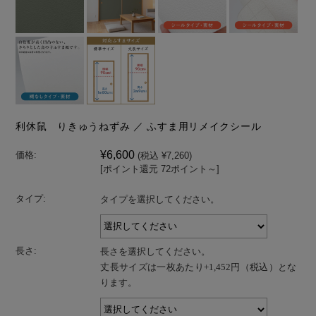
利休鼠 りきゅうねずみ ／ ふすま用リメイクシール
¥6,600
価格:
(税込 ¥7,260)
[ポイント還元 72ポイント～]
タイプ:
タイプを選択してください。
長さ:
長さを選択してください。
丈長サイズは一枚あたり+1,452円（税込）とな
ります。