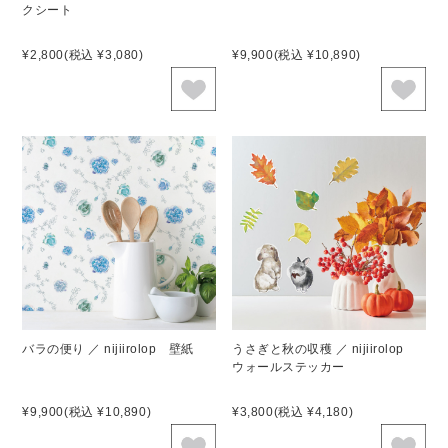
クシート
¥2,800
(税込 ¥3,080)
¥9,900
(税込 ¥10,890)
バラの便り ／ nijiirolop 壁紙
うさぎと秋の収穫 ／ nijiirolop
ウォールステッカー
¥9,900
(税込 ¥10,890)
¥3,800
(税込 ¥4,180)