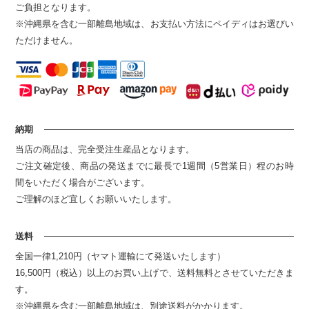
ご負担となります。
※沖縄県を含む一部離島地域は、お支払い方法にペイディはお選びい
ただけません。
納期
当店の商品は、完全受注生産品となります。
ご注文確定後、商品の発送までに最長で1週間（5営業日）程のお時
間をいただく場合がございます。
ご理解のほど宜しくお願いいたします。
送料
全国一律1,210円（ヤマト運輸にて発送いたします）
16,500円（税込）以上のお買い上げで、送料無料とさせていただきま
す。
※沖縄県を含む一部離島地域は、別途送料がかかります。