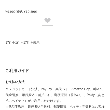
¥9,900
(税込 ¥10,890)
17件中1件～17件を表示
ご利用ガイド
お支払い方法
クレジットカード決済、PayPay、楽天ペイ、Amazon Pay、d払い、
代金引換、銀行振込（前払い）、郵便振替（前払い）、Paidy（あと
払いペイディ）がご利用いただけます。
※代引手数料、銀行振込手数料、郵便振替、ペイディ手数料はお客様