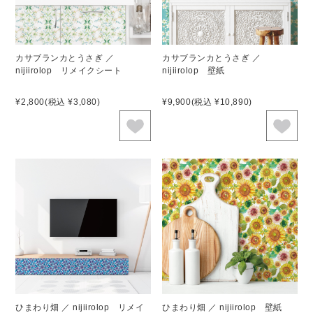
カサブランカとうさぎ ／
カサブランカとうさぎ ／
nijiirolop リメイクシート
nijiirolop 壁紙
¥2,800
(税込 ¥3,080)
¥9,900
(税込 ¥10,890)
ひまわり畑 ／ nijiirolop リメイ
ひまわり畑 ／ nijiirolop 壁紙