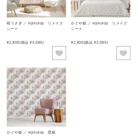
桜うさぎ ／ nijiirolop リメイク
かぐや姫 ／ nijiirolop リメイク
シート
シート
¥2,800
(税込 ¥3,080)
¥2,800
(税込 ¥3,080)
かぐや姫 ／ nijiirolop 壁紙