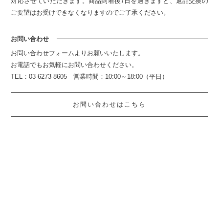
対応させていただきます。商品到着後7日を過ぎますと、返品交換の
ご要望はお受けできなくなりますのでご了承ください。
お問い合わせ
お問い合わせフォームよりお願いいたします。
お電話でもお気軽にお問い合わせください。
TEL：03-6273-8605 営業時間：10:00～18:00（平日）
お問い合わせはこちら