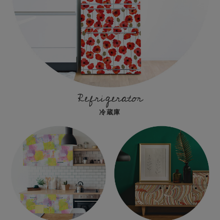
Refrigerator
冷蔵庫