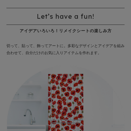
Let’s have a fun!
アイデアいろいろ！リメイクシートの楽しみ方
切って、貼って、飾ってアートに。多彩なデザインとアイデアを組み
合わせて、自分だけのお気に入りアイテムを作れます。