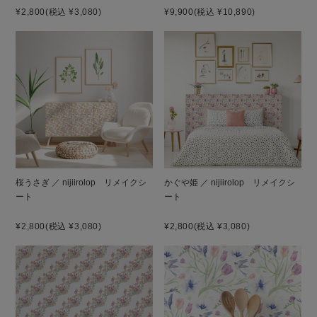
¥2,800
(税込 ¥3,080)
¥9,900
(税込 ¥10,890)
桜うさぎ ／ nijiirolop リメイクシ
かぐや姫 ／ nijiirolop リメイクシ
ート
ート
¥2,800
(税込 ¥3,080)
¥2,800
(税込 ¥3,080)