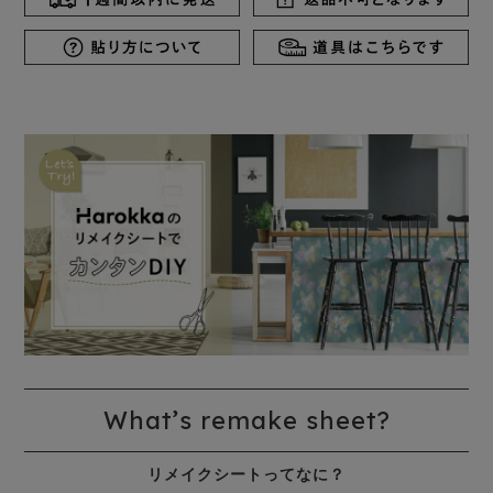
What’s remake sheet?
リメイクシートってなに？