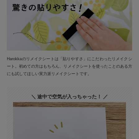
Harokkaのリメイクシートは「貼りやすさ」にこだわったリメイクシ
ート。初めての方はもちろん、リメイクシートを使ったことのある方
にも試してほしい実力派リメイクシートです。
＼ 途中で空気が入っちゃった！ ／