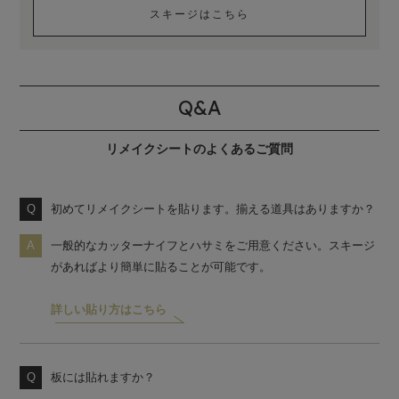
スキージはこちら
Q&A
リメイクシートのよくあるご質問
初めてリメイクシートを貼ります。揃える道具はありますか？
一般的なカッターナイフとハサミをご用意ください。スキージ
があればより簡単に貼ることが可能です。
詳しい貼り方はこちら
板には貼れますか？