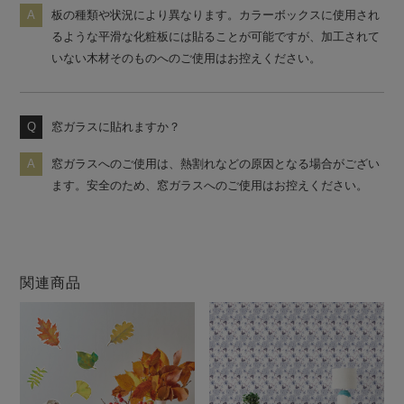
板の種類や状況により異なります。カラーボックスに使用され
るような平滑な化粧板には貼ることが可能ですが、加工されて
いない木材そのものへのご使用はお控えください。
窓ガラスに貼れますか？
窓ガラスへのご使用は、熱割れなどの原因となる場合がござい
ます。安全のため、窓ガラスへのご使用はお控えください。
関連商品