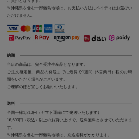
ご負担となります。
※沖縄県を含む一部離島地域は、お支払い方法にペイディはお選びい
ただけません。
納期
当店の商品は、完全受注生産品となります。
ご注文確定後、商品の発送までに最長で1週間（5営業日）程のお時
間をいただく場合がございます。
ご理解のほど宜しくお願いいたします。
送料
全国一律1,210円（ヤマト運輸にて発送いたします）
16,500円（税込）以上のお買い上げで、送料無料とさせていただきま
す。
※沖縄県を含む一部離島地域は、別途送料がかかります。