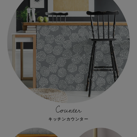
Counter
キッチンカウンター