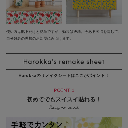
使い方は貼るだけと簡単ですが、効果は抜群。今ある欠点を隠して、
自分好みの理想のお部屋に近づけます。
Harokka's remake sheet
Harokkaのリメイクシートはここがポイント！
POINT 1
初めてでもスイスイ貼れる！
Easy to stick