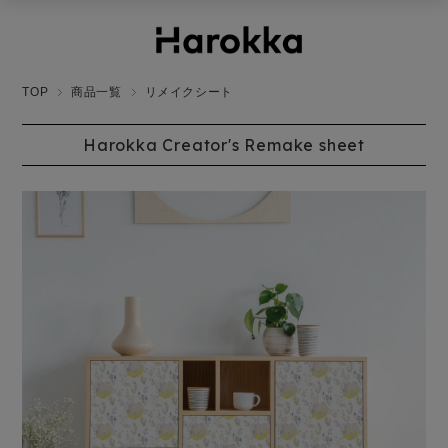
TOP
商品一覧
リメイクシート
Harokka Creator's Remake sheet