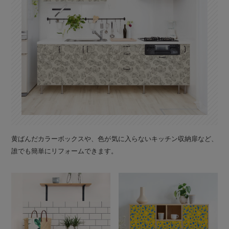
黄ばんだカラーボックスや、色が気に入らないキッチン収納扉など、
誰でも簡単にリフォームできます。