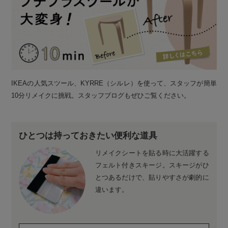
IKEAの人気スツール、KYRRE（シルレ）を使って、スタッフが簡単
10分リメイクに挑戦。スタッフブログもぜひご覧ください。
ひとつは持っておきたい便利な道具
リメイクシートを貼る時に大活躍する
フェルト付きスキージ。スキージがひ
とつあるだけで、貼りやすさが劇的に
違います。