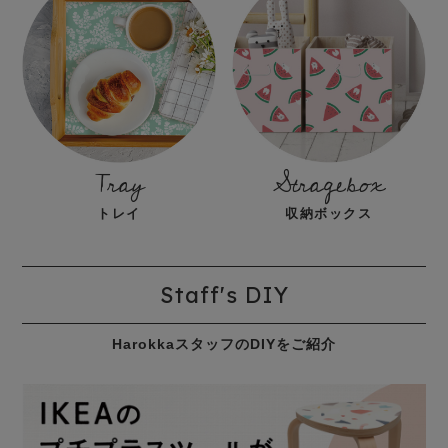
Tray
Stragebox
トレイ
収納ボックス
Staff's DIY
HarokkaスタッフのDIYをご紹介