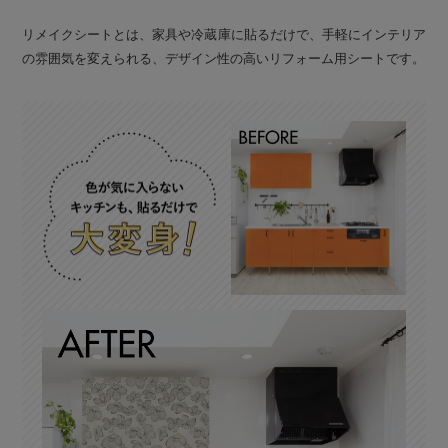
リメイクシートとは、家具や冷蔵庫に貼るだけで、手軽にインテリア
の雰囲気を変えられる、デザイン性の高いリフォーム用シートです。