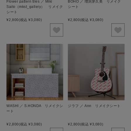
Flower pattern tiles ／ Miki
BOHO ／ 増渕芽久美 リメイク
Saito（mkst_gallery） リメイク
シート
シート
¥2,800
(税込 ¥3,080)
¥2,800
(税込 ¥3,080)
WASHI ／ S.HONDA リメイクシ
ジラフ ／ Ann リメイクシート
ート
¥2,800
(税込 ¥3,080)
¥2,800
(税込 ¥3,080)