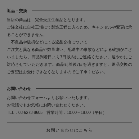
返品・交換
当店の商品は、完全受注生産品となります。
ご注文後に自社工場にて製造工程に入るため、キャンセルや変更は承
ることができません。
・不良品や破損などによる返品交換について
ご注文と異なる商品や数量違い、配送中の事故などによる破損がござ
いましたら、商品到着日より7日以内にご連絡ください。速やかにご
対応させていただきます。商品到着後7日を過ぎますと、返品交換の
ご要望はお受けできなくなりますのでご了承ください。
お問い合わせ
お問い合わせフォームよりお願いいたします。
お電話でもお気軽にお問い合わせください。
TEL：03-6273-8605 営業時間：10:00～18:00（平日）
お問い合わせはこちら