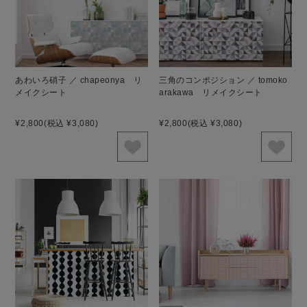
あわいろ硝子 ／ chapeonya リ
三角のコンポジション ／ tomoko
メイクシート
arakawa リメイクシート
¥2,800
(税込 ¥3,080)
¥2,800
(税込 ¥3,080)