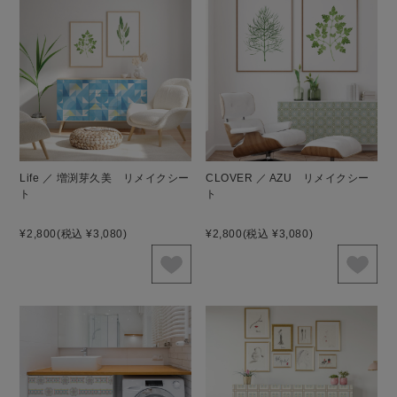
Life ／ 増渕芽久美 リメイクシー
CLOVER ／ AZU リメイクシー
ト
ト
¥2,800
(税込 ¥3,080)
¥2,800
(税込 ¥3,080)