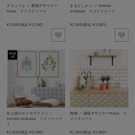
テラッツォ ／ 模様デザイナー
まるとしかく ／ tomoko
maya リメイクシート
arakawa リメイクシート
¥2,800
(税込 ¥3,080)
¥2,800
(税込 ¥3,080)
丸と線のタイポグラフィ ／
植物 ／ 模様デザイナーmaya リ
tomoko arakawa リメイクシー
メイクシート
ト
¥2,800
(税込 ¥3,080)
¥2,800
(税込 ¥3,080)