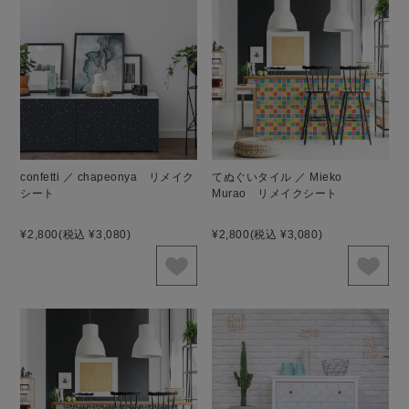
confetti ／ chapeonya リメイク
てぬぐいタイル ／ Mieko
シート
Murao リメイクシート
¥2,800
(税込 ¥3,080)
¥2,800
(税込 ¥3,080)