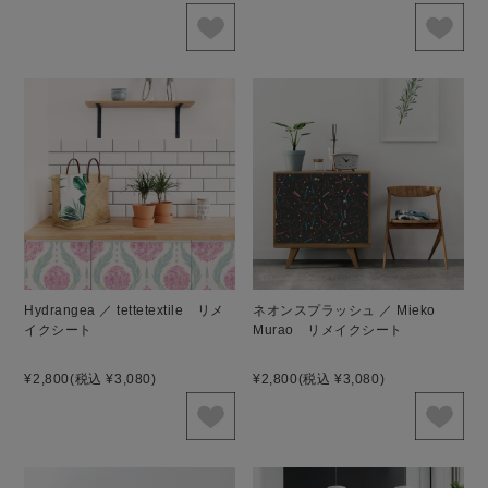
Hydrangea ／ tettetextile リメ
ネオンスプラッシュ ／ Mieko
イクシート
Murao リメイクシート
¥2,800
(税込 ¥3,080)
¥2,800
(税込 ¥3,080)