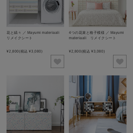
花と縞々 ／ Mayumi materiaali
4つの花束と格子模様 ／ Mayumi
リメイクシート
materiaali リメイクシート
¥2,800
(税込 ¥3,080)
¥2,800
(税込 ¥3,080)