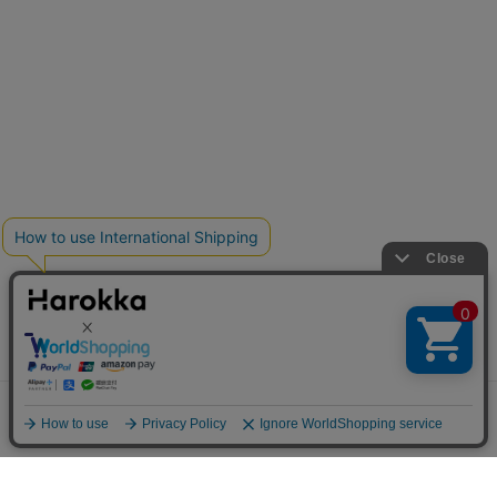
メニュー
探す
お気に入り
マイページ
カート