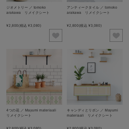
ジオメトリー ／ tomoko
アンティークタイル ／ tomoko
arakawa リメイクシート
arakawa リメイクシート
¥2,800
(税込 ¥3,080)
¥2,800
(税込 ¥3,080)
4つの花 ／ Mayumi materiaali
キャンディとリボン ／ Mayumi
リメイクシート
materiaali リメイクシート
¥2,800
(税込 ¥3,080)
¥2,800
(税込 ¥3,080)