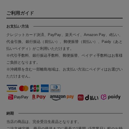
ご利用ガイド
お支払い方法
クレジットカード決済、PayPay、楽天ペイ、Amazon Pay、d払い、
代金引換、銀行振込（前払い）、郵便振替（前払い）、Paidy（あと
払いペイディ）がご利用いただけます。
※代引手数料、銀行振込手数料、郵便振替、ペイディ手数料はお客様
ご負担となります。
※沖縄県を含む一部離島地域は、お支払い方法にペイディはお選びい
ただけません。
納期
当店の商品は、完全受注生産品となります。
ご注文確定後、商品の発送までに最長で1週間（5営業日）程のお時