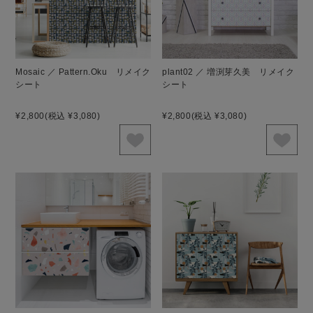
Mosaic ／ Pattern.Oku リメイク
plant02 ／ 増渕芽久美 リメイク
シート
シート
¥2,800
(税込 ¥3,080)
¥2,800
(税込 ¥3,080)