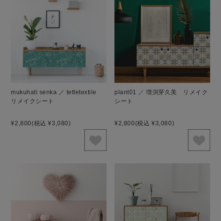
mukuhati senka ／ tettetextile
plant01 ／ 増渕芽久美 リメイク
リメイクシート
シート
¥2,800
(税込 ¥3,080)
¥2,800
(税込 ¥3,080)