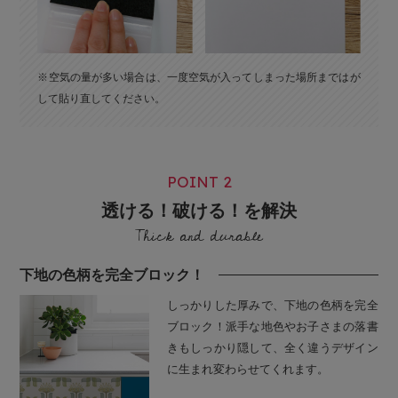
※空気の量が多い場合は、一度空気が入ってしまった場所まではが
して貼り直してください。
POINT 2
透ける！破ける！を解決
Thick and durable
下地の色柄を完全ブロック！
しっかりした厚みで、下地の色柄を完全
ブロック！派手な地色やお子さまの落書
きもしっかり隠して、全く違うデザイン
に生まれ変わらせてくれます。