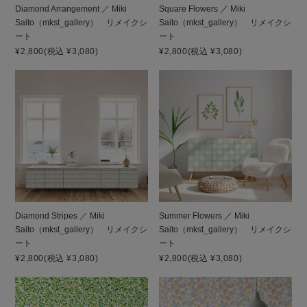
Diamond Arrangement ／ Miki
Square Flowers ／ Miki
Saito（mkst_gallery） リメイクシ
Saito（mkst_gallery） リメイクシ
ート
ート
¥2,800
(税込 ¥3,080)
¥2,800
(税込 ¥3,080)
Diamond Stripes ／ Miki
Summer Flowers ／ Miki
Saito（mkst_gallery） リメイクシ
Saito（mkst_gallery） リメイクシ
ート
ート
¥2,800
(税込 ¥3,080)
¥2,800
(税込 ¥3,080)