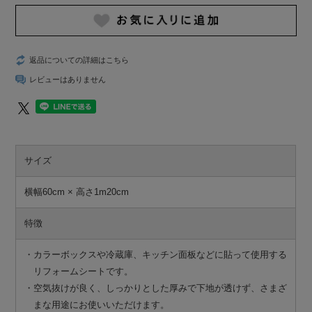
返品についての詳細はこちら
レビューはありません
サイズ
横幅60cm × 高さ1m20cm
特徴
・カラーボックスや冷蔵庫、キッチン面板などに貼って使用する
リフォームシートです。
・空気抜けが良く、しっかりとした厚みで下地が透けず、さまざ
まな用途にお使いいただけます。