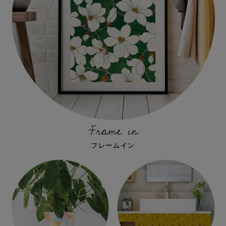
Frame in
フレームイン