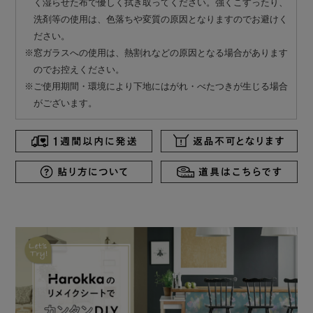
く湿らせた布で優しく拭き取ってください。強くこすったり、
洗剤等の使用は、色落ちや変質の原因となりますのでお避けく
ださい。
※窓ガラスへの使用は、熱割れなどの原因となる場合があります
のでお控えください。
※ご使用期間・環境により下地にはがれ・べたつきが生じる場合
がございます。