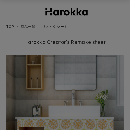
TOP
商品一覧
リメイクシート
Harokka Creator's Remake sheet