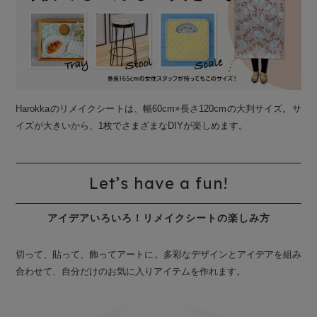
Harokkaのリメイクシートは、幅60cm×長さ120cmの大判サイズ。サ
イズが大きいから、1枚でさまざまなDIYが楽しめます。
Let’s have a fun!
アイデアいろいろ！リメイクシートの楽しみ方
切って、貼って、飾ってアートに。多彩なデザインとアイデアを組み
合わせて、自分だけのお気に入りアイテムを作れます。