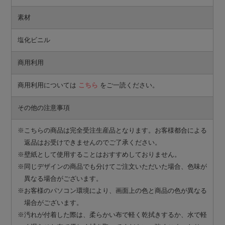
素材
塩化ビニル
商用利用
商用利用については
こちら
をご一読ください。
その他の注意事項
※こちらの商品は完全受注生産品となります。お客様都合による
返品はお受けできませんのでご了承ください。
※壁紙として使用することはおすすめしておりません。
※同じデザインの商品でも分けてご注文いただいた場合、色味が
異なる場合がございます。
※お客様のパソコン環境により、画面上の色と商品の色が異なる
場合がございます。
※汚れが付着した際は、柔らかい布で軽く乾拭きするか、水で軽