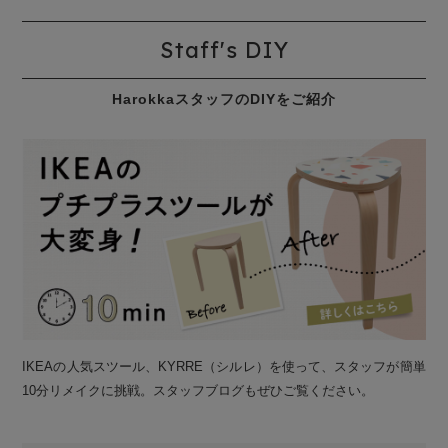
Staff's DIY
HarokkaスタッフのDIYをご紹介
IKEAの人気スツール、KYRRE（シルレ）を使って、スタッフが簡単
10分リメイクに挑戦。スタッフブログもぜひご覧ください。