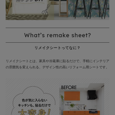
What’s remake sheet?
リメイクシートってなに？
リメイクシートとは、家具や冷蔵庫に貼るだけで、手軽にインテリア
の雰囲気を変えられる、デザイン性の高いリフォーム用シートです。