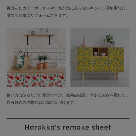
黄ばんだカラーボックスや、色が気に入らないキッチン収納扉など、
誰でも簡単にリフォームできます。
使い方は貼るだけと簡単ですが、効果は抜群。今ある欠点を隠して、
自分好みの理想のお部屋に近づけます。
Harokka's remake sheet