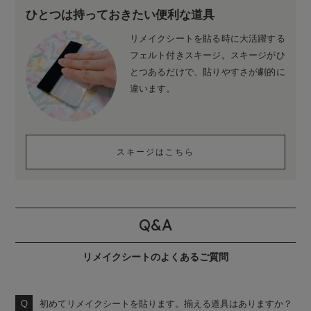
ひとつは持っておきたい便利な道具
リメイクシートを貼る時に大活躍する
フェルト付きスキージ。スキージがひ
とつあるだけで、貼りやすさが劇的に
違います。
スキージはこちら
Q&A
リメイクシートのよくあるご質問
初めてリメイクシートを貼ります。揃える道具はありますか？