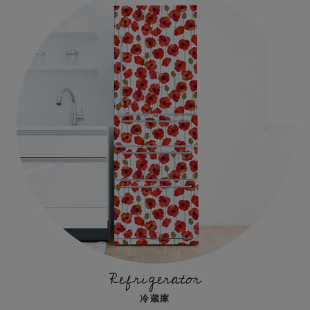
Refrigerator
冷蔵庫