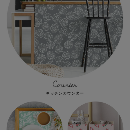
Counter
キッチンカウンター