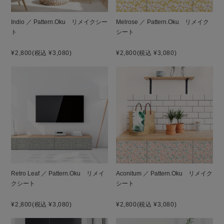
Indio ／ Pattern.Oku リメイクシー
Melrose ／ Pattern.Oku リメイク
ト
シート
¥2,800
(税込 ¥3,080)
¥2,800
(税込 ¥3,080)
Retro Leaf ／ Pattern.Oku リメイ
Aconitum ／ Pattern.Oku リメイク
クシート
シート
¥2,800
(税込 ¥3,080)
¥2,800
(税込 ¥3,080)