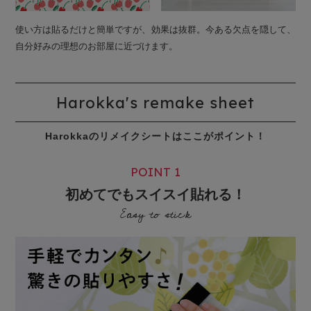
使い方は貼るだけと簡単ですが、効果は抜群。今ある欠点を隠して、
自分好みの理想のお部屋に近づけます。
Harokka's remake sheet
Harokkaのリメイクシートはここがポイント！
POINT 1
初めてでもスイスイ貼れる！
Easy to stick