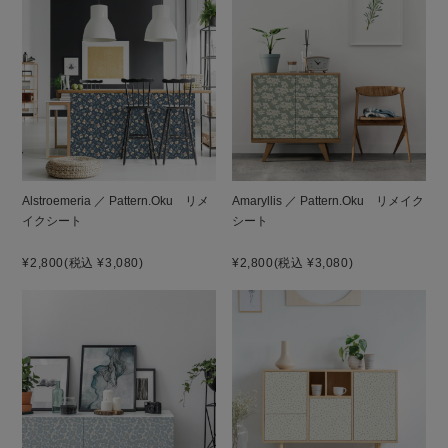
Alstroemeria ／ Pattern.Oku リメ
Amaryllis ／ Pattern.Oku リメイク
イクシート
シート
¥2,800
(税込 ¥3,080)
¥2,800
(税込 ¥3,080)