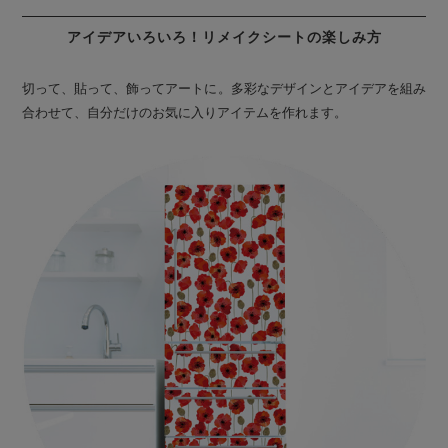
アイデアいろいろ！リメイクシートの楽しみ方
切って、貼って、飾ってアートに。多彩なデザインとアイデアを組み
合わせて、自分だけのお気に入りアイテムを作れます。