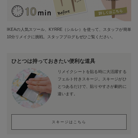
IKEAの人気スツール、KYRRE（シルレ）を使って、スタッフが簡単
10分リメイクに挑戦。スタッフブログもぜひご覧ください。
ひとつは持っておきたい便利な道具
リメイクシートを貼る時に大活躍する
フェルト付きスキージ。スキージがひ
とつあるだけで、貼りやすさが劇的に
違います。
スキージはこちら