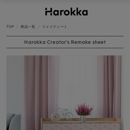
TOP
商品一覧
リメイクシート
Harokka Creator's Remake sheet