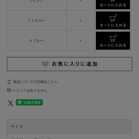
2 ピンク
○
3 イエロー
○
4 ブルー
○
返品についての詳細はこちら
レビューはありません
サイズ