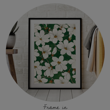
Frame in