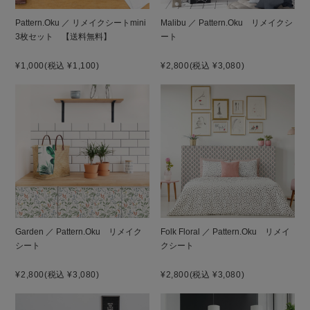
Pattern.Oku ／ リメイクシートmini
Malibu ／ Pattern.Oku リメイクシ
3枚セット 【送料無料】
ート
¥1,000
(税込 ¥1,100)
¥2,800
(税込 ¥3,080)
Garden ／ Pattern.Oku リメイク
Folk Floral ／ Pattern.Oku リメイ
シート
クシート
¥2,800
(税込 ¥3,080)
¥2,800
(税込 ¥3,080)