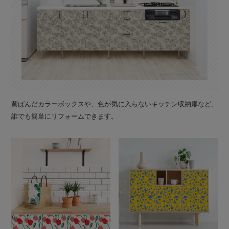
黄ばんだカラーボックスや、色が気に入らないキッチン収納扉など、
誰でも簡単にリフォームできます。