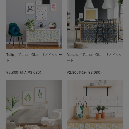
Tulip ／ Pattern.Oku リメイクシー
Mosaic ／ Pattern.Oku リメイクシ
ト
ート
¥2,800
(税込 ¥3,080)
¥2,800
(税込 ¥3,080)