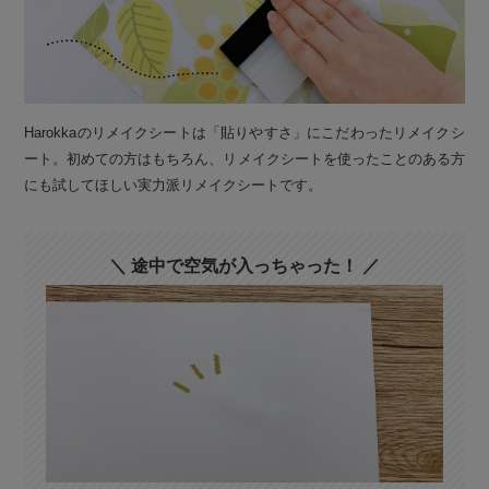
Harokkaのリメイクシートは「貼りやすさ」にこだわったリメイクシ
ート。初めての方はもちろん、リメイクシートを使ったことのある方
にも試してほしい実力派リメイクシートです。
＼ 途中で空気が入っちゃった！ ／