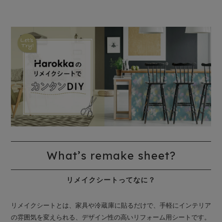
What’s remake sheet?
リメイクシートってなに？
リメイクシートとは、家具や冷蔵庫に貼るだけで、手軽にインテリア
の雰囲気を変えられる、デザイン性の高いリフォーム用シートです。