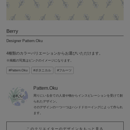
Berry
Designer Pattern.Oku
4種類のカラーバリエーションからお選びいただけます。
※掲載の写真はピンクのイメージになります。
Pattern.Oku
ボタニカル
フルーツ
Pattern.Oku
周りにいる全ての人達や物からインスピレーションを受けて創
られたデザイン。
そのデザインの一つ一つはハンドドローイングによって作られ
ます。
このクリエイターのデザインをもっと見る