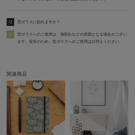
窓ガラスに貼れますか？
窓ガラスへのご使用は、熱割れなどの原因となる場合がござい
ます。安全のため、窓ガラスへのご使用はお控えください。
関連商品