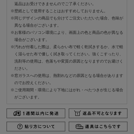
返品はお受けできませんのでご了承ください。
※壁紙として使用することはおすすめしておりません。
※同じデザインの商品でも分けてご注文いただいた場合、色味が
異なる場合がございます。
※お客様のパソコン環境により、画面上の色と商品の色が異なる
場合がございます。
※汚れが付着した際は、柔らかい布で軽く乾拭きするか、水で軽
く湿らせた布で優しく拭き取ってください。強くこすったり、
洗剤等の使用は、色落ちや変質の原因となりますのでお避けく
ださい。
※窓ガラスへの使用は、熱割れなどの原因となる場合があります
のでお控えください。
※ご使用期間・環境により下地にはがれ・べたつきが生じる場合
がございます。