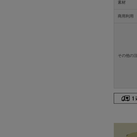
素材
商用利用
その他の