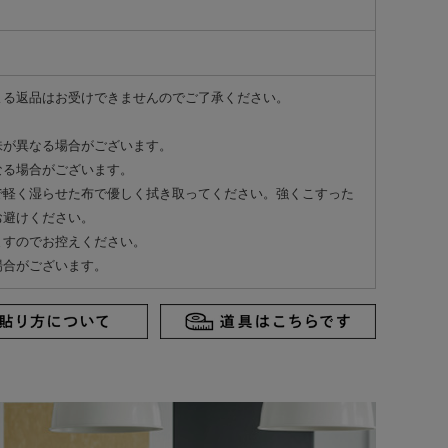
よる返品はお受けできませんのでご了承ください。
味が異なる場合がございます。
なる場合がございます。
で軽く湿らせた布で優しく拭き取ってください。強くこすった
お避けください。
ますのでお控えください。
場合がございます。