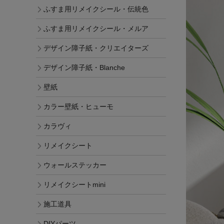
ふすま用リメイクシール・伝統色
ふすま用リメイクシール・メルア
デザイン障子紙・クリエイターズ
デザイン障子紙・Blanche
壁紙
カラー壁紙・ヒューモ
カラヴィ
リメイクシート
ウォールステッカー
リメイクシートmini
施工道具
DIYパーツ