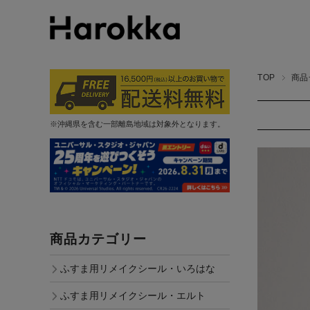
TOP
商品
※沖縄県を含む一部離島地域は対象外となります。
商品カテゴリー
ふすま用リメイクシール・いろはな
ふすま用リメイクシール・エルト