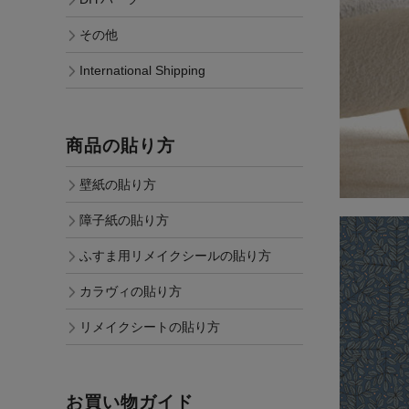
その他
International Shipping
商品の貼り方
壁紙の貼り方
障子紙の貼り方
ふすま用リメイクシールの貼り方
カラヴィの貼り方
リメイクシートの貼り方
お買い物ガイド