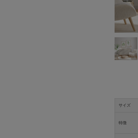
サイズ
特徴