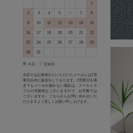
1
2
3
4
5
6
7
8
9
10
11
12
13
14
15
16
17
18
19
20
21
22
23
24
25
26
27
28
29
30
31
■
■
今日
定休日
当店ではお客様からいただいたメールには2営
業日以内に返信をしております。2営業日を過
ぎてもメールが届かない場合は、メールトラ
ブルの可能性もございますので、お手数では
ございますが、
こちら
からお問い合わせいた
だけますよう宜しくお願い申し上げます。