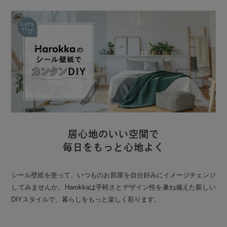
居心地のいい空間で
毎日をもっと心地よく
シール壁紙を使って、いつものお部屋を自分好みにイメージチェンジ
してみませんか。Harokkaは手軽さとデザイン性を兼ね備えた新しい
DIYスタイルで、暮らしをもっと楽しく彩ります。