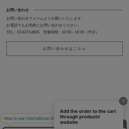
お問い合わせ
お問い合わせフォームよりお願いいたします。
お電話でもお気軽にお問い合わせください。
TEL：03-6273-8605 営業時間：10:00～18:00（平日）
お問い合わせはこちら