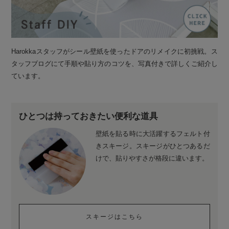
Harokkaスタッフがシール壁紙を使ったドアのリメイクに初挑戦。ス
タッフブログにて手順や貼り方のコツを、写真付きで詳しくご紹介し
ています。
ひとつは持っておきたい便利な道具
壁紙を貼る時に大活躍するフェルト付
きスキージ。スキージがひとつあるだ
けで、貼りやすさが格段に違います。
スキージはこちら