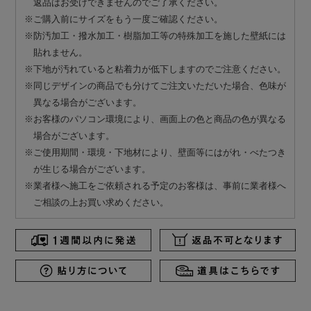
返品はお受けできませんのでご了承ください。
※ご購入前にサイズをもう一度ご確認ください。
※防汚加工・撥水加工・樹脂加工等の特殊加工を施した壁紙には
貼れません。
※下地が汚れていると粘着力が低下しますのでご注意ください。
※同じデザインの商品でも分けてご注文いただいた場合、色味が
異なる場合がございます。
※お客様のパソコン環境により、画面上の色と商品の色が異なる
場合がございます。
※ご使用期間・環境・下地材により、壁面等にはがれ・べたつき
が生じる場合がございます。
※業者様へ施工をご依頼される予定のお客様は、事前に業者様へ
ご相談の上お買い求めください。