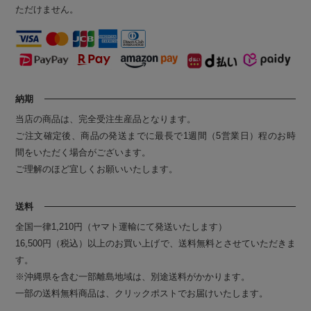
ただけません。
納期
当店の商品は、完全受注生産品となります。
ご注文確定後、商品の発送までに最長で1週間（5営業日）程のお時
間をいただく場合がございます。
ご理解のほど宜しくお願いいたします。
送料
全国一律1,210円（ヤマト運輸にて発送いたします）
16,500円（税込）以上のお買い上げで、送料無料とさせていただきま
す。
※沖縄県を含む一部離島地域は、別途送料がかかります。
一部の送料無料商品は、クリックポストでお届けいたします。