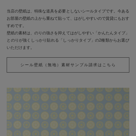
当店の壁紙は、特殊な道具を必要としないシールタイプです。今ある
お部屋の壁紙の上から重ねて貼って、はがしやすいので賃貸にもおす
すめです。
壁紙の素材は、のりの強さを抑えてはがしやすい「かんたんタイプ」
とのりが強くしっかり貼れる「しっかりタイプ」の2種類からお選び
いただけます。
シール壁紙（無地）素材サンプル請求はこちら