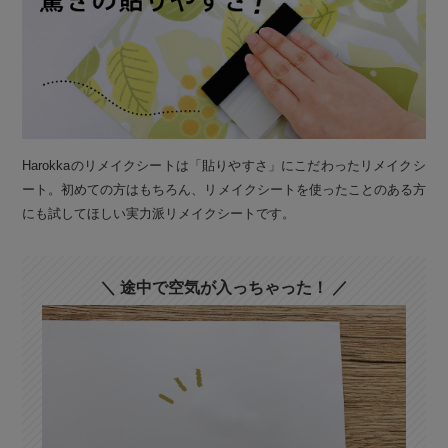
Harokkaのリメイクシートは「貼りやすさ」にこだわったリメイクシ
ート。初めての方はもちろん、リメイクシートを使ったことのある方
にも試してほしい実力派リメイクシートです。
＼ 途中で空気が入っちゃった！ ／