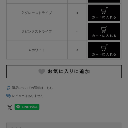
2 グレーストライプ
○
3 ピンクストライプ
○
4 ホワイト
○
返品についての詳細はこちら
レビューはありません