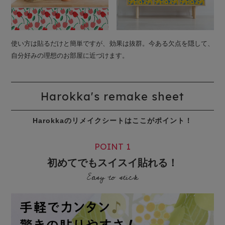
使い方は貼るだけと簡単ですが、効果は抜群。今ある欠点を隠して、
自分好みの理想のお部屋に近づけます。
Harokka's remake sheet
Harokkaのリメイクシートはここがポイント！
POINT 1
初めてでもスイスイ貼れる！
Easy to stick