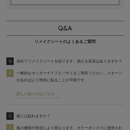
Q&A
リメイクシートのよくあるご質問
初めてリメイクシートを貼ります。揃える道具はありますか？
一般的なカッターナイフとハサミをご用意ください。スキージ
があればより簡単に貼ることが可能です。
詳しい貼り方はこちら
板には貼れますか？
板の種類や状況により異なります。カラーボックスに使用され