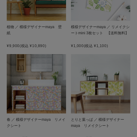
植物 ／ 模様デザイナーmaya 壁
模様デザイナーmaya ／ リメイクシ
紙
ートmini 3枚セット 【送料無料】
¥9,900
(税込 ¥10,890)
¥1,000
(税込 ¥1,100)
春 ／ 模様デザイナーmaya リメイ
とりと葉っぱ ／ 模様デザイナー
クシート
maya リメイクシート