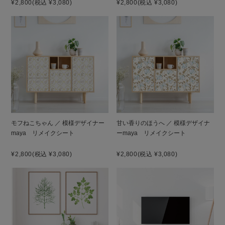
¥2,800
(税込 ¥3,080)
¥2,800
(税込 ¥3,080)
モフねこちゃん ／ 模様デザイナー
甘い香りのほうへ ／ 模様デザイナ
maya リメイクシート
ーmaya リメイクシート
¥2,800
(税込 ¥3,080)
¥2,800
(税込 ¥3,080)