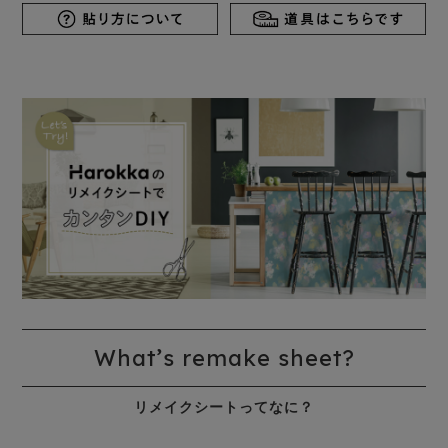
What’s remake sheet?
リメイクシートってなに？