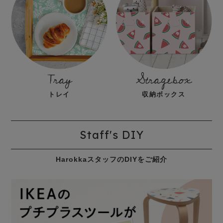
Tray
Stragebox
トレイ
収納ボックス
Staff's DIY
HarokkaスタッフのDIYをご紹介