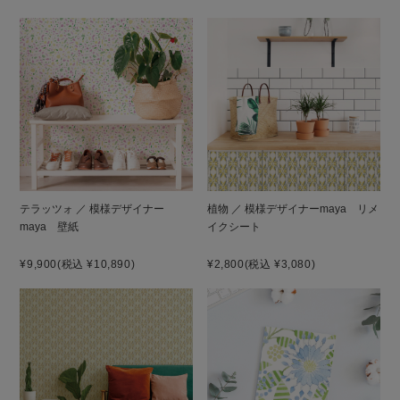
テラッツォ ／ 模様デザイナー
植物 ／ 模様デザイナーmaya リメ
maya 壁紙
イクシート
¥9,900
(税込 ¥10,890)
¥2,800
(税込 ¥3,080)