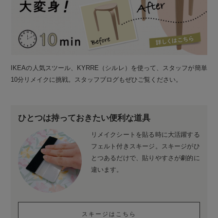
IKEAの人気スツール、KYRRE（シルレ）を使って、スタッフが簡単
10分リメイクに挑戦。スタッフブログもぜひご覧ください。
ひとつは持っておきたい便利な道具
リメイクシートを貼る時に大活躍する
フェルト付きスキージ。スキージがひ
とつあるだけで、貼りやすさが劇的に
違います。
スキージはこちら