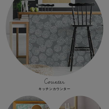
Counter
キッチンカウンター