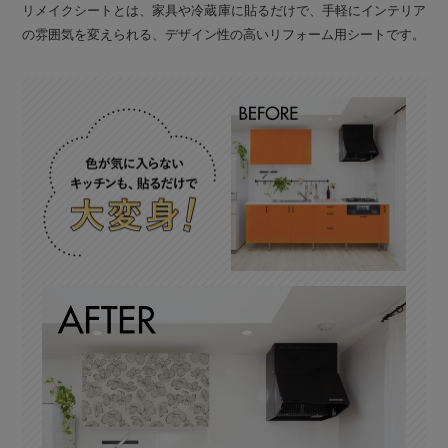
リメイクシートとは、家具や冷蔵庫に貼るだけで、手軽にインテリア
の雰囲気を変えられる、デザイン性の高いリフォーム用シートです。