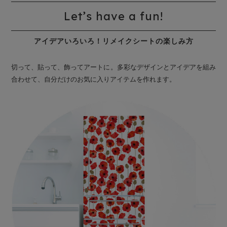
Let’s have a fun!
アイデアいろいろ！リメイクシートの楽しみ方
切って、貼って、飾ってアートに。多彩なデザインとアイデアを組み
合わせて、自分だけのお気に入りアイテムを作れます。