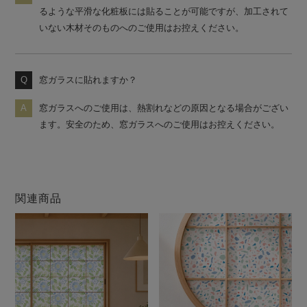
るような平滑な化粧板には貼ることが可能ですが、加工されて
いない木材そのものへのご使用はお控えください。
窓ガラスに貼れますか？
窓ガラスへのご使用は、熱割れなどの原因となる場合がござい
ます。安全のため、窓ガラスへのご使用はお控えください。
関連商品