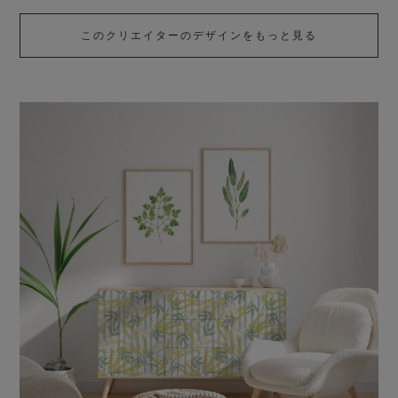
せかえ公式テーマ、その他化粧品、食品パッケージ模様、オン
ライン講師など。
このクリエイターのデザインをもっと見る