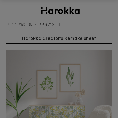
TOP
商品一覧
リメイクシート
Harokka Creator's Remake sheet