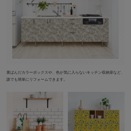
黄ばんだカラーボックスや、色が気に入らないキッチン収納扉など、
誰でも簡単にリフォームできます。