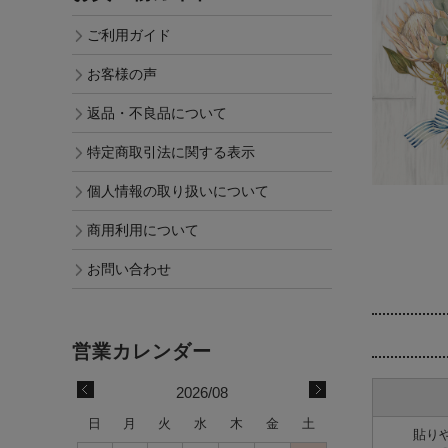
ご利用ガイド
お客様の声
返品・不良品について
特定商取引法に関する表示
個人情報の取り扱いについて
商用利用について
お問い合わせ
2026/08
日
月
火
水
木
金
土
貼り