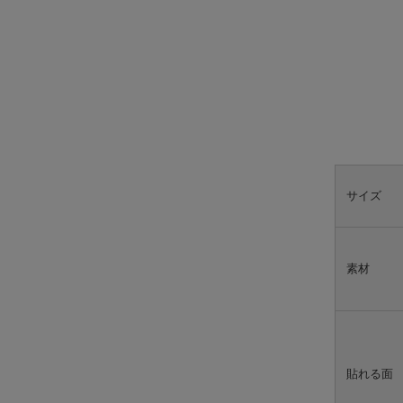
サイズ
素材
貼れる面