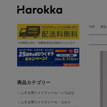
TOP
商品
※沖縄県を含む一部離島地域は対象外となります。
商品カテゴリー
ふすま用リメイクシール・いろはな
ふすま用リメイクシール・エルト