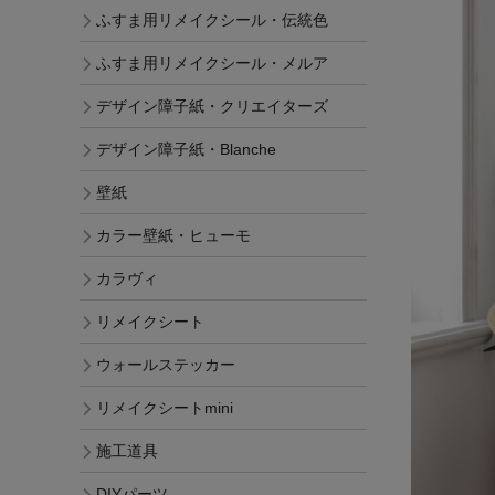
ふすま用リメイクシール・伝統色
ふすま用リメイクシール・メルア
デザイン障子紙・クリエイターズ
デザイン障子紙・Blanche
壁紙
カラー壁紙・ヒューモ
カラヴィ
リメイクシート
ウォールステッカー
リメイクシートmini
施工道具
DIYパーツ