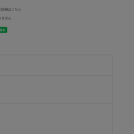
の詳細はこちら
りません