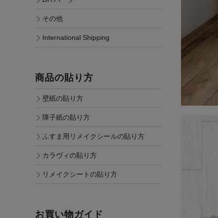
その他
International Shipping
商品の貼り方
壁紙の貼り方
障子紙の貼り方
ふすま用リメイクシールの貼り方
カラヴィの貼り方
リメイクシートの貼り方
お買い物ガイド