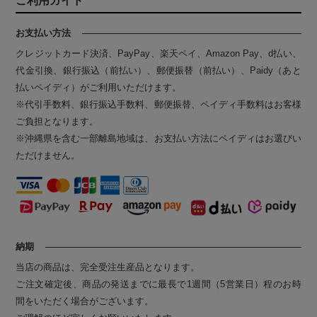
ご利用ガイド
お支払い方法
クレジットカード決済、PayPay、楽天ペイ、Amazon Pay、d払い、
代金引換、銀行振込（前払い）、郵便振替（前払い）、Paidy（あと
払いペイディ）がご利用いただけます。
※代引手数料、銀行振込手数料、郵便振替、ペイディ手数料はお客様
ご負担となります。
※沖縄県を含む一部離島地域は、お支払い方法にペイディはお選びい
ただけません。
納期
当店の商品は、完全受注生産品となります。
ご注文確定後、商品の発送までに最長で1週間（5営業日）程のお時
間をいただく場合がございます。