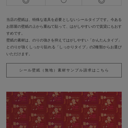
◎
◎
◯
当店の壁紙は、特殊な道具を必要としないシールタイプです。今ある
お部屋の壁紙の上から重ねて貼って、はがしやすいので賃貸にもおす
すめです。
壁紙の素材は、のりの強さを抑えてはがしやすい「かんたんタイプ」
とのりが強くしっかり貼れる「しっかりタイプ」の2種類からお選び
いただけます。
シール壁紙（無地）素材サンプル請求はこちら