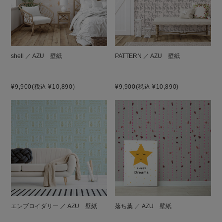
shell ／ AZU 壁紙
PATTERN ／ AZU 壁紙
¥9,900
(税込 ¥10,890)
¥9,900
(税込 ¥10,890)
エンブロイダリー ／ AZU 壁紙
落ち葉 ／ AZU 壁紙