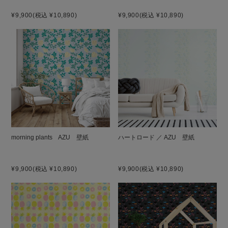
¥9,900
(税込 ¥10,890)
¥9,900
(税込 ¥10,890)
morning plants AZU 壁紙
ハートロード ／ AZU 壁紙
¥9,900
(税込 ¥10,890)
¥9,900
(税込 ¥10,890)