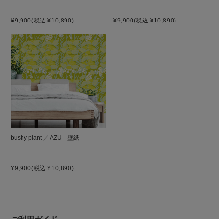
¥9,900
(税込 ¥10,890)
¥9,900
(税込 ¥10,890)
bushy plant ／ AZU 壁紙
¥9,900
(税込 ¥10,890)