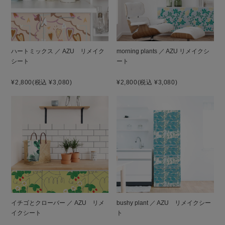
ハートミックス ／ AZU リメイク
morning plants ／ AZU リメイクシ
シート
ート
¥2,800
(税込 ¥3,080)
¥2,800
(税込 ¥3,080)
イチゴとクローバー ／ AZU リメ
bushy plant ／ AZU リメイクシー
イクシート
ト