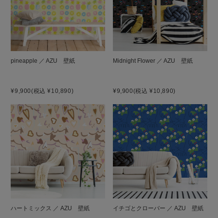
pineapple ／ AZU 壁紙
Midnight Flower ／ AZU 壁紙
¥9,900
(税込 ¥10,890)
¥9,900
(税込 ¥10,890)
ハートミックス ／ AZU 壁紙
イチゴとクローバー ／ AZU 壁紙