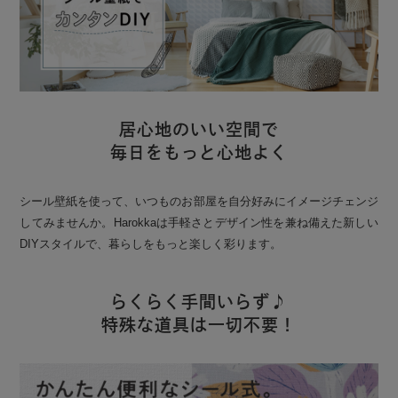
居心地のいい空間で
毎日をもっと心地よく
シール壁紙を使って、いつものお部屋を自分好みにイメージチェンジ
してみませんか。Harokkaは手軽さとデザイン性を兼ね備えた新しい
DIYスタイルで、暮らしをもっと楽しく彩ります。
らくらく手間いらず♪
特殊な道具は一切不要！