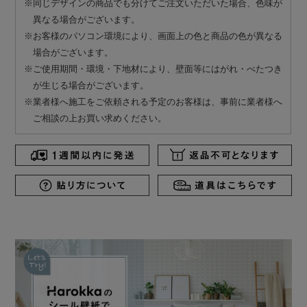
※同じデザインの商品でも分けてご注文いただいた場合、色味が
異なる場合がございます。
※お客様のパソコン環境により、画面上の色と商品の色が異なる
場合がございます。
※ご使用期間・環境・下地材により、壁面等にはがれ・べたつき
が生じる場合がございます。
※業者様へ施工をご依頼される予定のお客様は、事前に業者様へ
ご相談の上お買い求めください。