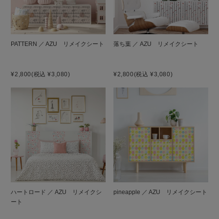
PATTERN ／ AZU リメイクシート
落ち葉 ／ AZU リメイクシート
¥2,800
(税込 ¥3,080)
¥2,800
(税込 ¥3,080)
ハートロード ／ AZU リメイクシ
pineapple ／ AZU リメイクシート
ート