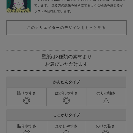
ています。 見る方の想像を掻き立てるような物語を感じるイ
ラストを目指しています。
このクリエイターのデザインをもっと見る
壁紙は2種類の素材より
お選びいただけます
かんたんタイプ
貼りやすさ
はがしやすさ
のりの強さ
◎
◎
△
しっかりタイプ
貼りやすさ
はがしやすさ
のりの強さ