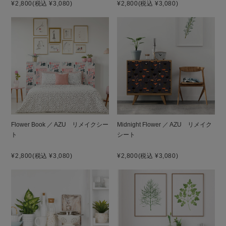
¥2,800
(税込 ¥3,080)
¥2,800
(税込 ¥3,080)
Flower Book ／ AZU リメイクシー
Midnight Flower ／ AZU リメイク
ト
シート
¥2,800
(税込 ¥3,080)
¥2,800
(税込 ¥3,080)