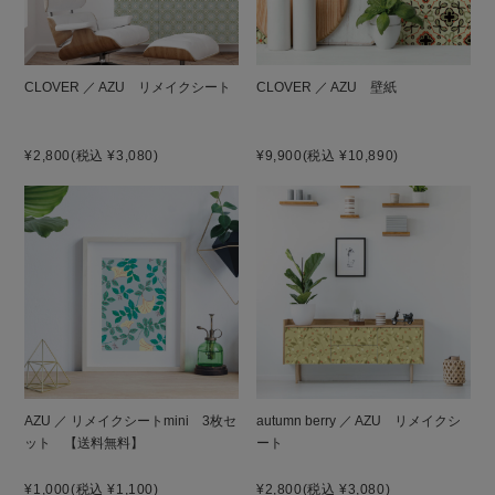
CLOVER ／ AZU リメイクシート
CLOVER ／ AZU 壁紙
¥2,800
(税込 ¥3,080)
¥9,900
(税込 ¥10,890)
AZU ／ リメイクシートmini 3枚セ
autumn berry ／ AZU リメイクシ
ット 【送料無料】
ート
¥1,000
(税込 ¥1,100)
¥2,800
(税込 ¥3,080)