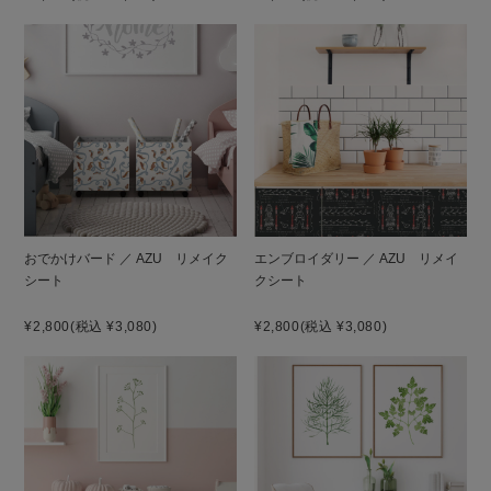
おでかけバード ／ AZU リメイク
エンブロイダリー ／ AZU リメイ
シート
クシート
¥2,800
(税込 ¥3,080)
¥2,800
(税込 ¥3,080)