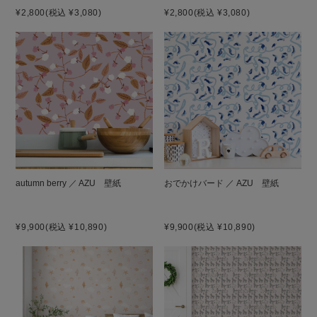
¥2,800
(税込 ¥3,080)
¥2,800
(税込 ¥3,080)
autumn berry ／ AZU 壁紙
おでかけバード ／ AZU 壁紙
¥9,900
(税込 ¥10,890)
¥9,900
(税込 ¥10,890)