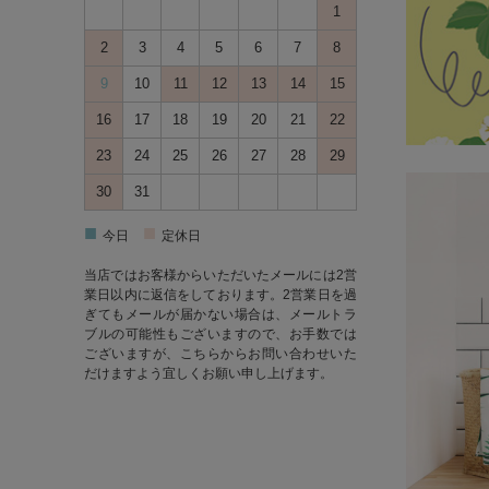
1
2
3
4
5
6
7
8
9
10
11
12
13
14
15
16
17
18
19
20
21
22
23
24
25
26
27
28
29
30
31
■
■
今日
定休日
当店ではお客様からいただいたメールには2営
業日以内に返信をしております。2営業日を過
ぎてもメールが届かない場合は、メールトラ
ブルの可能性もございますので、お手数では
ございますが、
こちら
からお問い合わせいた
だけますよう宜しくお願い申し上げます。