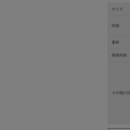
サイズ
特徴
素材
商用利用
その他の