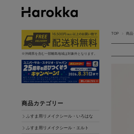
TOP
商品
※沖縄県を含む一部離島地域は対象外となります。
商品カテゴリー
ふすま用リメイクシール・いろはな
ふすま用リメイクシール・エルト