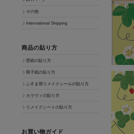
その他
International Shipping
商品の貼り方
壁紙の貼り方
障子紙の貼り方
ふすま用リメイクシールの貼り方
カラヴィの貼り方
リメイクシートの貼り方
お買い物ガイド