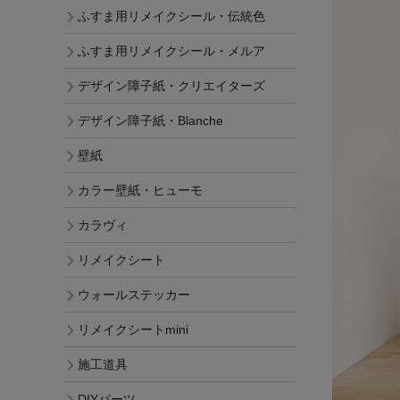
ふすま用リメイクシール・伝統色
ふすま用リメイクシール・メルア
デザイン障子紙・クリエイターズ
デザイン障子紙・Blanche
壁紙
カラー壁紙・ヒューモ
カラヴィ
リメイクシート
ウォールステッカー
リメイクシートmini
施工道具
DIYパーツ