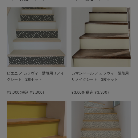
ピエニ ／ カラヴィ 階段用リメイ
カマンベール ／ カラヴィ 階段用
クシート 3枚セット
リメイクシート 3枚セット
¥3,000
(税込 ¥3,300)
¥3,000
(税込 ¥3,300)