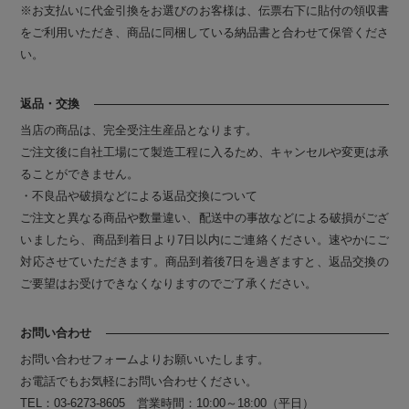
※お支払いに代金引換をお選びのお客様は、伝票右下に貼付の領収書
をご利用いただき、商品に同梱している納品書と合わせて保管くださ
い。
返品・交換
当店の商品は、完全受注生産品となります。
ご注文後に自社工場にて製造工程に入るため、キャンセルや変更は承
ることができません。
・不良品や破損などによる返品交換について
ご注文と異なる商品や数量違い、配送中の事故などによる破損がござ
いましたら、商品到着日より7日以内にご連絡ください。速やかにご
対応させていただきます。商品到着後7日を過ぎますと、返品交換の
ご要望はお受けできなくなりますのでご了承ください。
お問い合わせ
お問い合わせフォームよりお願いいたします。
お電話でもお気軽にお問い合わせください。
TEL：03-6273-8605 営業時間：10:00～18:00（平日）