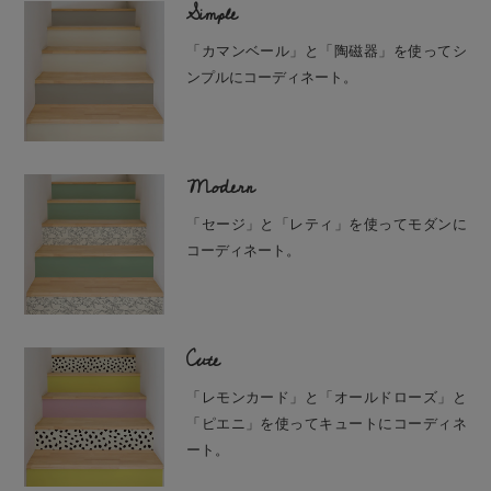
Simple
「カマンベール」と「陶磁器」を使ってシ
ンプルにコーディネート。
Modern
「セージ」と「レティ」を使ってモダンに
コーディネート。
Cute
「レモンカード」と「オールドローズ」と
「ピエニ」を使ってキュートにコーディネ
ート。