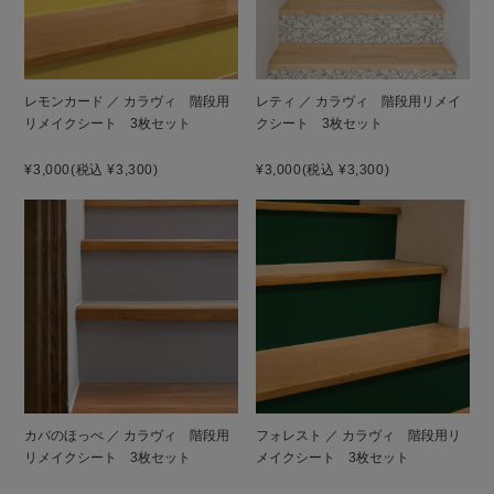
レモンカード ／ カラヴィ 階段用
レティ ／ カラヴィ 階段用リメイ
リメイクシート 3枚セット
クシート 3枚セット
¥3,000
(税込 ¥3,300)
¥3,000
(税込 ¥3,300)
カバのほっぺ ／ カラヴィ 階段用
フォレスト ／ カラヴィ 階段用リ
リメイクシート 3枚セット
メイクシート 3枚セット