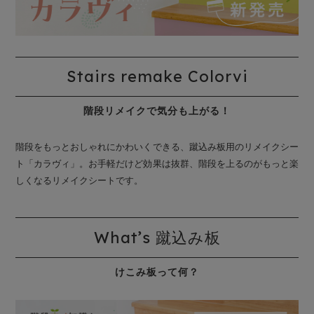
Stairs remake Colorvi
階段リメイクで気分も上がる！
階段をもっとおしゃれにかわいくできる、蹴込み板用のリメイクシー
ト「カラヴィ」。お手軽だけど効果は抜群、階段を上るのがもっと楽
しくなるリメイクシートです。
What’s 蹴込み板
けこみ板って何？