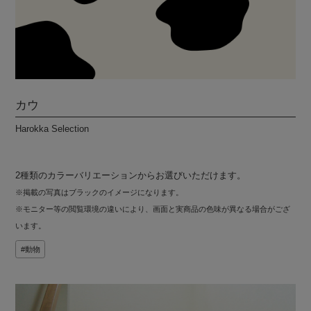
カウ
Harokka Selection
2種類のカラーバリエーションからお選びいただけます。
※掲載の写真はブラックのイメージになります。
※モニター等の閲覧環境の違いにより、画面と実商品の色味が異なる場合がござ
います。
動物