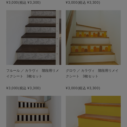
¥3,000
(税込 ¥3,300)
¥3,000
(税込 ¥3,300)
フルール ／ カラヴィ 階段用リメ
グロウ ／ カラヴィ 階段用リメイ
イクシート 3枚セット
クシート 3枚セット
¥3,000
(税込 ¥3,300)
¥3,000
(税込 ¥3,300)