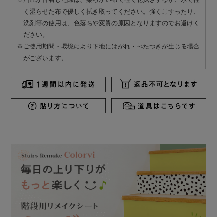
く湿らせた布で優しく拭き取ってください。強くこすったり、
洗剤等の使用は、色落ちや変質の原因となりますのでお避けく
ださい。
※ご使用期間・環境により下地にはがれ・べたつきが生じる場合
がございます。