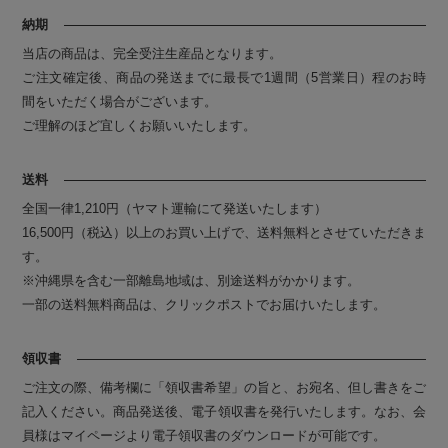
納期
当店の商品は、完全受注生産品となります。
ご注文確定後、商品の発送までに最長で1週間（5営業日）程のお時
間をいただく場合がございます。
ご理解のほど宜しくお願いいたします。
送料
全国一律1,210円（ヤマト運輸にて発送いたします）
16,500円（税込）以上のお買い上げで、送料無料とさせていただきま
す。
※沖縄県を含む一部離島地域は、別途送料がかかります。
一部の送料無料商品は、クリックポストでお届けいたします。
領収書
ご注文の際、備考欄に「領収書希望」の旨と、お宛名、但し書きをご
記入ください。商品発送後、電子領収書を発行いたします。なお、会
員様はマイページより電子領収書のダウンロードが可能です。