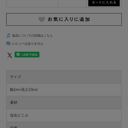
返品についての詳細はこちら
レビューはありません
サイズ
幅1m×高さ23cm
素材
塩化ビニル