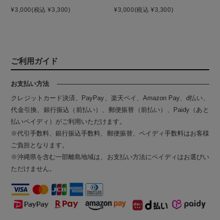
¥3,000
(税込 ¥3,300)
¥3,000
(税込 ¥3,300)
ご利用ガイド
お支払い方法
クレジットカード決済、PayPay、楽天ペイ、Amazon Pay、d払い、
代金引換、銀行振込（前払い）、郵便振替（前払い）、Paidy（あと
払いペイディ）がご利用いただけます。
※代引手数料、銀行振込手数料、郵便振替、ペイディ手数料はお客様
ご負担となります。
※沖縄県を含む一部離島地域は、お支払い方法にペイディはお選びい
ただけません。