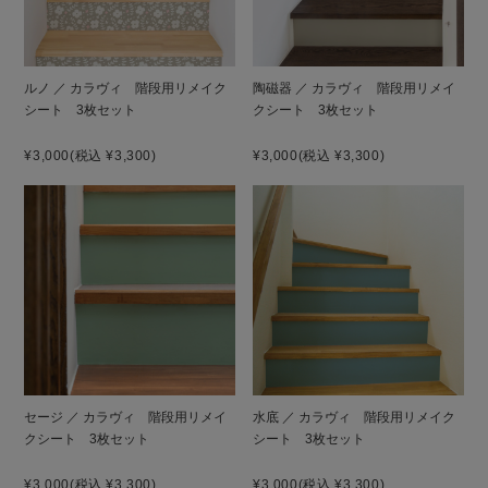
ルノ ／ カラヴィ 階段用リメイク
陶磁器 ／ カラヴィ 階段用リメイ
シート 3枚セット
クシート 3枚セット
¥3,000
(税込 ¥3,300)
¥3,000
(税込 ¥3,300)
セージ ／ カラヴィ 階段用リメイ
水底 ／ カラヴィ 階段用リメイク
クシート 3枚セット
シート 3枚セット
¥3,000
(税込 ¥3,300)
¥3,000
(税込 ¥3,300)