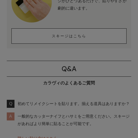
ジがひとつあるだけで、貼りやすさが
劇的に違います。
スキージはこちら
Q&A
カラヴィのよくあるご質問
初めてリメイクシートを貼ります。揃える道具はありますか？
一般的なカッターナイフとハサミをご用意ください。スキージ
があればより簡単に貼ることが可能です。