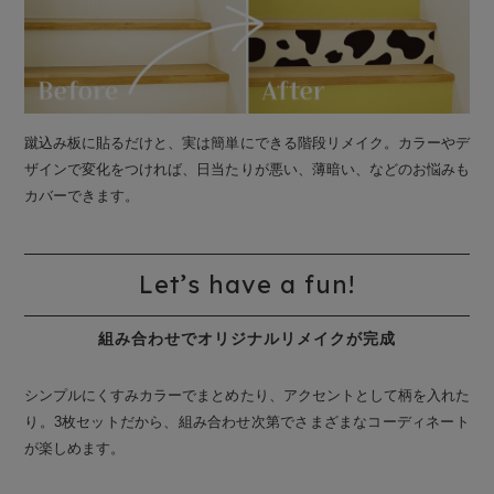
蹴込み板に貼るだけと、実は簡単にできる階段リメイク。カラーやデ
ザインで変化をつければ、日当たりが悪い、薄暗い、などのお悩みも
カバーできます。
Let’s have a fun!
組み合わせでオリジナルリメイクが完成
シンプルにくすみカラーでまとめたり、アクセントとして柄を入れた
り。3枚セットだから、組み合わせ次第でさまざまなコーディネート
が楽しめます。