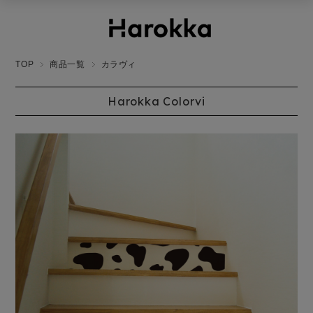
TOP
商品一覧
カラヴィ
Harokka Colorvi