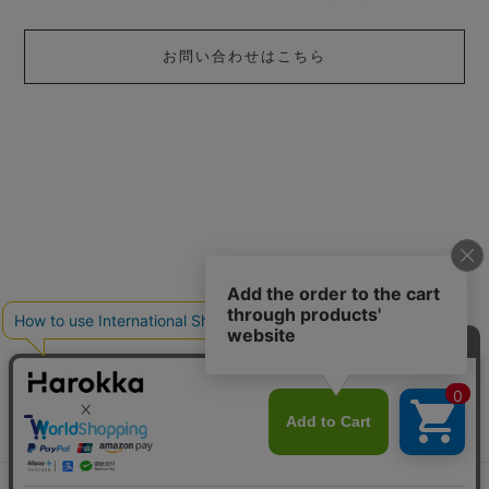
お問い合わせはこちら
お困りごとはございますか？
貼り方を見る
よくあるご質問
ご利用ガイド