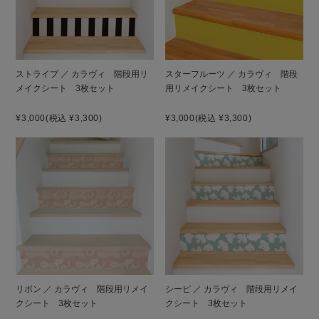
ストライプ ／ カラヴィ 階段用リ
スターフルーツ ／ カラヴィ 階段
メイクシート 3枚セット
用リメイクシート 3枚セット
¥3,000
(税込 ¥3,300)
¥3,000
(税込 ¥3,300)
リボン ／ カラヴィ 階段用リメイ
シーピ ／ カラヴィ 階段用リメイ
クシート 3枚セット
クシート 3枚セット