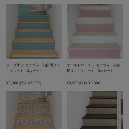
ソーダ水 ／ カラヴィ 階段用リメ
オールドローズ ／ カラヴィ 階段
イクシート 3枚セット
用リメイクシート 3枚セット
¥3,000
(税込 ¥3,300)
¥3,000
(税込 ¥3,300)