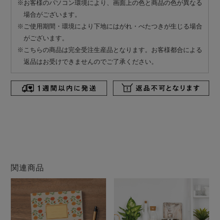
※お客様のパソコン環境により、画面上の色と商品の色が異なる
場合がございます。
※ご使用期間・環境により下地にはがれ・べたつきが生じる場合
がございます。
※こちらの商品は完全受注生産品となります。お客様都合による
返品はお受けできませんのでご了承ください。
関連商品