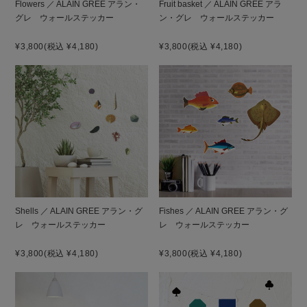
Flowers ／ ALAIN GREE アラン・
Fruit basket ／ ALAIN GREE アラ
グレ ウォールステッカー
ン・グレ ウォールステッカー
¥3,800
(税込 ¥4,180)
¥3,800
(税込 ¥4,180)
Shells ／ ALAIN GREE アラン・グ
Fishes ／ ALAIN GREE アラン・グ
レ ウォールステッカー
レ ウォールステッカー
¥3,800
(税込 ¥4,180)
¥3,800
(税込 ¥4,180)