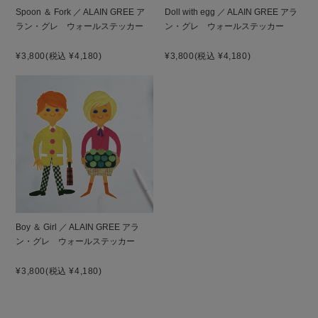
Spoon ＆ Fork ／ ALAIN GREE ア
Doll with egg ／ ALAIN GREE アラ
ラン・グレ ウォールステッカー
ン・グレ ウォールステッカー
¥3,800
(税込 ¥4,180)
¥3,800
(税込 ¥4,180)
Boy ＆ Girl ／ ALAIN GREE アラ
ン・グレ ウォールステッカー
¥3,800
(税込 ¥4,180)