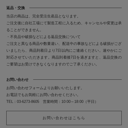
返品・交換
当店の商品は、完全受注生産品となります。
ご注文後に自社工場にて製造工程に入るため、キャンセルや変更は承
ることができません。
・不良品や破損などによる返品交換について
ご注文と異なる商品や数量違い、配送中の事故などによる破損がござ
いましたら、商品到着日より7日以内にご連絡ください。速やかにご
対応させていただきます。商品到着後7日を過ぎますと、返品交換の
ご要望はお受けできなくなりますのでご了承ください。
お問い合わせ
お問い合わせフォームよりお願いいたします。
お電話でもお気軽にお問い合わせください。
TEL：03-6273-8605 営業時間：10:00～18:00（平日）
お問い合わせはこちら