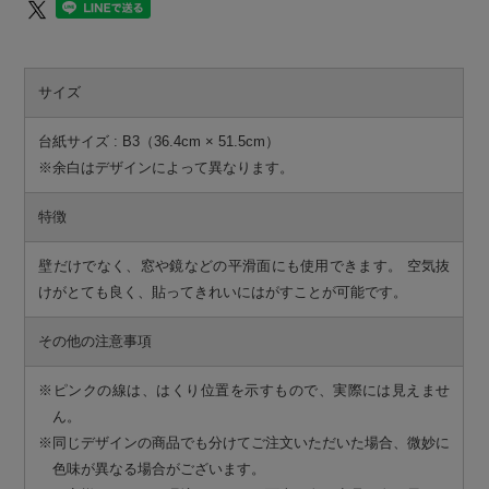
サイズ
台紙サイズ : B3（36.4cm × 51.5cm）
※余白はデザインによって異なります。
特徴
壁だけでなく、窓や鏡などの平滑面にも使用できます。 空気抜
けがとても良く、貼ってきれいにはがすことが可能です。
その他の注意事項
※ピンクの線は、はくり位置を示すもので、実際には見えませ
ん。
※同じデザインの商品でも分けてご注文いただいた場合、微妙に
色味が異なる場合がございます。