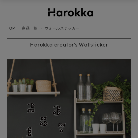
TOP
商品一覧
ウォールステッカー
Harokka creator's Wallsticker