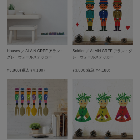
Houses ／ ALAIN GREE アラン・
Soldier ／ ALAIN GREE アラン・グ
グレ ウォールステッカー
レ ウォールステッカー
¥3,800
(税込 ¥4,180)
¥3,800
(税込 ¥4,180)