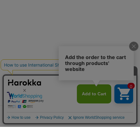
メニュー
探す
お気に入り
マイページ
カート