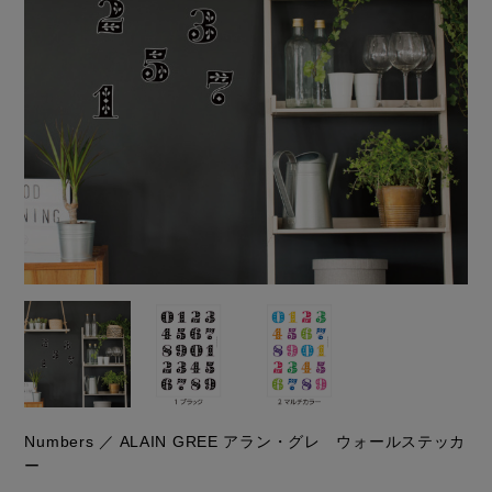
Numbers ／ ALAIN GREE アラン・グレ ウォールステッカ
ー