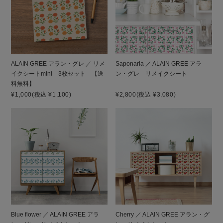
ALAIN GREE アラン・グレ ／ リメ
Saponaria ／ ALAIN GREE アラ
イクシートmini 3枚セット 【送
ン・グレ リメイクシート
料無料】
¥1,000
(税込 ¥1,100)
¥2,800
(税込 ¥3,080)
Blue flower ／ ALAIN GREE アラ
Cherry ／ ALAIN GREE アラン・グ