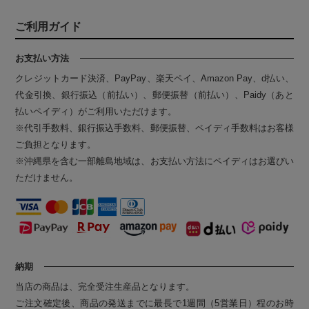
ご利用ガイド
お支払い方法
クレジットカード決済、PayPay、楽天ペイ、Amazon Pay、d払い、
代金引換、銀行振込（前払い）、郵便振替（前払い）、Paidy（あと
払いペイディ）がご利用いただけます。
※代引手数料、銀行振込手数料、郵便振替、ペイディ手数料はお客様
ご負担となります。
※沖縄県を含む一部離島地域は、お支払い方法にペイディはお選びい
ただけません。
納期
当店の商品は、完全受注生産品となります。
ご注文確定後、商品の発送までに最長で1週間（5営業日）程のお時