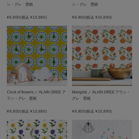
ン・グレ 壁紙
ン・グレ 壁紙
¥9,900
(税込 ¥10,890)
¥9,900
(税込 ¥10,890)
Clock of flowers ／ ALAIN GREE ア
Marigold ／ ALAIN GREE アラン・
ラン・グレ 壁紙
グレ 壁紙
¥9,900
(税込 ¥10,890)
¥9,900
(税込 ¥10,890)