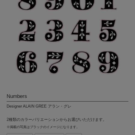
Numbers
Designer ALAIN GREE アラン・グレ
2種類のカラーバリエーションからお選びいただけます。
※掲載の写真はブラックのイメージになります。