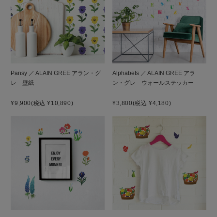
Pansy ／ ALAIN GREE アラン・グ
Alphabets ／ ALAIN GREE アラ
レ 壁紙
ン・グレ ウォールステッカー
¥9,900
(税込 ¥10,890)
¥3,800
(税込 ¥4,180)