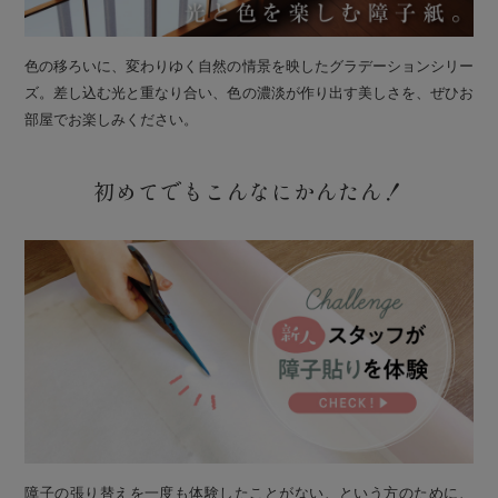
色の移ろいに、変わりゆく自然の情景を映したグラデーションシリー
ズ。差し込む光と重なり合い、色の濃淡が作り出す美しさを、ぜひお
部屋でお楽しみください。
初めてでもこんなにかんたん！
障子の張り替えを一度も体験したことがない、という方のために、