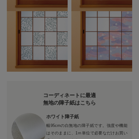
コーディネートに最適
無地の障子紙はこちら
ホワイト障子紙
幅95cmの白無地の障子紙です。強度や機能
はそのままに、1ｍ単位で必要なだけお買い