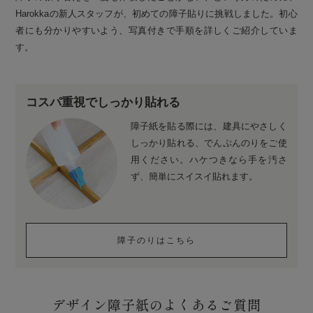
Harokkaの新人スタッフが、初めての障子貼りに挑戦しました。初心
者にも分かりやすいよう、写真付きで手順を詳しくご紹介していま
す。
コスパ重視でしっかり貼れる
障子紙を貼る際には、建具にやさしく
しっかり貼れる、でんぷんのりをご使
用ください。ハケつきなら手を汚さ
ず、簡単にスイスイ貼れます。
障子のりはこちら
デザイン障子紙のよくあるご質問