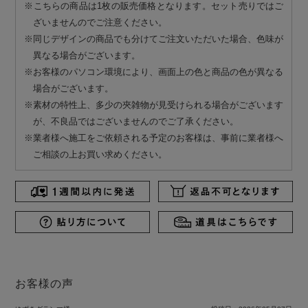
※こちらの商品は1枚の販売価格となります。セット売りではご
ざいませんのでご注意ください。
※同じデザインの商品でも分けてご注文いただいた場合、色味が
異なる場合がございます。
※お客様のパソコン環境により、画面上の色と商品の色が異なる
場合がございます。
※素材の特性上、多少の夾雑物が見受けられる場合がございます
が、不良品ではございませんのでご了承ください。
※業者様へ施工をご依頼される予定のお客様は、事前に業者様へ
ご相談の上お買い求めください。
お客様の声