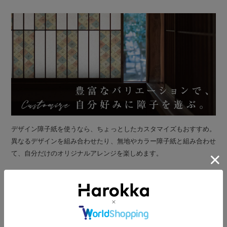
デザイン障子紙を使うなら、ちょっとしたカスタマイズもおすすめ。
異なるデザインを組み合わせたり、無地やカラー障子紙と組み合わせ
て、自分だけのオリジナルアレンジを楽しめます。