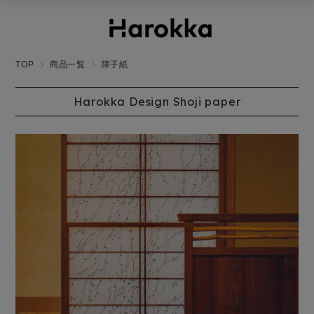
TOP
商品一覧
障子紙
Harokka Design Shoji paper