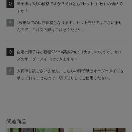
障子紙は1枚の価格ですか？それとも1セット（2枚）の価格で
すか？
1枚単位での販売価格となります。セット売りではございませ
んので、ご注文の際はご注意ください。
自宅の障子枠が横幅92cm×高さ2mより大きいのですが、サイ
ズのオーダーメイドはできますか？
大変申し訳ございません。こちらの障子紙はオーダーメイドを
承っておりませんので、切り貼りしてご使用ください。
関連商品