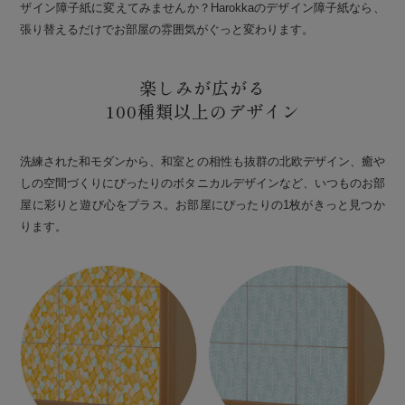
ザイン障子紙に変えてみませんか？Harokkaのデザイン障子紙なら、
張り替えるだけでお部屋の雰囲気がぐっと変わります。
楽しみが広がる
100種類以上のデザイン
洗練された和モダンから、和室との相性も抜群の北欧デザイン、癒や
しの空間づくりにぴったりのボタニカルデザインなど、いつものお部
屋に彩りと遊び心をプラス。お部屋にぴったりの1枚がきっと見つか
ります。