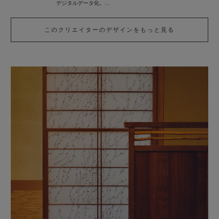
デジタルデータ化。
一度は役目を終えたデザインたちに再び、新しい命を吹き込み
ました。
このクリエイターのデザインをもっと見る
いろはなはインテリアを中心としたさまざまなシーンに向け、
これからも日本の伝統的なデザインを提案していきます。