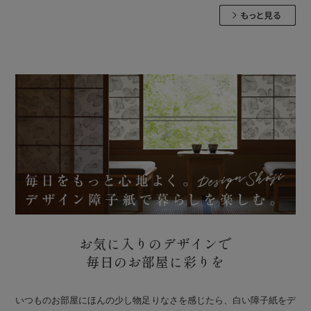
お気に入りのデザインで
毎日のお部屋に彩りを
いつものお部屋にほんの少し物足りなさを感じたら、白い障子紙をデ