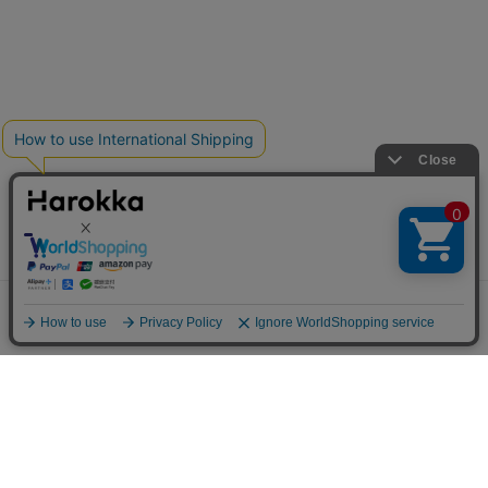
メニュー
探す
お気に入り
マイページ
カート