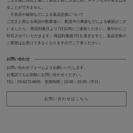
ご注文後に自社工場にて製造工程に入るため、キャンセルや変更は承
ることができません。
・不良品や破損などによる返品交換について
ご注文と異なる商品や数量違い、配送中の事故などによる破損がござ
いましたら、商品到着日より7日以内にご連絡ください。速やかにご
対応させていただきます。商品到着後7日を過ぎますと、返品交換の
ご要望はお受けできなくなりますのでご了承ください。
お問い合わせ
お問い合わせフォームよりお願いいたします。
お電話でもお気軽にお問い合わせください。
TEL：03-6273-8605 営業時間：10:00～18:00（平日）
お問い合わせはこちら