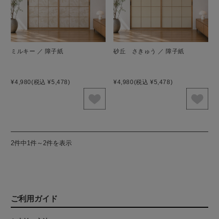
ミルキー ／ 障子紙
砂丘 さきゅう ／ 障子紙
¥4,980
(税込 ¥5,478)
¥4,980
(税込 ¥5,478)
2件中1件～2件を表示
ご利用ガイド