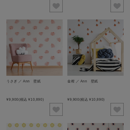
うさぎ ／ Ann 壁紙
金柑 ／ Ann 壁紙
¥9,900
(税込 ¥10,890)
¥9,900
(税込 ¥10,890)