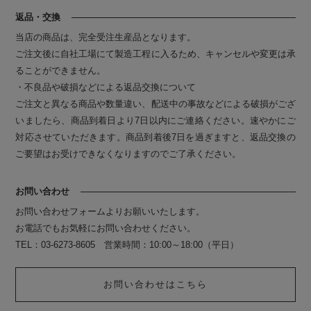
返品・交換
当店の商品は、完全受注生産品となります。
ご注文後に自社工場にて製造工程に入るため、キャンセルや変更は承
ることができません。
・不良品や破損などによる返品交換について
ご注文と異なる商品や数量違い、配送中の事故などによる破損がござ
いましたら、商品到着日より7日以内にご連絡ください。速やかにご
対応させていただきます。商品到着後7日を過ぎますと、返品交換の
ご要望はお受けできなくなりますのでご了承ください。
お問い合わせ
お問い合わせフォームよりお願いいたします。
お電話でもお気軽にお問い合わせください。
TEL：03-6273-8605 営業時間：10:00～18:00（平日）
お問い合わせはこちら