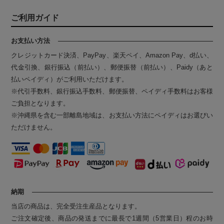
ご利用ガイド
お支払い方法
クレジットカード決済、PayPay、楽天ペイ、Amazon Pay、d払い、
代金引換、銀行振込（前払い）、郵便振替（前払い）、Paidy（あと
払いペイディ）がご利用いただけます。
※代引手数料、銀行振込手数料、郵便振替、ペイディ手数料はお客様
ご負担となります。
※沖縄県を含む一部離島地域は、お支払い方法にペイディはお選びい
ただけません。
納期
当店の商品は、完全受注生産品となります。
ご注文確定後、商品の発送までに最長で1週間（5営業日）程のお時