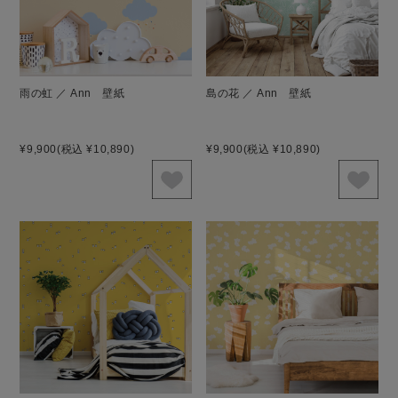
雨の虹 ／ Ann 壁紙
島の花 ／ Ann 壁紙
¥9,900
(税込 ¥10,890)
¥9,900
(税込 ¥10,890)