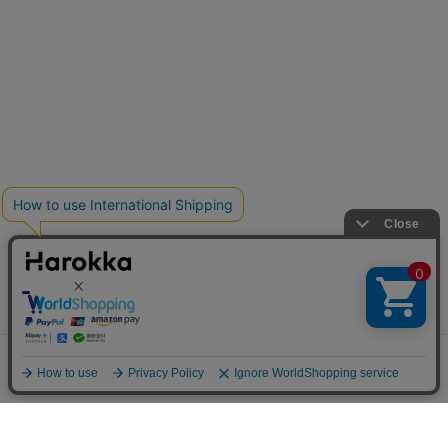
メニュー
探す
お気に入り
マイページ
カート