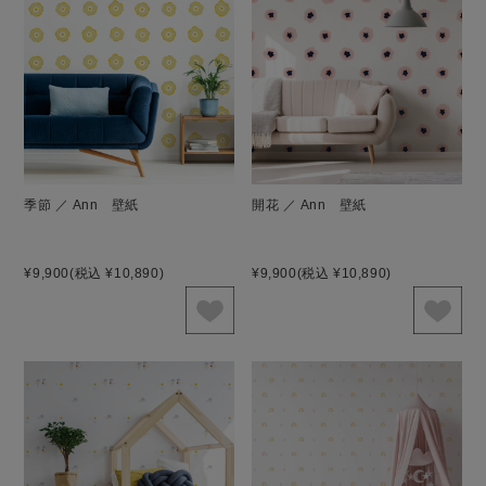
季節 ／ Ann 壁紙
開花 ／ Ann 壁紙
¥9,900
(税込 ¥10,890)
¥9,900
(税込 ¥10,890)