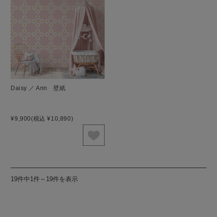
Daisy ／ Ann 壁紙
¥9,900
(税込 ¥10,890)
19件中1件～19件を表示