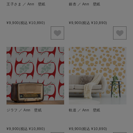
王子さま ／ Ann 壁紙
銀杏 ／ Ann 壁紙
¥9,900
(税込 ¥10,890)
¥9,900
(税込 ¥10,890)
ジラフ ／ Ann 壁紙
軌道 ／ Ann 壁紙
¥9,900
(税込 ¥10,890)
¥9,900
(税込 ¥10,890)