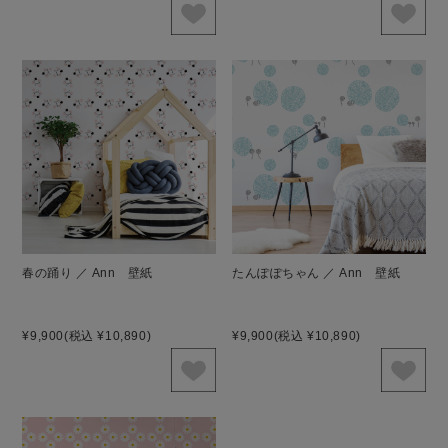
春の踊り ／ Ann 壁紙
たんぽぽちゃん ／ Ann 壁紙
¥9,900
(税込 ¥10,890)
¥9,900
(税込 ¥10,890)