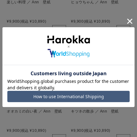
楽しい料理 ／ Ann 壁紙
ヒョウちゃん ／ Ann 壁紙
¥9,900
(税込 ¥10,890)
¥9,900
(税込 ¥10,890)
オオカミの白い夜 ／ Ann 壁紙
キツネの散歩 ／ Ann 壁紙
¥9,900
(税込 ¥10,890)
¥9,900
(税込 ¥10,890)