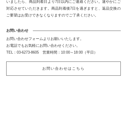
いましたら、商品到着日より7日以内にご連絡ください。速やかにご
対応させていただきます。商品到着後7日を過ぎますと、返品交換の
ご要望はお受けできなくなりますのでご了承ください。
お問い合わせ
お問い合わせフォームよりお願いいたします。
お電話でもお気軽にお問い合わせください。
TEL：03-6273-8605 営業時間：10:00～18:00（平日）
お問い合わせはこちら