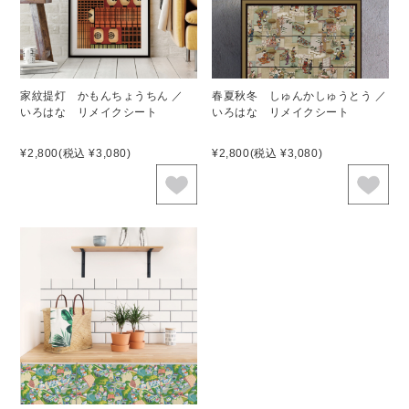
家紋提灯 かもんちょうちん ／
春夏秋冬 しゅんかしゅうとう ／
いろはな リメイクシート
いろはな リメイクシート
¥2,800
(税込 ¥3,080)
¥2,800
(税込 ¥3,080)