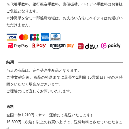
※代引手数料、銀行振込手数料、郵便振替、ペイディ手数料はお客様
ご負担となります。
※沖縄県を含む一部離島地域は、お支払い方法にペイディはお選びい
ただけません。
納期
当店の商品は、完全受注生産品となります。
ご注文確定後、商品の発送までに最長で1週間（5営業日）程のお時
間をいただく場合がございます。
ご理解のほど宜しくお願いいたします。
送料
全国一律1,210円（ヤマト運輸にて発送いたします）
16,500円（税込）以上のお買い上げで、送料無料とさせていただきま
す。