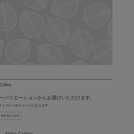
Collins
ラーバリエーションからお選びいただけます。
イトグレーのイメージになります。
ボタニカル