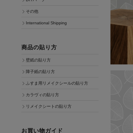
その他
International Shipping
商品の貼り方
壁紙の貼り方
障子紙の貼り方
ふすま用リメイクシールの貼り方
カラヴィの貼り方
リメイクシートの貼り方
お買い物ガイド