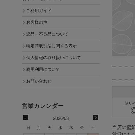
ご利用ガイド
お客様の声
返品・不良品について
特定商取引法に関する表示
個人情報の取り扱いについて
商用利用について
お問い合わせ
貼り
2026/08
当店の壁
日
月
火
水
木
金
土
賃貸にも