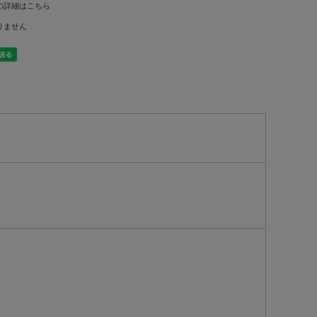
の詳細はこちら
りません