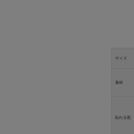
サイズ
素材
貼れる面