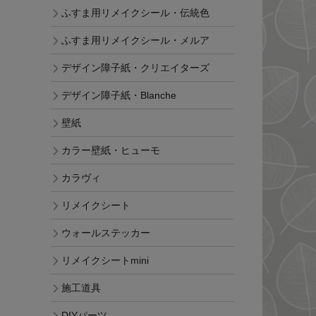
ふすま用リメイクシール・伝統色
ふすま用リメイクシール・メルア
デザイン障子紙・クリエイターズ
デザイン障子紙・Blanche
壁紙
カラー壁紙・ヒューモ
カラヴィ
リメイクシート
ウォールステッカー
リメイクシートmini
施工道具
DIYパーツ