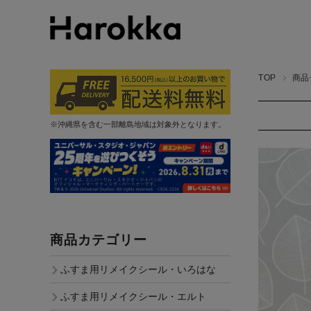
TOP
商品
※沖縄県を含む一部離島地域は対象外となります。
商品カテゴリー
ふすま用リメイクシール・いろはな
ふすま用リメイクシール・エルト