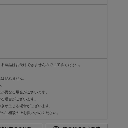
よる返品はお受けできませんのでご了承ください。
には貼れません。
い。
味が異なる場合がございます。
なる場合がございます。
つきが生じる場合がございます。
様へご相談の上お買い求めください。