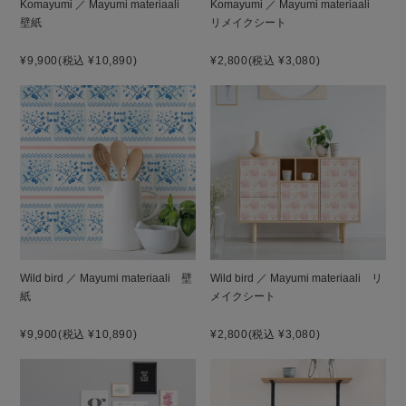
Komayumi ／ Mayumi materiaali
Komayumi ／ Mayumi materiaali
壁紙
リメイクシート
¥9,900
(税込 ¥10,890)
¥2,800
(税込 ¥3,080)
Wild bird ／ Mayumi materiaali 壁
Wild bird ／ Mayumi materiaali リ
紙
メイクシート
¥9,900
(税込 ¥10,890)
¥2,800
(税込 ¥3,080)