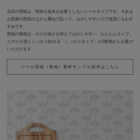
当店の壁紙は、特殊な道具を必要としないシールタイプです。今ある
お部屋の壁紙の上から重ねて貼って、はがしやすいので賃貸にもおす
すめです。
壁紙の素材は、のりの強さを抑えてはがしやすい「かんたんタイプ」
とのりが強くしっかり貼れる「しっかりタイプ」の2種類からお選び
いただけます。
シール壁紙（無地）素材サンプル請求はこちら