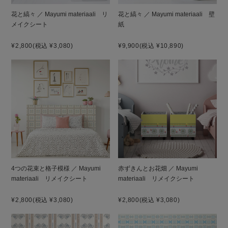
花と縞々 ／ Mayumi materiaali リ
花と縞々 ／ Mayumi materiaali 壁
メイクシート
紙
¥2,800
(税込 ¥3,080)
¥9,900
(税込 ¥10,890)
4つの花束と格子模様 ／ Mayumi
赤ずきんとお花畑 ／ Mayumi
materiaali リメイクシート
materiaali リメイクシート
¥2,800
(税込 ¥3,080)
¥2,800
(税込 ¥3,080)