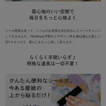
居心地のいい空間で
毎日をもっと心地よく
シール壁紙を使って、いつものお部屋を自分好みにイメージチェンジ
してみませんか。Harokkaは手軽さとデザイン性を兼ね備えた新しい
DIYスタイルで、暮らしをもっと楽しく彩ります。
らくらく手間いらず♪
特殊な道具は一切不要！