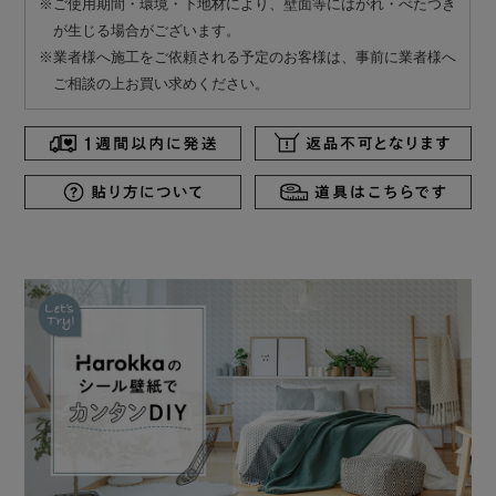
※ご使用期間・環境・下地材により、壁面等にはがれ・べたつき
が生じる場合がございます。
※業者様へ施工をご依頼される予定のお客様は、事前に業者様へ
ご相談の上お買い求めください。