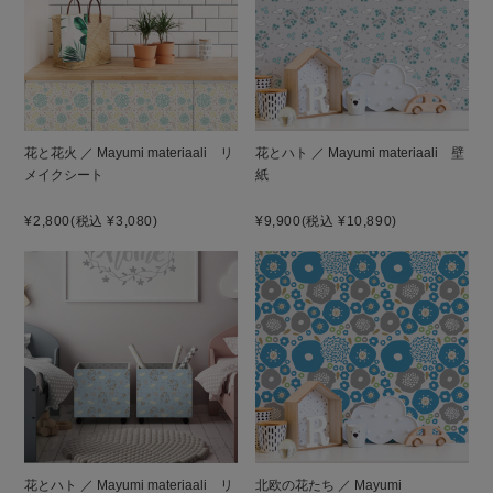
花と花火 ／ Mayumi materiaali リ
花とハト ／ Mayumi materiaali 壁
メイクシート
紙
¥2,800
(税込 ¥3,080)
¥9,900
(税込 ¥10,890)
花とハト ／ Mayumi materiaali リ
北欧の花たち ／ Mayumi