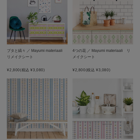
ブタと縞々 ／ Mayumi materiaali
4つの花 ／ Mayumi materiaali リ
リメイクシート
メイクシート
¥2,800
(税込 ¥3,080)
¥2,800
(税込 ¥3,080)