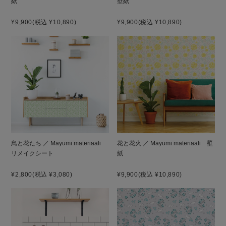
紙
壁紙
¥9,900
(税込 ¥10,890)
¥9,900
(税込 ¥10,890)
鳥と花たち ／ Mayumi materiaali
花と花火 ／ Mayumi materiaali 壁
リメイクシート
紙
¥2,800
(税込 ¥3,080)
¥9,900
(税込 ¥10,890)