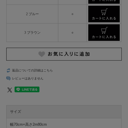
2 ブルー
○
3 ブラウン
○
返品についての詳細はこちら
レビューはありません
サイズ
幅70cm×高さ2m80cm