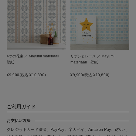
4つの花束 ／ Mayumi materiaali
リボンとレース ／ Mayumi
壁紙
materiaali 壁紙
¥9,900
(税込 ¥10,890)
¥9,900
(税込 ¥10,890)
ご利用ガイド
お支払い方法
クレジットカード決済、PayPay、楽天ペイ、Amazon Pay、d払い、