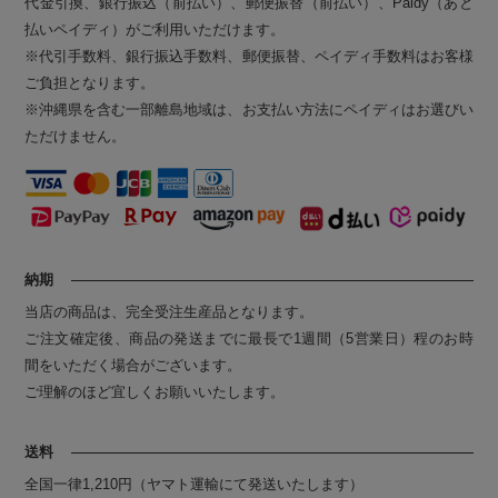
代金引換、銀行振込（前払い）、郵便振替（前払い）、Paidy（あと
払いペイディ）がご利用いただけます。
※代引手数料、銀行振込手数料、郵便振替、ペイディ手数料はお客様
ご負担となります。
※沖縄県を含む一部離島地域は、お支払い方法にペイディはお選びい
ただけません。
納期
当店の商品は、完全受注生産品となります。
ご注文確定後、商品の発送までに最長で1週間（5営業日）程のお時
間をいただく場合がございます。
ご理解のほど宜しくお願いいたします。
送料
全国一律1,210円（ヤマト運輸にて発送いたします）