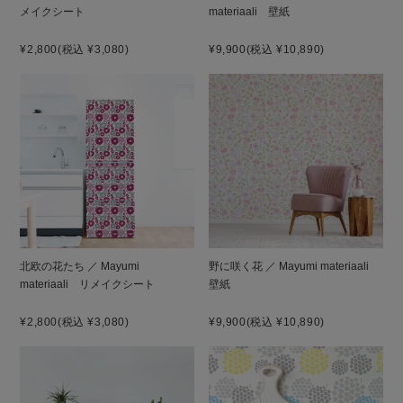
メイクシート
materiaali 壁紙
¥2,800
(税込 ¥3,080)
¥9,900
(税込 ¥10,890)
北欧の花たち ／ Mayumi
野に咲く花 ／ Mayumi materiaali
materiaali リメイクシート
壁紙
¥2,800
(税込 ¥3,080)
¥9,900
(税込 ¥10,890)