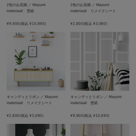
2色のお花畑 ／ Mayumi
2色のお花畑 ／ Mayumi
materiaali 壁紙
materiaali リメイクシート
¥9,900
(税込 ¥10,890)
¥2,800
(税込 ¥3,080)
キャンディとリボン ／ Mayumi
キャンディとリボン ／ Mayumi
materiaali リメイクシート
materiaali 壁紙
¥2,800
(税込 ¥3,080)
¥9,900
(税込 ¥10,890)