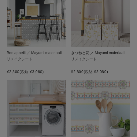
Bon appetit ／ Mayumi materiaali
きつねと花 ／ Mayumi materiaali
リメイクシート
リメイクシート
¥2,800
(税込 ¥3,080)
¥2,800
(税込 ¥3,080)