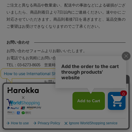
ご注文と異なる商品や数量違い、配送中の事故などによる破損がござ
いましたら、商品到着日より7日以内にご連絡ください。速やかにご
対応させていただきます。商品到着後7日を過ぎますと、返品交換の
ご要望はお受けできなくなりますのでご了承ください。
お問い合わせ
お問い合わせフォームよりお願いいたします。
お電話でもお気軽にお問い合わせください。
TEL：03-6273-8605 営業時間：10:00～18:00（平日）
お問い合わせはこちら
メニュー
探す
お気に入り
マイページ
カート