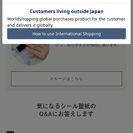
ひとつは持っておきたい便利な道具
壁紙を貼る時に大活躍するフェルト付
きスキージ。スキージがひとつあるだ
けで、貼りやすさが格段に違います。
スキージはこちら
気になるシール壁紙の
Q&Aにお答えします