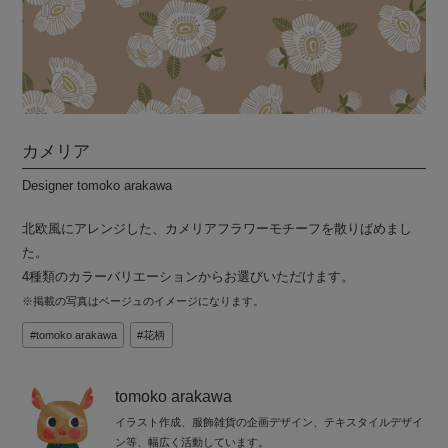
カメリア
Designer tomoko arakawa
北欧風にアレンジした、カメリアフラワーモチーフを散りばめまし
た。
4種類のカラーバリエーションからお選びいただけます。
※掲載の写真はベージュのイメージになります。
tomoko arakawa
花柄
tomoko arakawa
イラスト作成、服飾雑貨の企画デザイン、テキスタイルデザイ
ン等、幅広く活動しています。