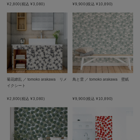
¥2,800
(税込 ¥3,080)
¥9,900
(税込 ¥10,890)
菊花繚乱 ／ tomoko arakawa リメ
鳥と雲 ／ tomoko arakawa 壁紙
イクシート
¥2,800
(税込 ¥3,080)
¥9,900
(税込 ¥10,890)