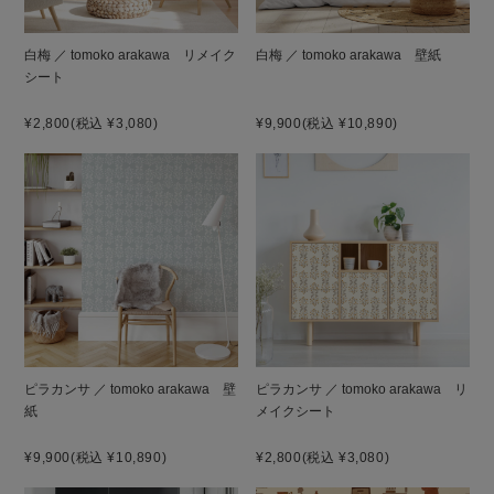
白梅 ／ tomoko arakawa リメイク
白梅 ／ tomoko arakawa 壁紙
シート
¥2,800
(税込 ¥3,080)
¥9,900
(税込 ¥10,890)
ピラカンサ ／ tomoko arakawa 壁
ピラカンサ ／ tomoko arakawa リ
紙
メイクシート
¥9,900
(税込 ¥10,890)
¥2,800
(税込 ¥3,080)