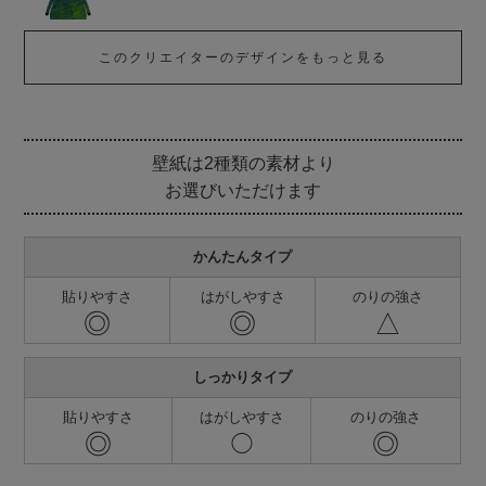
このクリエイターのデザインをもっと見る
壁紙は2種類の素材より
お選びいただけます
かんたんタイプ
貼りやすさ
はがしやすさ
のりの強さ
◎
◎
△
しっかりタイプ
貼りやすさ
はがしやすさ
のりの強さ
◎
◎
◯