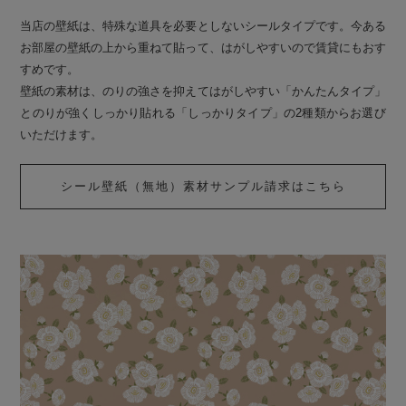
当店の壁紙は、特殊な道具を必要としないシールタイプです。今ある
お部屋の壁紙の上から重ねて貼って、はがしやすいので賃貸にもおす
すめです。
壁紙の素材は、のりの強さを抑えてはがしやすい「かんたんタイプ」
とのりが強くしっかり貼れる「しっかりタイプ」の2種類からお選び
いただけます。
シール壁紙（無地）素材サンプル請求はこちら