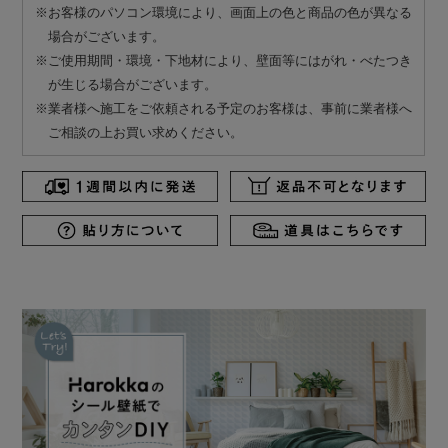
※お客様のパソコン環境により、画面上の色と商品の色が異なる
場合がございます。
※ご使用期間・環境・下地材により、壁面等にはがれ・べたつき
が生じる場合がございます。
※業者様へ施工をご依頼される予定のお客様は、事前に業者様へ
ご相談の上お買い求めください。