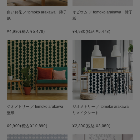
白いお花 ／ tomoko arakawa 障子
オピウム ／ tomoko arakawa 障子
紙
紙
¥4,980
(税込 ¥5,478)
¥4,980
(税込 ¥5,478)
ジオメトリー ／ tomoko arakawa
ジオメトリー ／ tomoko arakawa
壁紙
リメイクシート
¥9,900
(税込 ¥10,890)
¥2,800
(税込 ¥3,080)