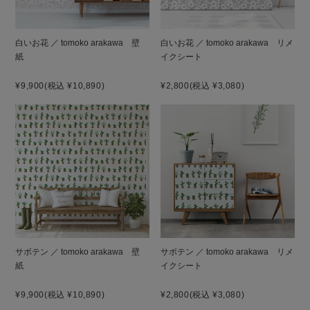
白いお花 ／ tomoko arakawa 壁
白いお花 ／ tomoko arakawa リメ
紙
イクシート
¥9,900
(税込 ¥10,890)
¥2,800
(税込 ¥3,080)
サボテン ／ tomoko arakawa 壁
サボテン ／ tomoko arakawa リメ
紙
イクシート
¥9,900
(税込 ¥10,890)
¥2,800
(税込 ¥3,080)