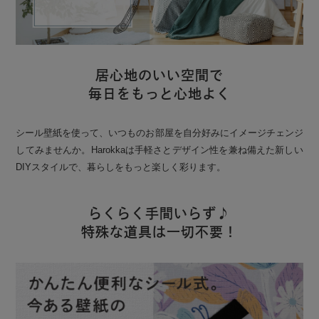
居心地のいい空間で
毎日をもっと心地よく
シール壁紙を使って、いつものお部屋を自分好みにイメージチェンジ
してみませんか。Harokkaは手軽さとデザイン性を兼ね備えた新しい
DIYスタイルで、暮らしをもっと楽しく彩ります。
らくらく手間いらず♪
特殊な道具は一切不要！