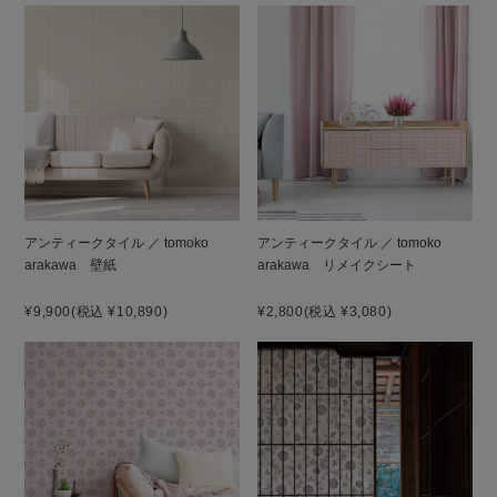
アンティークタイル ／ tomoko
アンティークタイル ／ tomoko
arakawa 壁紙
arakawa リメイクシート
¥9,900
(税込 ¥10,890)
¥2,800
(税込 ¥3,080)