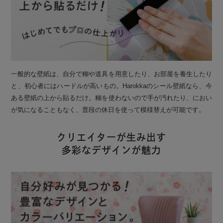
一般的な壁紙は、自分で糊や道具を用意したり、お部屋を養生したり
と、初心者にはハードルが高いもの。Harokkaのシール壁紙なら、今
ある壁紙の上から貼るだけ。糊を使わないので手が汚れたり、におい
が気になることもなく、普段の休日を使って模様替えが可能です。
クリエイターが生み出す
多彩なデザインが魅力