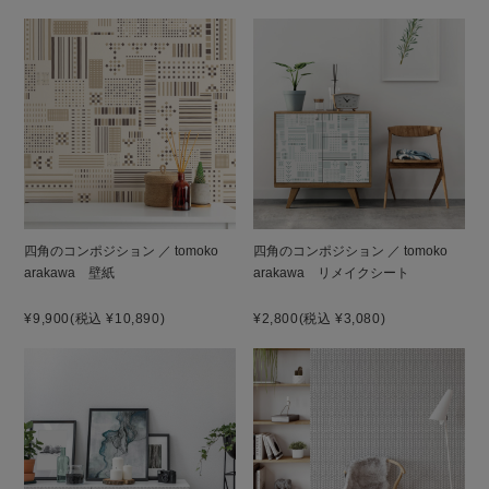
四角のコンポジション ／ tomoko
四角のコンポジション ／ tomoko
arakawa 壁紙
arakawa リメイクシート
¥9,900
(税込 ¥10,890)
¥2,800
(税込 ¥3,080)