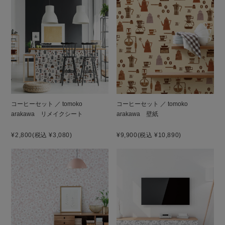
コーヒーセット ／ tomoko
コーヒーセット ／ tomoko
arakawa リメイクシート
arakawa 壁紙
¥2,800
(税込 ¥3,080)
¥9,900
(税込 ¥10,890)