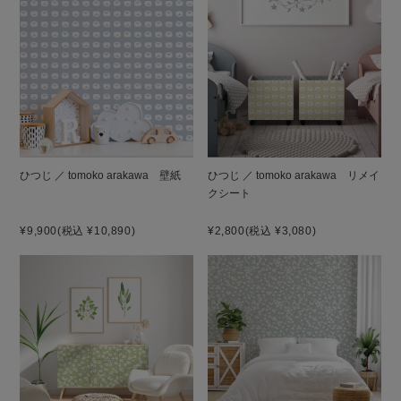
ひつじ ／ tomoko arakawa 壁紙
ひつじ ／ tomoko arakawa リメイ
クシート
¥9,900
(税込 ¥10,890)
¥2,800
(税込 ¥3,080)