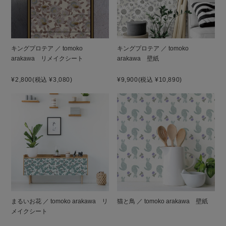
キングプロテア ／ tomoko
キングプロテア ／ tomoko
arakawa リメイクシート
arakawa 壁紙
¥2,800
(税込 ¥3,080)
¥9,900
(税込 ¥10,890)
まるいお花 ／ tomoko arakawa リ
猫と鳥 ／ tomoko arakawa 壁紙
メイクシート