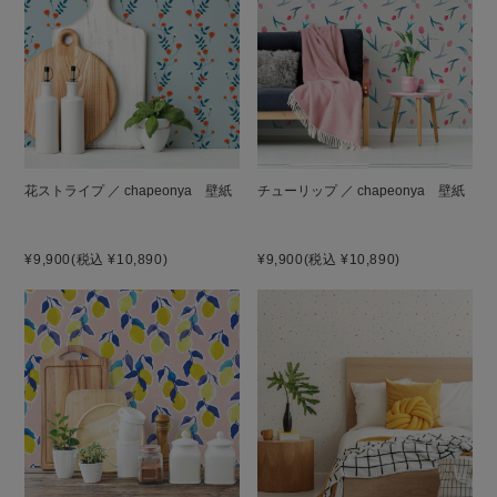
花ストライプ ／ chapeonya 壁紙
チューリップ ／ chapeonya 壁紙
¥9,900
(税込 ¥10,890)
¥9,900
(税込 ¥10,890)