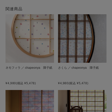
関連商品
ネモフィラ ／ chapeonya 障子紙
さくら ／ chapeonya 障子紙
¥4,980
(税込 ¥5,478)
¥4,980
(税込 ¥5,478)