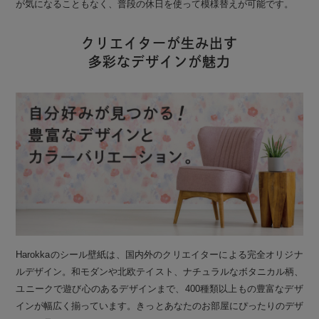
が気になることもなく、普段の休日を使って模様替えが可能です。
クリエイターが生み出す
多彩なデザインが魅力
Harokkaのシール壁紙は、国内外のクリエイターによる完全オリジナ
ルデザイン。和モダンや北欧テイスト、ナチュラルなボタニカル柄、
ユニークで遊び心のあるデザインまで、400種類以上もの豊富なデザ
インが幅広く揃っています。きっとあなたのお部屋にぴったりのデザ