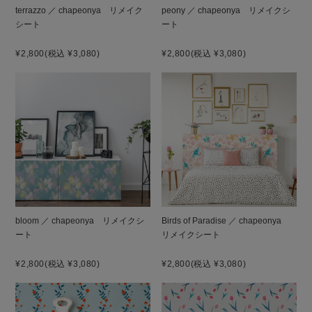
terrazzo ／ chapeonya リメイク
peony ／ chapeonya リメイクシ
シート
ート
¥2,800
(税込 ¥3,080)
¥2,800
(税込 ¥3,080)
bloom ／ chapeonya リメイクシ
Birds of Paradise ／ chapeonya
ート
リメイクシート
¥2,800
(税込 ¥3,080)
¥2,800
(税込 ¥3,080)