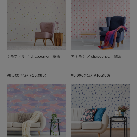
ネモフィラ ／ chapeonya 壁紙
アネモネ ／ chapeonya 壁紙
¥9,900
(税込 ¥10,890)
¥9,900
(税込 ¥10,890)