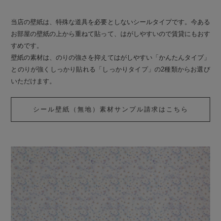
当店の壁紙は、特殊な道具を必要としないシールタイプです。今ある
お部屋の壁紙の上から重ねて貼って、はがしやすいので賃貸にもおす
すめです。
壁紙の素材は、のりの強さを抑えてはがしやすい「かんたんタイプ」
とのりが強くしっかり貼れる「しっかりタイプ」の2種類からお選び
いただけます。
シール壁紙（無地）素材サンプル請求はこちら