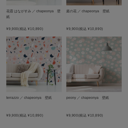
花霞 はながすみ ／ chapeonya 壁
庭の花 ／ chapeonya 壁紙
紙
¥9,900
(税込 ¥10,890)
¥9,900
(税込 ¥10,890)
terrazzo ／ chapeonya 壁紙
peony ／ chapeonya 壁紙
¥9,900
(税込 ¥10,890)
¥9,900
(税込 ¥10,890)