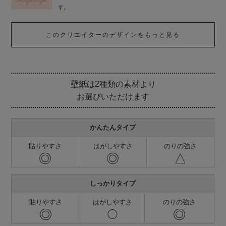
す。
このクリエイターのデザインをもっと見る
壁紙は2種類の素材より
お選びいただけます
かんたんタイプ
貼りやすさ
はがしやすさ
のりの強さ
◎
◎
△
しっかりタイプ
貼りやすさ
はがしやすさ
のりの強さ
◎
◎
◯