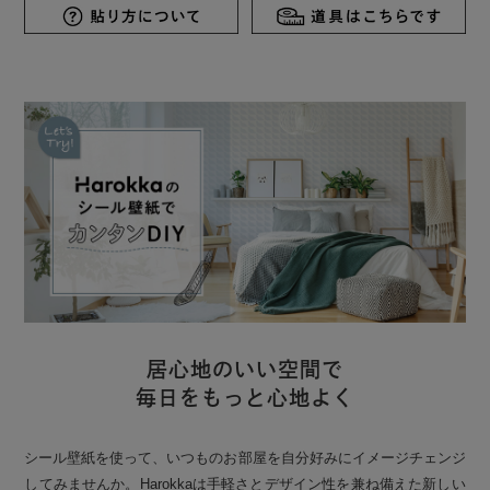
居心地のいい空間で
毎日をもっと心地よく
シール壁紙を使って、いつものお部屋を自分好みにイメージチェンジ
してみませんか。Harokkaは手軽さとデザイン性を兼ね備えた新しい