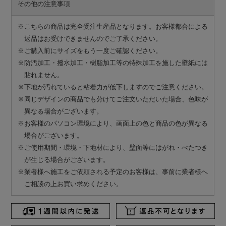
その他の注意事項
※こちらの商品は完全受注生産品となります。お客様都合による
返品はお受けできませんのでご了承ください。
※ご購入前にサイズをもう一度ご確認ください。
※防汚加工・撥水加工・樹脂加工等の特殊加工を施した壁紙には
貼れません。
※下地が汚れていると粘着力が低下しますのでご注意ください。
※同じデザインの商品でも分けてご注文いただいた場合、色味が
異なる場合がございます。
※お客様のパソコン環境により、画面上の色と商品の色が異なる
場合がございます。
※ご使用期間・環境・下地材により、壁面等にはがれ・べたつき
が生じる場合がございます。
※業者様へ施工をご依頼される予定のお客様は、事前に業者様へ
ご相談の上お買い求めください。