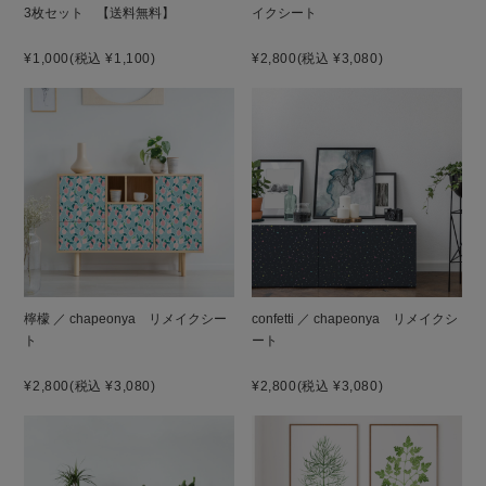
3枚セット 【送料無料】
イクシート
¥1,000
(税込 ¥1,100)
¥2,800
(税込 ¥3,080)
檸檬 ／ chapeonya リメイクシー
confetti ／ chapeonya リメイクシ
ト
ート
¥2,800
(税込 ¥3,080)
¥2,800
(税込 ¥3,080)