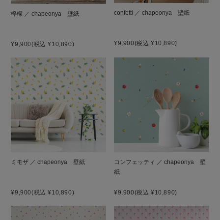
confetti ／ chapeonya 壁紙
檸檬 ／ chapeonya 壁紙
¥9,900
(税込 ¥10,890)
¥9,900
(税込 ¥10,890)
ミモザ ／ chapeonya 壁紙
コンフェッティ ／ chapeonya 壁
紙
¥9,900
(税込 ¥10,890)
¥9,900
(税込 ¥10,890)