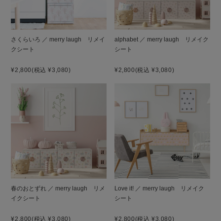
さくらいろ ／ merry laugh リメイ
alphabet ／ merry laugh リメイク
クシート
シート
¥2,800
(税込 ¥3,080)
¥2,800
(税込 ¥3,080)
春のおとずれ ／ merry laugh リメ
Love it! ／ merry laugh リメイク
イクシート
シート
¥2,800
(税込 ¥3,080)
¥2,800
(税込 ¥3,080)