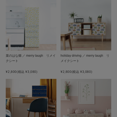
菜のはな畑 ／ merry laugh リメイ
holiday driving ／ merry laugh リ
クシート
メイクシート
¥2,800
(税込 ¥3,080)
¥2,800
(税込 ¥3,080)