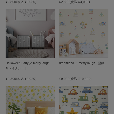
¥2,800
(税込 ¥3,080)
¥2,800
(税込 ¥3,080)
Halloween Party ／ merry laugh
dreamland ／ merry laugh 壁紙
リメイクシート
¥2,800
(税込 ¥3,080)
¥9,900
(税込 ¥10,890)