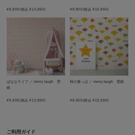
¥9,900
(税込 ¥10,890)
¥9,900
(税込 ¥10,890)
ばななライフ ／ merry laugh 壁
秋の葉っぱ ／ merry laugh 壁紙
紙
¥9,900
(税込 ¥10,890)
¥9,900
(税込 ¥10,890)
ご利用ガイド