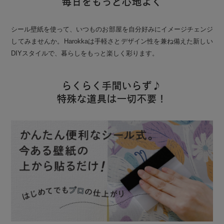
毎日をもっと心地よく
シール壁紙を使って、いつものお部屋を自分好みにイメージチェンジ
してみませんか。Harokkaは手軽さとデザイン性を兼ね備えた新しい
DIYスタイルで、暮らしをもっと楽しく彩ります。
らくらく手間いらず♪
特殊な道具は一切不要！