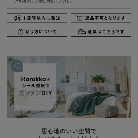
ご相談の上お買い求めください。
居心地のいい空間で