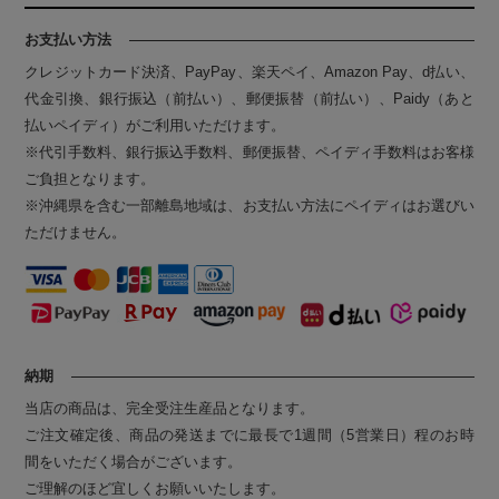
お支払い方法
クレジットカード決済、PayPay、楽天ペイ、Amazon Pay、d払い、
代金引換、銀行振込（前払い）、郵便振替（前払い）、Paidy（あと
払いペイディ）がご利用いただけます。
※代引手数料、銀行振込手数料、郵便振替、ペイディ手数料はお客様
ご負担となります。
※沖縄県を含む一部離島地域は、お支払い方法にペイディはお選びい
ただけません。
納期
当店の商品は、完全受注生産品となります。
ご注文確定後、商品の発送までに最長で1週間（5営業日）程のお時
間をいただく場合がございます。
ご理解のほど宜しくお願いいたします。