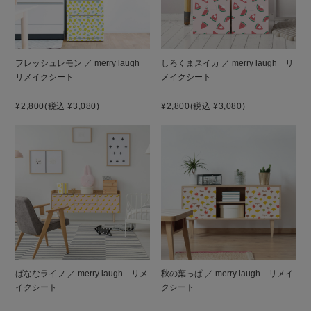
フレッシュレモン ／ merry laugh
しろくまスイカ ／ merry laugh リ
リメイクシート
メイクシート
¥2,800
(税込 ¥3,080)
¥2,800
(税込 ¥3,080)
ばななライフ ／ merry laugh リメ
秋の葉っぱ ／ merry laugh リメイ
イクシート
クシート