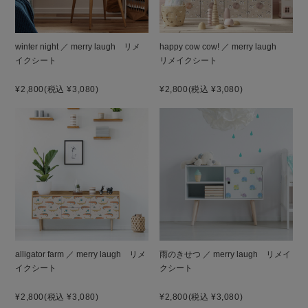
winter night ／ merry laugh リメ
happy cow cow! ／ merry laugh
イクシート
リメイクシート
¥2,800
(税込 ¥3,080)
¥2,800
(税込 ¥3,080)
alligator farm ／ merry laugh リメ
雨のきせつ ／ merry laugh リメイ
イクシート
クシート
¥2,800
(税込 ¥3,080)
¥2,800
(税込 ¥3,080)