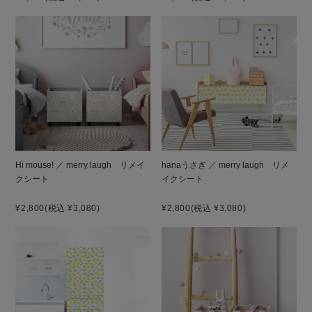
Hi mouse! ／ merry laugh リメイ
hanaうさぎ ／ merry laugh リメ
クシート
イクシート
¥2,800
(税込 ¥3,080)
¥2,800
(税込 ¥3,080)