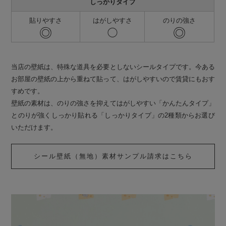
しっかりタイプ
貼りやすさ
はがしやすさ
のりの強さ
◎
◎
◯
当店の壁紙は、特殊な道具を必要としないシールタイプです。今ある
お部屋の壁紙の上から重ねて貼って、はがしやすいので賃貸にもおす
すめです。
壁紙の素材は、のりの強さを抑えてはがしやすい「かんたんタイプ」
とのりが強くしっかり貼れる「しっかりタイプ」の2種類からお選び
いただけます。
シール壁紙（無地）素材サンプル請求はこちら