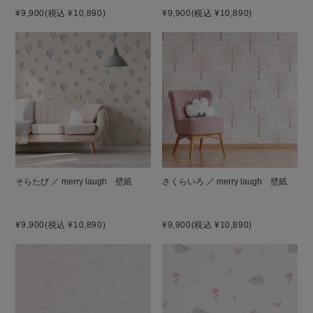
¥9,900
(税込 ¥10,890)
¥9,900
(税込 ¥10,890)
そらたび ／ merry laugh 壁紙
さくらいろ ／ merry laugh 壁紙
¥9,900
(税込 ¥10,890)
¥9,900
(税込 ¥10,890)