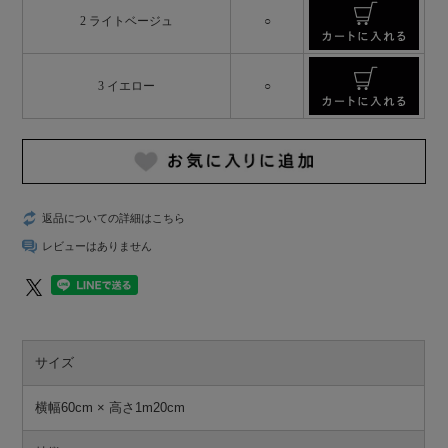
2 ライトベージュ
○
3 イエロー
○
返品についての詳細はこちら
レビューはありません
サイズ
横幅60cm × 高さ1m20cm