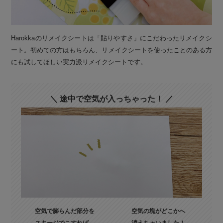
Harokkaのリメイクシートは「貼りやすさ」にこだわったリメイクシ
ート。初めての方はもちろん、リメイクシートを使ったことのある方
にも試してほしい実力派リメイクシートです。
＼ 途中で空気が入っちゃった！ ／
空気で膨らんだ部分を
空気の塊がどこかへ