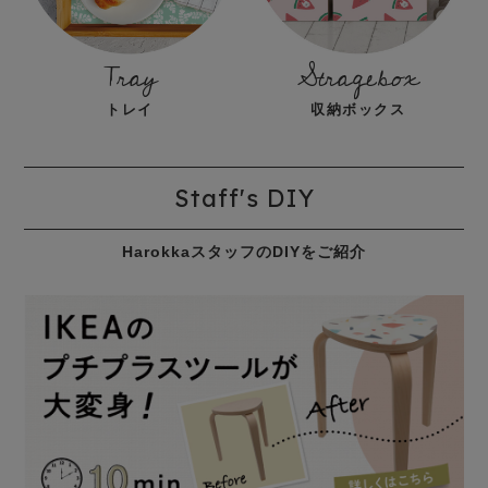
Tray
Stragebox
トレイ
収納ボックス
Staff's DIY
HarokkaスタッフのDIYをご紹介