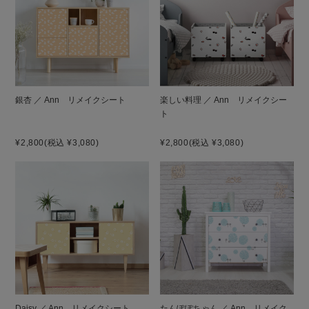
銀杏 ／ Ann リメイクシート
楽しい料理 ／ Ann リメイクシー
ト
¥2,800
(税込 ¥3,080)
¥2,800
(税込 ¥3,080)
Daisy ／ Ann リメイクシート
たんぽぽちゃん ／ Ann リメイク