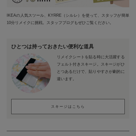
IKEAの人気スツール、KYRRE（シルレ）を使って、スタッフが簡単
10分リメイクに挑戦。スタッフブログもぜひご覧ください。
ひとつは持っておきたい便利な道具
リメイクシートを貼る時に大活躍する
フェルト付きスキージ。スキージがひ
とつあるだけで、貼りやすさが劇的に
違います。
スキージはこちら