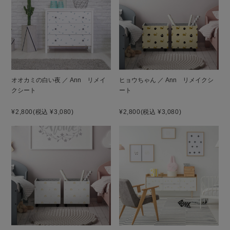
オオカミの白い夜 ／ Ann リメイ
ヒョウちゃん ／ Ann リメイクシ
クシート
ート
¥2,800
(税込 ¥3,080)
¥2,800
(税込 ¥3,080)