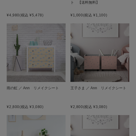
ト 【送料無料】
¥4,980
(税込 ¥5,478)
¥1,000
(税込 ¥1,100)
雨の虹 ／ Ann リメイクシート
王子さま ／ Ann リメイクシート
¥2,800
(税込 ¥3,080)
¥2,800
(税込 ¥3,080)