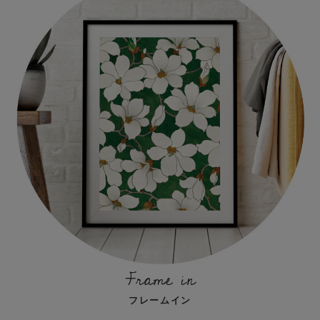
Frame in
フレームイン