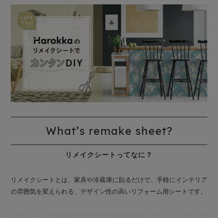
What’s remake sheet?
リメイクシートってなに？
リメイクシートとは、家具や冷蔵庫に貼るだけで、手軽にインテリア
の雰囲気を変えられる、デザイン性の高いリフォーム用シートです。