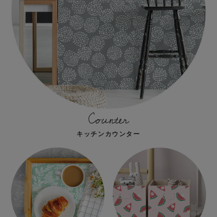
Counter
キッチンカウンター