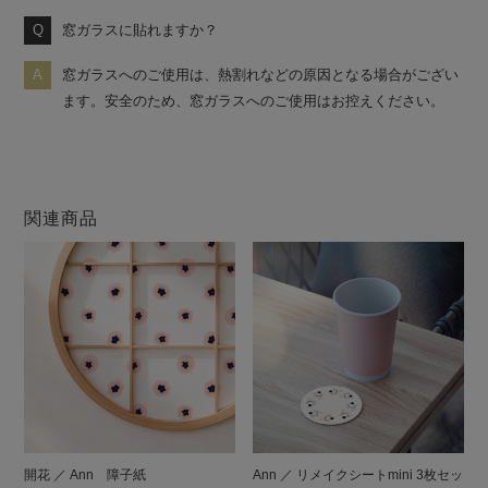
窓ガラスに貼れますか？
窓ガラスへのご使用は、熱割れなどの原因となる場合がござい
ます。安全のため、窓ガラスへのご使用はお控えください。
関連商品
開花 ／ Ann 障子紙
Ann ／ リメイクシートmini 3枚セッ