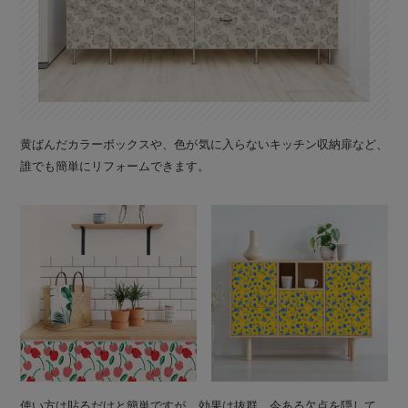
黄ばんだカラーボックスや、色が気に入らないキッチン収納扉など、
誰でも簡単にリフォームできます。
使い方は貼るだけと簡単ですが、効果は抜群。今ある欠点を隠して、