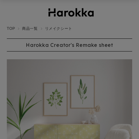
TOP
商品一覧
リメイクシート
Harokka Creator's Remake sheet