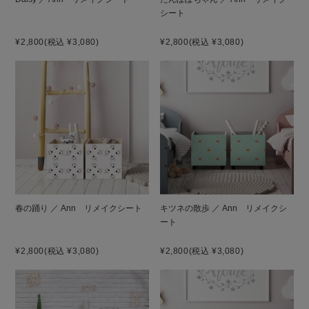
シート
¥2,800
(税込 ¥3,080)
¥2,800
(税込 ¥3,080)
春の踊り ／ Ann リメイクシート
キツネの散歩 ／ Ann リメイクシ
ート
¥2,800
(税込 ¥3,080)
¥2,800
(税込 ¥3,080)