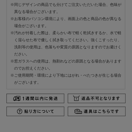
※同じデザインの商品でも分けてご注文いただいた場合、色味が
異なる場合がございます。
※お客様のパソコン環境により、画面上の色と商品の色が異なる
場合がございます。
※汚れが付着した際は、柔らかい布で軽く乾拭きするか、水で軽
く湿らせた布で優しく拭き取ってください。強くこすったり、
洗剤等の使用は、色落ちや変質の原因となりますのでお避けく
ださい。
※窓ガラスへの使用は、熱割れなどの原因となる場合があります
のでお控えください。
※ご使用期間・環境により下地にはがれ・べたつきが生じる場合
がございます。