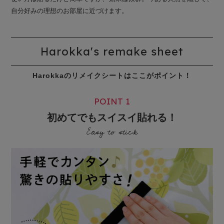
自分好みの理想のお部屋に近づけます。
Harokka's remake sheet
Harokkaのリメイクシートはここがポイント！
POINT 1
初めてでもスイスイ貼れる！
Easy to stick