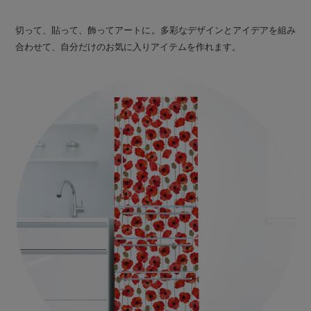
切って、貼って、飾ってアートに。多彩なデザインとアイデアを組み
合わせて、自分だけのお気に入りアイテムを作れます。