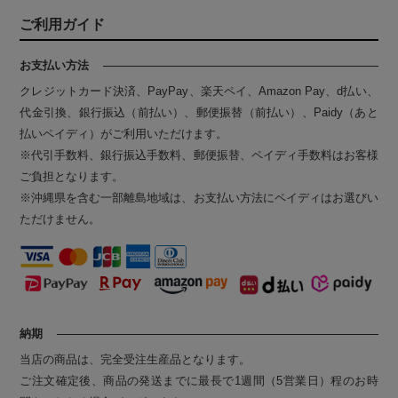
ご利用ガイド
お支払い方法
クレジットカード決済、PayPay、楽天ペイ、Amazon Pay、d払い、
代金引換、銀行振込（前払い）、郵便振替（前払い）、Paidy（あと
払いペイディ）がご利用いただけます。
※代引手数料、銀行振込手数料、郵便振替、ペイディ手数料はお客様
ご負担となります。
※沖縄県を含む一部離島地域は、お支払い方法にペイディはお選びい
ただけません。
納期
当店の商品は、完全受注生産品となります。
ご注文確定後、商品の発送までに最長で1週間（5営業日）程のお時