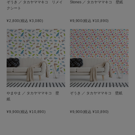
ぞうき ／ タカヤママキコ リメイ
Stones ／ タカヤママキコ 壁紙
クシート
¥2,800
(税込 ¥3,080)
¥9,900
(税込 ¥10,890)
やまやま ／ タカヤママキコ 壁
ぞうき ／ タカヤママキコ 壁紙
紙
¥9,900
(税込 ¥10,890)
¥9,900
(税込 ¥10,890)