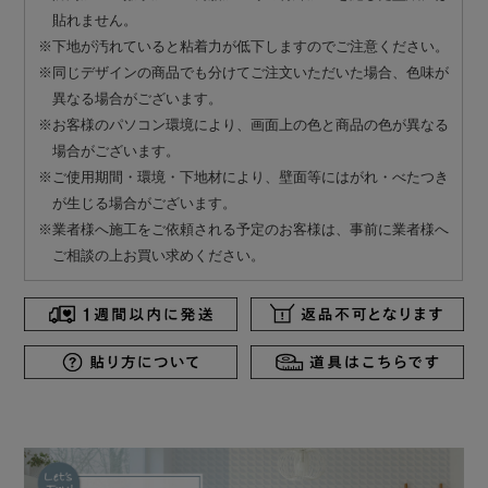
貼れません。
※下地が汚れていると粘着力が低下しますのでご注意ください。
※同じデザインの商品でも分けてご注文いただいた場合、色味が
異なる場合がございます。
※お客様のパソコン環境により、画面上の色と商品の色が異なる
場合がございます。
※ご使用期間・環境・下地材により、壁面等にはがれ・べたつき
が生じる場合がございます。
※業者様へ施工をご依頼される予定のお客様は、事前に業者様へ
ご相談の上お買い求めください。