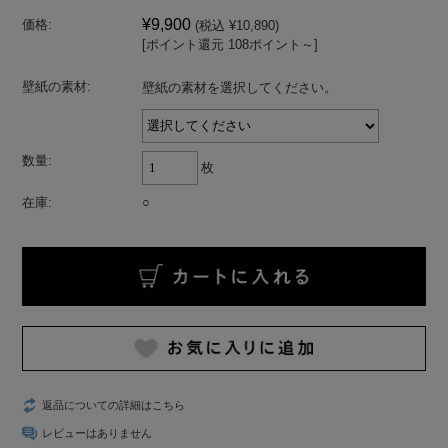
¥9,900
価格:
(税込 ¥10,890)
[ポイント還元 108ポイント～]
壁紙の素材:
壁紙の素材を選択してください。
数量:
枚
在庫:
○
返品についての詳細はこちら
レビューはありません