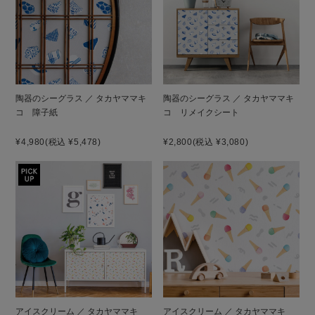
陶器のシーグラス ／ タカヤママキ
陶器のシーグラス ／ タカヤママキ
コ 障子紙
コ リメイクシート
¥4,980
(税込 ¥5,478)
¥2,800
(税込 ¥3,080)
アイスクリーム ／ タカヤママキ
アイスクリーム ／ タカヤママキ