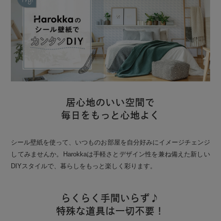
居心地のいい空間で
毎日をもっと心地よく
シール壁紙を使って、いつものお部屋を自分好みにイメージチェンジ
してみませんか。Harokkaは手軽さとデザイン性を兼ね備えた新しい
DIYスタイルで、暮らしをもっと楽しく彩ります。
らくらく手間いらず♪
特殊な道具は一切不要！