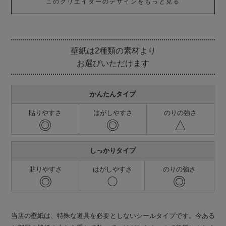
このクリエイターのデザインをもっと見る
壁紙は2種類の素材より
お選びいただけます
かんたんタイプ
貼りやすさ
はがしやすさ
のりの強さ
◎
◎
△
しっかりタイプ
貼りやすさ
はがしやすさ
のりの強さ
◎
◎
◯
当店の壁紙は、特殊な道具を必要としないシールタイプです。今ある