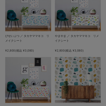
びせいぶつ ／ タカヤママキコ リ
やまやま ／ タカヤママキコ リメ
メイクシート
イクシート
¥2,800
(税込 ¥3,080)
¥2,800
(税込 ¥3,080)