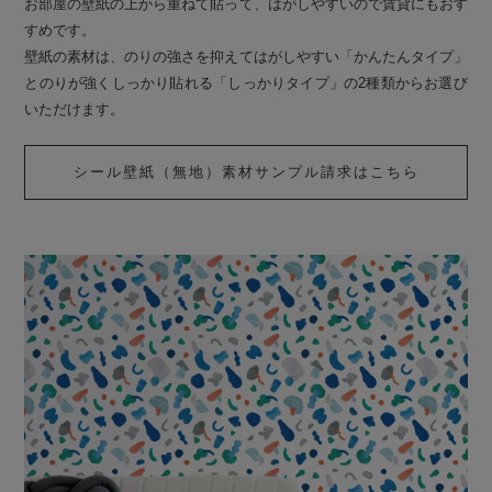
お部屋の壁紙の上から重ねて貼って、はがしやすいので賃貸にもおす
すめです。
壁紙の素材は、のりの強さを抑えてはがしやすい「かんたんタイプ」
とのりが強くしっかり貼れる「しっかりタイプ」の2種類からお選び
いただけます。
シール壁紙（無地）素材サンプル請求はこちら