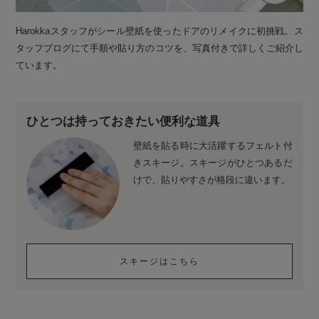
Harokkaスタッフがシール壁紙を使ったドアのリメイクに初挑戦。ス
タッフブログにて手順や貼り方のコツを、写真付きで詳しくご紹介し
ています。
ひとつは持っておきたい便利な道具
壁紙を貼る時に大活躍するフェルト付
きスキージ。スキージがひとつあるだ
けで、貼りやすさが格段に違います。
スキージはこちら