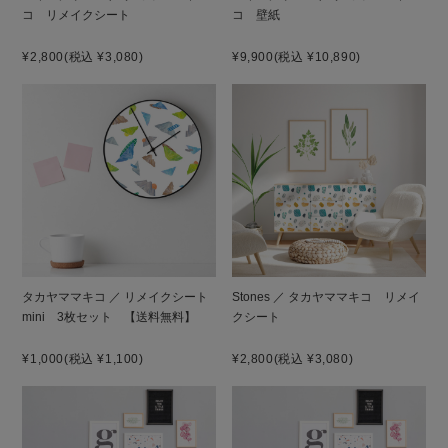
コ リメイクシート
コ 壁紙
¥2,800
(税込 ¥3,080)
¥9,900
(税込 ¥10,890)
タカヤママキコ ／ リメイクシート
Stones ／ タカヤママキコ リメイ
mini 3枚セット 【送料無料】
クシート
¥1,000
(税込 ¥1,100)
¥2,800
(税込 ¥3,080)