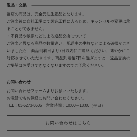
返品・交換
当店の商品は、完全受注生産品となります。
ご注文後に自社工場にて製造工程に入るため、キャンセルや変更は承
ることができません。
・不良品や破損などによる返品交換について
ご注文と異なる商品や数量違い、配送中の事故などによる破損がござ
いましたら、商品到着日より7日以内にご連絡ください。速やかにご
対応させていただきます。商品到着後7日を過ぎますと、返品交換の
ご要望はお受けできなくなりますのでご了承ください。
お問い合わせ
お問い合わせフォームよりお願いいたします。
お電話でもお気軽にお問い合わせください。
TEL：03-6273-8605 営業時間：10:00～18:00（平日）
お問い合わせはこちら