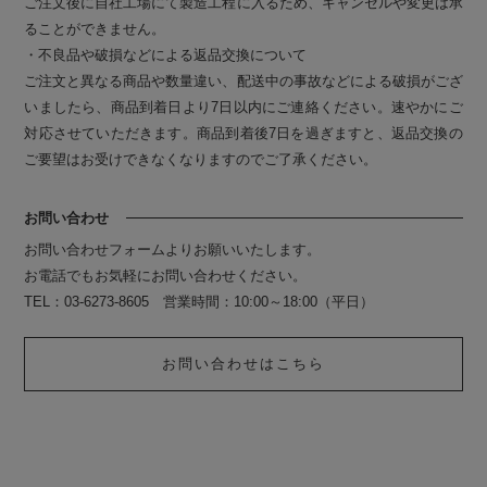
ご注文後に自社工場にて製造工程に入るため、キャンセルや変更は承
ることができません。
・不良品や破損などによる返品交換について
ご注文と異なる商品や数量違い、配送中の事故などによる破損がござ
いましたら、商品到着日より7日以内にご連絡ください。速やかにご
対応させていただきます。商品到着後7日を過ぎますと、返品交換の
ご要望はお受けできなくなりますのでご了承ください。
お問い合わせ
お問い合わせフォームよりお願いいたします。
お電話でもお気軽にお問い合わせください。
TEL：03-6273-8605 営業時間：10:00～18:00（平日）
お問い合わせはこちら