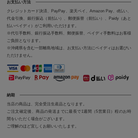
お支払い方法
クレジットカード決済、PayPay、楽天ペイ、Amazon Pay、d払い、
代金引換、銀行振込（前払い）、郵便振替（前払い）、Paidy（あと
払いペイディ）がご利用いただけます。
※代引手数料、銀行振込手数料、郵便振替、ペイディ手数料はお客様
ご負担となります。
※沖縄県を含む一部離島地域は、お支払い方法にペイディはお選びい
ただけません。
納期
当店の商品は、完全受注生産品となります。
ご注文確定後、商品の発送までに最長で1週間（5営業日）程のお時
間をいただく場合がございます。
ご理解のほど宜しくお願いいたします。