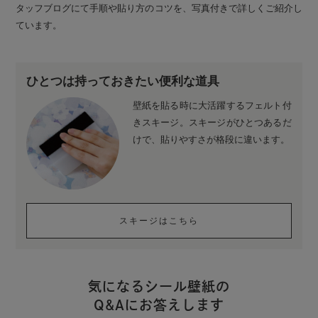
タッフブログにて手順や貼り方のコツを、写真付きで詳しくご紹介し
ています。
ひとつは持っておきたい便利な道具
壁紙を貼る時に大活躍するフェルト付
きスキージ。スキージがひとつあるだ
けで、貼りやすさが格段に違います。
スキージはこちら
気になるシール壁紙の
Q&Aにお答えします