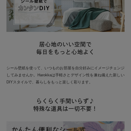
居心地のいい空間で
毎日をもっと心地よく
シール壁紙を使って、いつものお部屋を自分好みにイメージチェンジ
してみませんか。Harokkaは手軽さとデザイン性を兼ね備えた新しい
DIYスタイルで、暮らしをもっと楽しく彩ります。
らくらく手間いらず♪
特殊な道具は一切不要！