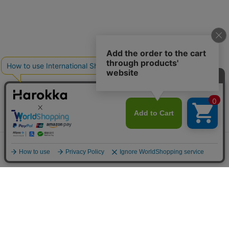
メニュー
探す
お気に入り
マイページ
カート