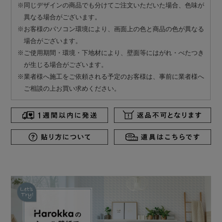
※同じデザインの商品でも分けてご注文いただいた場合、色味が
異なる場合がございます。
※お客様のパソコン環境により、画面上の色と商品の色が異なる
場合がございます。
※ご使用期間・環境・下地材により、壁面等にはがれ・べたつき
が生じる場合がございます。
※業者様へ施工をご依頼される予定のお客様は、事前に業者様へ
ご相談の上お買い求めください。