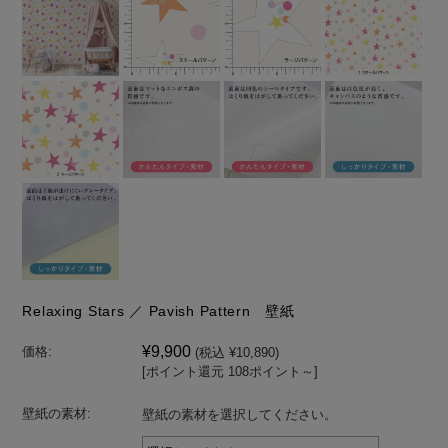
Relaxing Stars ／ Pavish Pattern 壁紙
¥9,900
価格:
(税込 ¥10,890)
[ポイント還元 108ポイント～]
壁紙の素材:
壁紙の素材を選択してください。