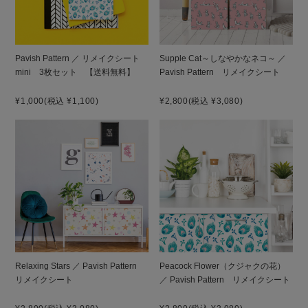
Pavish Pattern ／ リメイクシート
Supple Cat～しなやかなネコ～ ／
mini 3枚セット 【送料無料】
Pavish Pattern リメイクシート
¥1,000
(税込 ¥1,100)
¥2,800
(税込 ¥3,080)
Relaxing Stars ／ Pavish Pattern
Peacock Flower（クジャクの花）
リメイクシート
／ Pavish Pattern リメイクシート