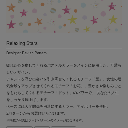
Relaxing Stars
Designer Pavish Pattern
疲れた心を癒してくれるパステルカラーをメインに使用した、可愛ら
しいデザイン。
チャンスを呼び出会いを引き寄せてくれるモチーフ「星」、女性の運
気全般をアップさせてくれるモチーフ「お花」、豊かさや楽しみごと
をもたらしてくれるモチーフ「ドット」のパワーで、 あなたの人生
をしっかり底上げします。
ベースには人間関係を円滑にするカラー、アイボリーを使用。
2パターンからお選びいただけます。
※掲載の写真はラージパターンのイメージになります。