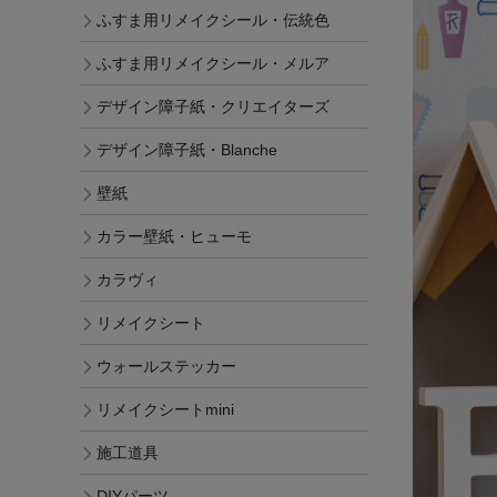
ふすま用リメイクシール・伝統色
ふすま用リメイクシール・メルア
デザイン障子紙・クリエイターズ
デザイン障子紙・Blanche
壁紙
カラー壁紙・ヒューモ
カラヴィ
リメイクシート
ウォールステッカー
リメイクシートmini
施工道具
DIYパーツ