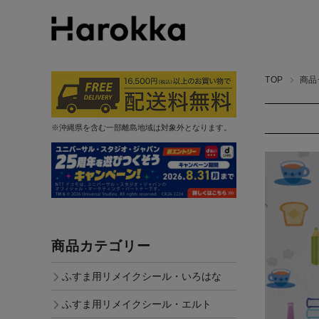
TOP
商品
※沖縄県を含む一部離島地域は対象外となります。
商品カテゴリー
ふすま用リメイクシール・いろはな
ふすま用リメイクシール・エルト