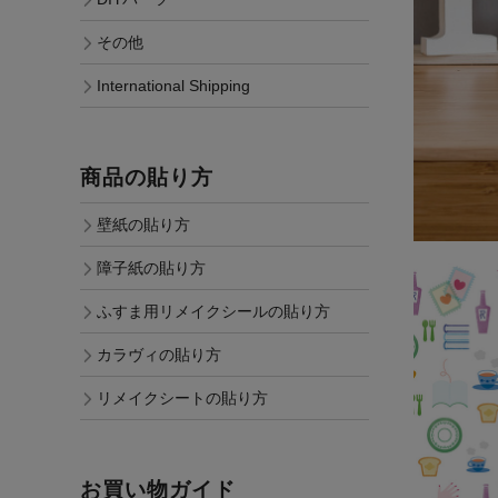
その他
International Shipping
商品の貼り方
壁紙の貼り方
障子紙の貼り方
ふすま用リメイクシールの貼り方
カラヴィの貼り方
リメイクシートの貼り方
お買い物ガイド