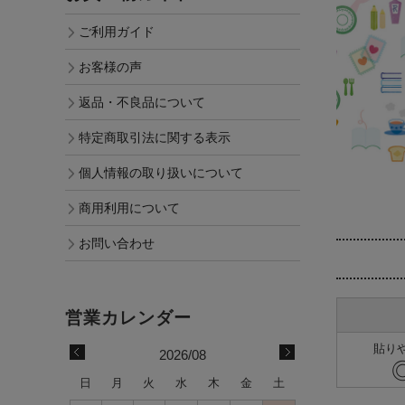
ご利用ガイド
お客様の声
返品・不良品について
特定商取引法に関する表示
個人情報の取り扱いについて
商用利用について
お問い合わせ
貼り
2026/08
日
月
火
水
木
金
土