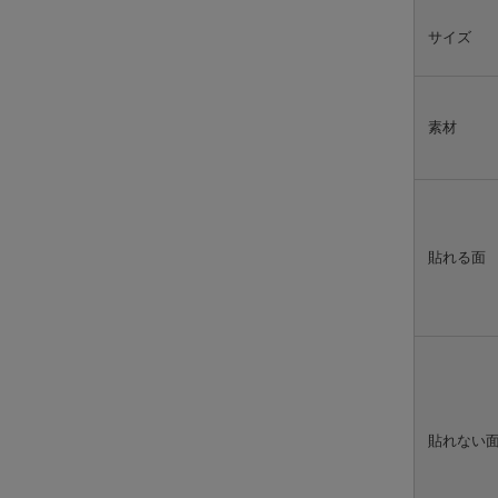
サイズ
素材
貼れる面
貼れない